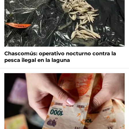
Chascomús: operativo nocturno contra la
pesca ilegal en la laguna