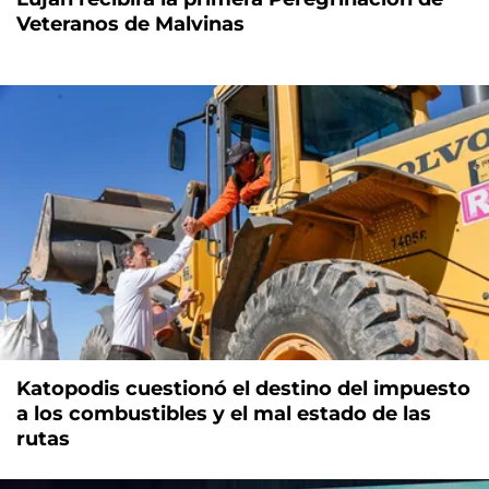
Veteranos de Malvinas
Katopodis cuestionó el destino del impuesto
a los combustibles y el mal estado de las
rutas