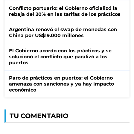
Conflicto portuario: el Gobierno oficializó la
rebaja del 20% en las tarifas de los prácticos
Argentina renovó el swap de monedas con
China por US$19.000 millones
El Gobierno acordó con los prácticos y se
solucionó el conflicto que paralizó a los
puertos
Paro de prácticos en puertos: el Gobierno
amenaza con sanciones y ya hay impacto
económico
TU COMENTARIO