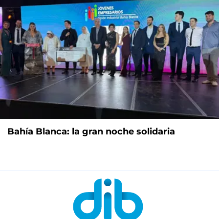
Bahía Blanca: la gran noche solidaria