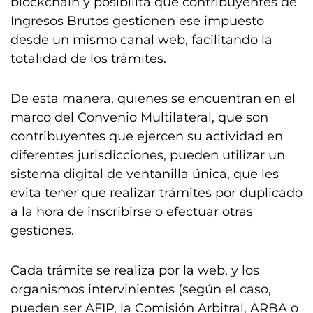
blockchain y posibilita que contribuyentes de
Ingresos Brutos gestionen ese impuesto
desde un mismo canal web, facilitando la
totalidad de los trámites.
De esta manera, quienes se encuentran en el
marco del Convenio Multilateral, que son
contribuyentes que ejercen su actividad en
diferentes jurisdicciones, pueden utilizar un
sistema digital de ventanilla única, que les
evita tener que realizar trámites por duplicado
a la hora de inscribirse o efectuar otras
gestiones.
Cada trámite se realiza por la web, y los
organismos intervinientes (según el caso,
pueden ser AFIP, la Comisión Arbitral, ARBA o