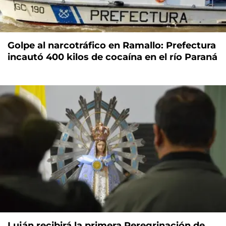
Golpe al narcotráfico en Ramallo: Prefectura
incautó 400 kilos de cocaína en el río Paraná
Luján recibirá la primera Peregrinación de