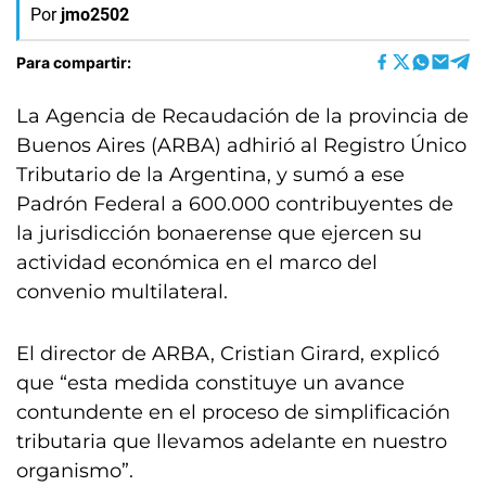
Por
jmo2502
Para compartir:
La Agencia de Recaudación de la provincia de
Buenos Aires (ARBA) adhirió al Registro Único
Tributario de la Argentina, y sumó a ese
Padrón Federal a 600.000 contribuyentes de
la jurisdicción bonaerense que ejercen su
actividad económica en el marco del
convenio multilateral.
El director de ARBA, Cristian Girard, explicó
que “esta medida constituye un avance
contundente en el proceso de simplificación
tributaria que llevamos adelante en nuestro
organismo”.