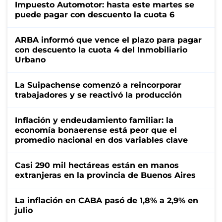
Impuesto Automotor: hasta este martes se
puede pagar con descuento la cuota 6
ARBA informó que vence el plazo para pagar
con descuento la cuota 4 del Inmobiliario
Urbano
La Suipachense comenzó a reincorporar
trabajadores y se reactivó la producción
Inflación y endeudamiento familiar: la
economía bonaerense está peor que el
promedio nacional en dos variables clave
Casi 290 mil hectáreas están en manos
extranjeras en la provincia de Buenos Aires
La inflación en CABA pasó de 1,8% a 2,9% en
julio