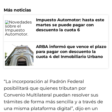
Más noticias
Impuesto Automotor: hasta este
martes se puede pagar con
descuento la cuota 6
ARBA informó que vence el plazo
para pagar con descuento la
cuota 4 del Inmobiliario Urbano
“La incorporación al Padrón Federal
posibilitará que quienes tributan por
Convenio Multilateral puedan resolver sus
trámites de forma más sencilla y a través de
una misma plataforma digital”, dijo en un