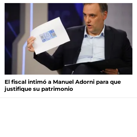
El fiscal intimó a Manuel Adorni para que
justifique su patrimonio