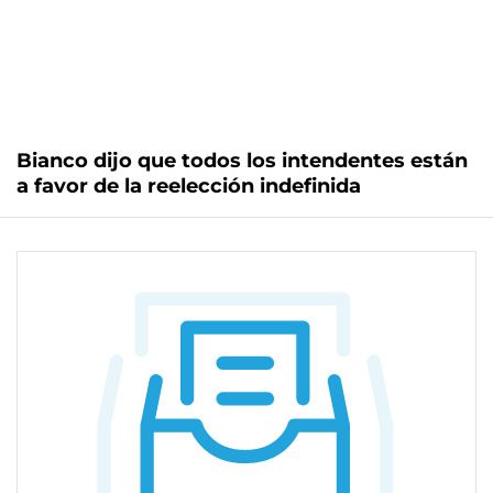
Bianco dijo que todos los intendentes están
a favor de la reelección indefinida