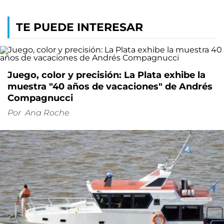
TE PUEDE INTERESAR
Juego, color y precisión: La Plata exhibe la
muestra "40 años de vacaciones" de Andrés
Compagnucci
Por
Ana Roche