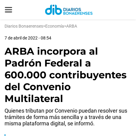
Diarios Bonaerenses
>
Economía
>
ARBA
7 de abril de 2022 - 08:54
ARBA incorpora al
Padrón Federal a
600.000 contribuyentes
del Convenio
Multilateral
Quienes tributan por Convenio puedan resolver sus
trámites de forma más sencilla y a través de una
misma plataforma digital, se informó.