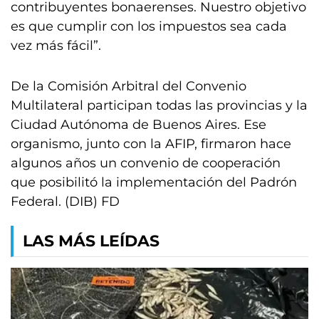
contribuyentes bonaerenses. Nuestro objetivo
es que cumplir con los impuestos sea cada
vez más fácil”.
De la Comisión Arbitral del Convenio
Multilateral participan todas las provincias y la
Ciudad Autónoma de Buenos Aires. Ese
organismo, junto con la AFIP, firmaron hace
algunos años un convenio de cooperación
que posibilitó la implementación del Padrón
Federal. (DIB) FD
LAS MÁS LEÍDAS