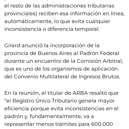
el resto de las administraciones tributarias
provinciales) reciben esa información en línea,
automáticamente, lo que evita cualquier
inconsistencia o diferencia temporal.
Girard anunció la incorporación de la
provincia de Buenos Aires al Padrón Federal
durante un encuentro de la Comisión Arbitral,
que es uno de los organismos de aplicación
del Convenio Multilateral de Ingresos Brutos.
En la reunión, el titular de ARBA resaltó que
“el Registro Único Tributario genera mayor
eficiencia porque evita inconsistencias en el
padrón y, fundamentalmente, va a
representar menos trámites para 600.000