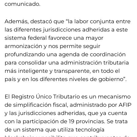
comunicado.
Además, destacó que “la labor conjunta entre
las diferentes jurisdicciones adheridas a este
sistema federal favorece una mayor
armonización y nos permite seguir
profundizando una agenda de coordinación
para consolidar una administración tributaria
más inteligente y transparente, en todo el
país y en los diferentes niveles de gobierno”.
El Registro Único Tributario es un mecanismo
de simplificación fiscal, administrado por AFIP
y las jurisdicciones adheridas, que ya cuenta
con la participación de 19 provincias. Se trata
de un sistema que utiliza tecnología