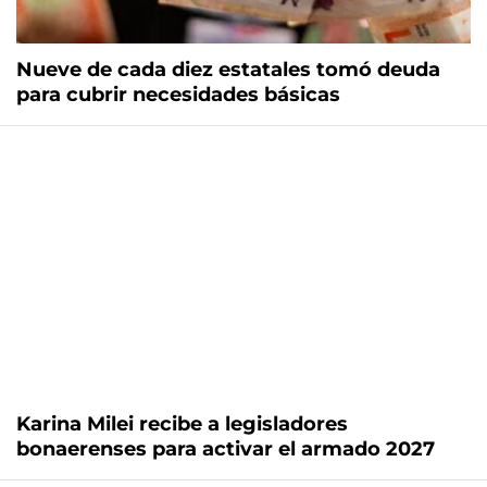
Nueve de cada diez estatales tomó deuda
para cubrir necesidades básicas
Karina Milei recibe a legisladores
bonaerenses para activar el armado 2027