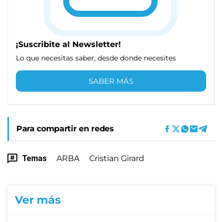
¡Suscribite al Newsletter!
Lo que necesitas saber, desde donde necesites
SABER MÁS
Para compartir en redes
Temas
ARBA
Cristian Girard
Ver más