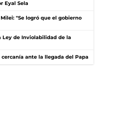
r Eyal Sela
 Milei: "Se logró que el gobierno
 Ley de Inviolabilidad de la
cercanía ante la llegada del Papa