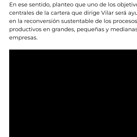
En ese sentido, planteo que uno de los objetiv
centrales de la cartera que dirige Vilar será ay
en la reconversión sustentable de los proceso
productivos en grandes, pequeñas y mediana
empresas.