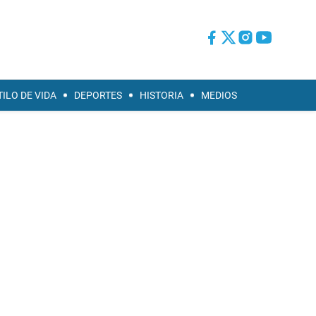
TILO DE VIDA
DEPORTES
HISTORIA
MEDIOS