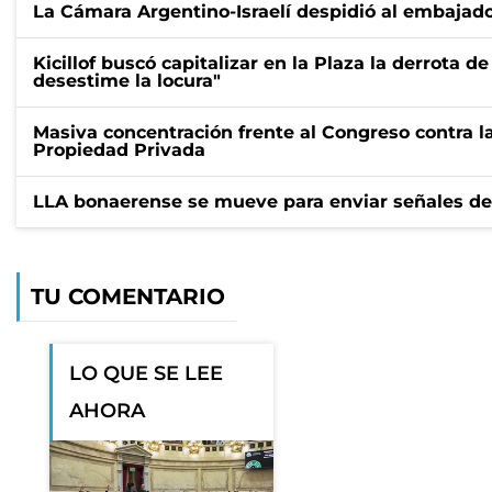
La Cámara Argentino-Israelí despidió al embajado
Kicillof buscó capitalizar en la Plaza la derrota de
desestime la locura"
Masiva concentración frente al Congreso contra la
Propiedad Privada
LLA bonaerense se mueve para enviar señales de 
TU COMENTARIO
LO QUE SE LEE
AHORA