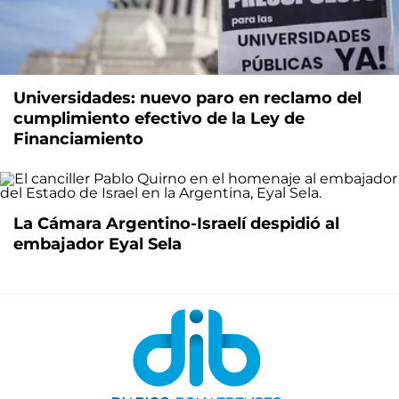
Universidades: nuevo paro en reclamo del
cumplimiento efectivo de la Ley de
Financiamiento
La Cámara Argentino-Israelí despidió al
embajador Eyal Sela