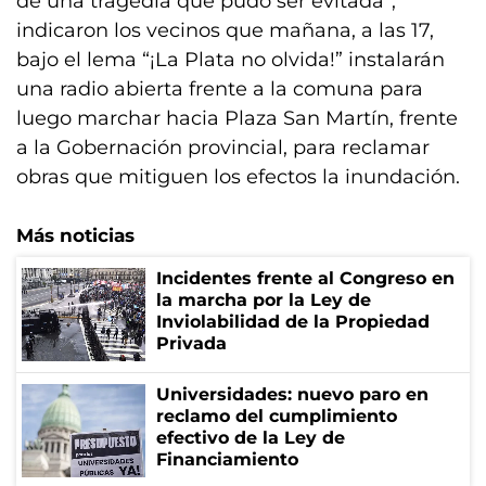
de una tragedia que pudo ser evitada”,
indicaron los vecinos que mañana, a las 17,
bajo el lema “¡La Plata no olvida!” instalarán
una radio abierta frente a la comuna para
luego marchar hacia Plaza San Martín, frente
a la Gobernación provincial, para reclamar
obras que mitiguen los efectos la inundación.
Más noticias
Incidentes frente al Congreso en
la marcha por la Ley de
Inviolabilidad de la Propiedad
Privada
Universidades: nuevo paro en
reclamo del cumplimiento
efectivo de la Ley de
Financiamiento