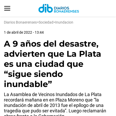
Diarios Bonaerenses
>
Sociedad
>
Inundacion
1 de abril de 2022 - 13:44
A 9 años del desastre,
advierten que La Plata
es una ciudad que
“sigue siendo
inundable”
La Asamblea de Vecinos Inundados de La Plata
recordará mañana en en Plaza Moreno que “la
inundación de abril de 2013 fue el epílogo de una
tragedia que pudo ser evitada”. Luego reclamarán