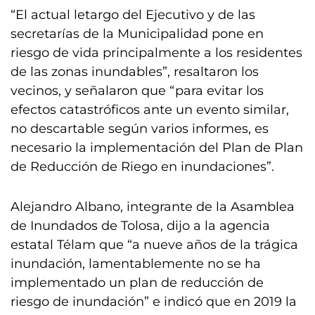
“El actual letargo del Ejecutivo y de las
secretarías de la Municipalidad pone en
riesgo de vida principalmente a los residentes
de las zonas inundables”, resaltaron los
vecinos, y señalaron que “para evitar los
efectos catastróficos ante un evento similar,
no descartable según varios informes, es
necesario la implementación del Plan de Plan
de Reducción de Riego en inundaciones”.
Alejandro Albano, integrante de la Asamblea
de Inundados de Tolosa, dijo a la agencia
estatal Télam que “a nueve años de la trágica
inundación, lamentablemente no se ha
implementado un plan de reducción de
riesgo de inundación” e indicó que en 2019 la