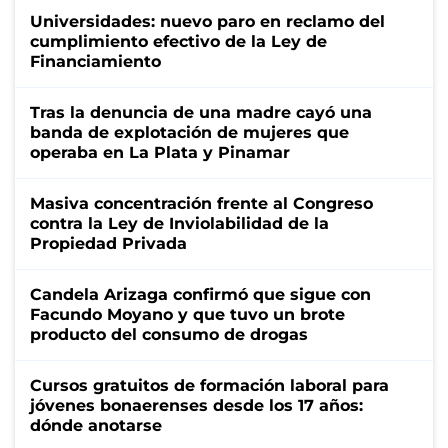
Universidades: nuevo paro en reclamo del
cumplimiento efectivo de la Ley de
Financiamiento
Tras la denuncia de una madre cayó una
banda de explotación de mujeres que
operaba en La Plata y Pinamar
Masiva concentración frente al Congreso
contra la Ley de Inviolabilidad de la
Propiedad Privada
Candela Arizaga confirmó que sigue con
Facundo Moyano y que tuvo un brote
producto del consumo de drogas
Cursos gratuitos de formación laboral para
jóvenes bonaerenses desde los 17 años:
dónde anotarse