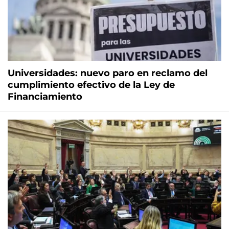
Universidades: nuevo paro en reclamo del
cumplimiento efectivo de la Ley de
Financiamiento