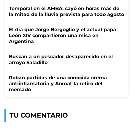
Temporal en el AMBA: cayó en horas más de
la mitad de la lluvia prevista para todo agosto
El día que Jorge Bergoglio y el actual papa
León XIV compartieron una misa en
Argentina
Buscan a un pescador desaparecido en el
arroyo Saladillo
Roban partidas de una conocida crema
antiinflamatoria y Anmat la retiró del
mercado
TU COMENTARIO