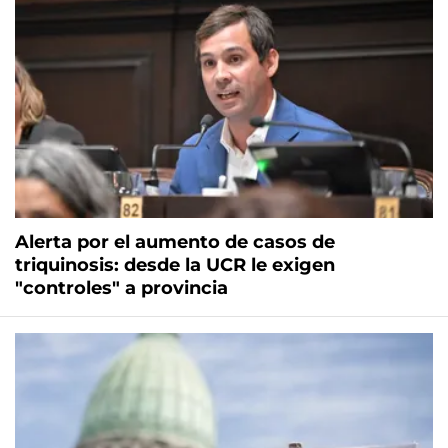
Alerta por el aumento de casos de
triquinosis: desde la UCR le exigen
"controles" a provincia