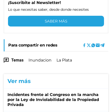
¡Suscribite al Newsletter!
Lo que necesitas saber, desde donde necesites
SABER MÁS
Para compartir en redes
Temas
Inundacion
La Plata
Ver más
Incidentes frente al Congreso en la marcha
por la Ley de Inviolabilidad de la Propiedad
Privada