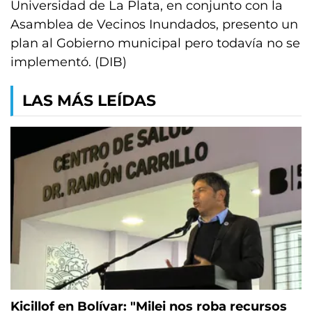
Universidad de La Plata, en conjunto con la
Asamblea de Vecinos Inundados, presento un
plan al Gobierno municipal pero todavía no se
implementó. (DIB)
LAS MÁS LEÍDAS
Kicillof en Bolívar: "Milei nos roba recursos