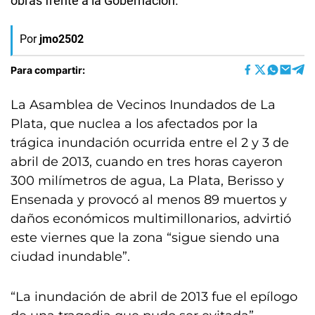
obras frente a la Gobernación.
Por
jmo2502
Para compartir:
La Asamblea de Vecinos Inundados de La
Plata, que nuclea a los afectados por la
trágica inundación ocurrida entre el 2 y 3 de
abril de 2013, cuando en tres horas cayeron
300 milímetros de agua, La Plata, Berisso y
Ensenada y provocó al menos 89 muertos y
daños económicos multimillonarios, advirtió
este viernes que la zona “sigue siendo una
ciudad inundable”.
“La inundación de abril de 2013 fue el epílogo