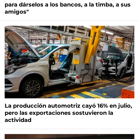
para dárselos a los bancos, a la timba, a sus
amigos"
La producción automotriz cayó 16% en julio,
pero las exportaciones sostuvieron la
actividad