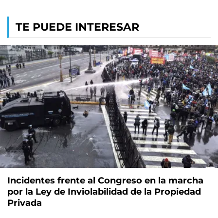
TE PUEDE INTERESAR
Incidentes frente al Congreso en la marcha
por la Ley de Inviolabilidad de la Propiedad
Privada