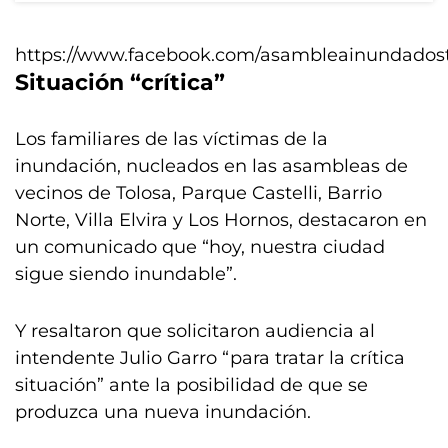
https://www.facebook.com/asambleainundadost
Situación “crítica”
Los familiares de las víctimas de la
inundación, nucleados en las asambleas de
vecinos de Tolosa, Parque Castelli, Barrio
Norte, Villa Elvira y Los Hornos, destacaron en
un comunicado que “hoy, nuestra ciudad
sigue siendo inundable”.
Y resaltaron que solicitaron audiencia al
intendente Julio Garro “para tratar la crítica
situación” ante la posibilidad de que se
produzca una nueva inundación.