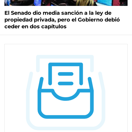
El Senado dio media sanción a la ley de
propiedad privada, pero el Gobierno debió
ceder en dos capítulos