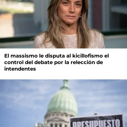
El massismo le disputa al kicillofismo el
control del debate por la relección de
intendentes