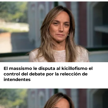
El massismo le disputa al kicillofismo el
control del debate por la relección de
intendentes