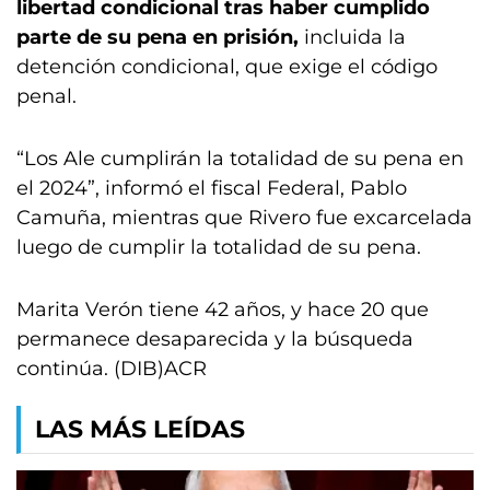
libertad condicional tras haber cumplido
parte de su pena en prisión,
incluida la
detención condicional, que exige el código
penal.
“Los Ale cumplirán la totalidad de su pena en
el 2024”, informó el fiscal Federal, Pablo
Camuña, mientras que Rivero fue excarcelada
luego de cumplir la totalidad de su pena.
Marita Verón tiene 42 años, y hace 20 que
permanece desaparecida y la búsqueda
continúa. (DIB)ACR
LAS MÁS LEÍDAS