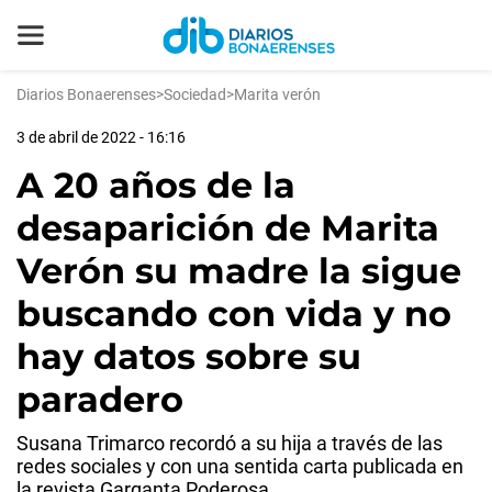
Diarios Bonaerenses
>
Sociedad
>
Marita verón
3 de abril de 2022 - 16:16
A 20 años de la
desaparición de Marita
Verón su madre la sigue
buscando con vida y no
hay datos sobre su
paradero
Susana Trimarco recordó a su hija a través de las
redes sociales y con una sentida carta publicada en
la revista Garganta Poderosa.