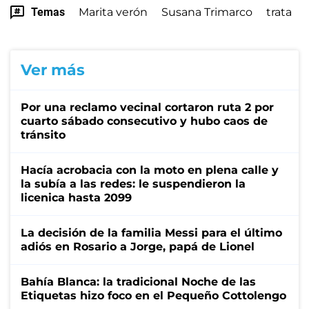
Temas
Marita verón
Susana Trimarco
trata
Ver más
Por una reclamo vecinal cortaron ruta 2 por
cuarto sábado consecutivo y hubo caos de
tránsito
Hacía acrobacia con la moto en plena calle y
la subía a las redes: le suspendieron la
licenica hasta 2099
La decisión de la familia Messi para el último
adiós en Rosario a Jorge, papá de Lionel
Bahía Blanca: la tradicional Noche de las
Etiquetas hizo foco en el Pequeño Cottolengo