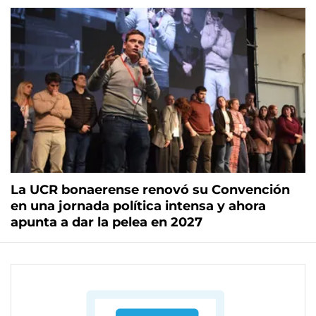
La UCR bonaerense renovó su Convención
en una jornada política intensa y ahora
apunta a dar la pelea en 2027