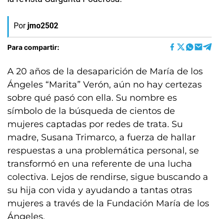
Por
jmo2502
Para compartir:
A 20 años de la desaparición de María de los
Ángeles “Marita” Verón, aún no hay certezas
sobre qué pasó con ella. Su nombre es
símbolo de la búsqueda de cientos de
mujeres captadas por redes de trata. Su
madre, Susana Trimarco, a fuerza de hallar
respuestas a una problemática personal, se
transformó en una referente de una lucha
colectiva. Lejos de rendirse, sigue buscando a
su hija con vida y ayudando a tantas otras
mujeres a través de la Fundación María de los
Ángeles.