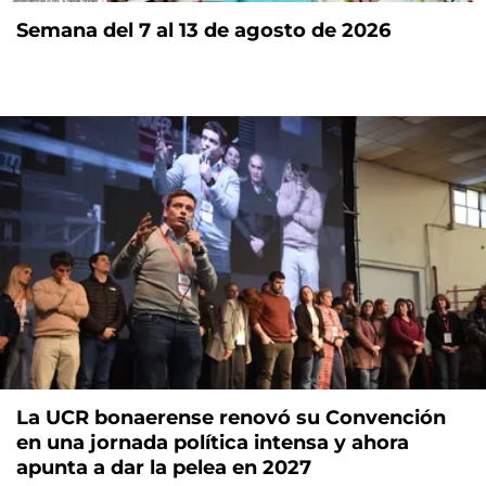
Semana del 7 al 13 de agosto de 2026
La UCR bonaerense renovó su Convención
en una jornada política intensa y ahora
apunta a dar la pelea en 2027