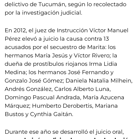
delictivo de Tucumán, según lo recolectado
por la investigación judicial.
En 2012, el juez de Instrucción Víctor Manuel
Pérez elevó a juicio la causa contra 13
acusados por el secuestro de Marita: los
hermanos María Jesús y Víctor Rivero; la
dueña de prostíbulos riojanos Irma Lidia
Medina; los hermanos José Fernando y
Gonzalo José Gómez; Daniela Natalia Milhein,
Andrés González, Carlos Alberto Luna,
Domingo Pascual Andrada, María Azucena
Márquez; Humberto Derobertis, Mariana
Bustos y Cynthia Gaitán.
Durante ese año se desarrolló el juicio oral,