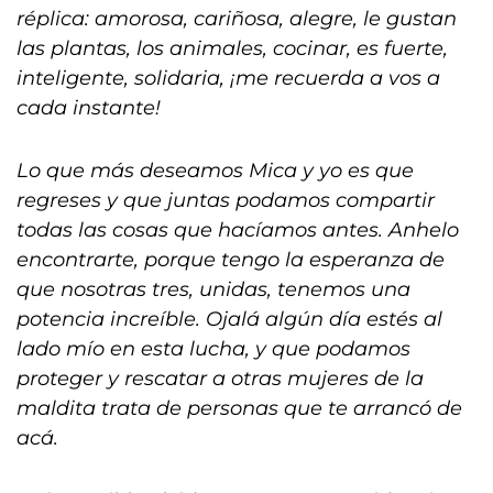
réplica: amorosa, cariñosa, alegre, le gustan
las plantas, los animales, cocinar, es fuerte,
inteligente, solidaria, ¡me recuerda a vos a
cada instante!
Lo que más deseamos Mica y yo es que
regreses y que juntas podamos compartir
todas las cosas que hacíamos antes. Anhelo
encontrarte, porque tengo la esperanza de
que nosotras tres, unidas, tenemos una
potencia increíble. Ojalá algún día estés al
lado mío en esta lucha, y que podamos
proteger y rescatar a otras mujeres de la
maldita trata de personas que te arrancó de
acá.