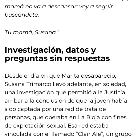
mamá no va a descansar: voy a seguir
buscándote.
Tu mamá, Susana.”
Investigación, datos y
preguntas sin respuestas
Desde el día en que Marita desapareció,
Susana Trimarco llevó adelante, en soledad,
una investigación que permitió a la Justicia
arribar a la conclusión de que la joven había
sido captada por una red de trata de
personas, que operaba en La Rioja con fines
de explotación sexual. Esa red estaba
vinculada con el llamado “Clan Ale”, un grupo