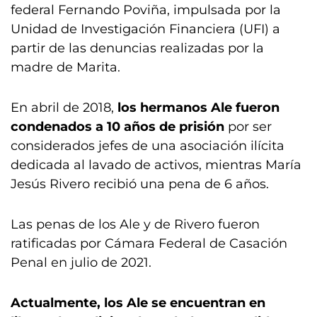
federal Fernando Poviña, impulsada por la
Unidad de Investigación Financiera (UFI) a
partir de las denuncias realizadas por la
madre de Marita.
En abril de 2018,
los hermanos Ale fueron
condenados a 10 años de prisión
por ser
considerados jefes de una asociación ilícita
dedicada al lavado de activos, mientras María
Jesús Rivero recibió una pena de 6 años.
Las penas de los Ale y de Rivero fueron
ratificadas por Cámara Federal de Casación
Penal en julio de 2021.
Actualmente, los Ale se encuentran en