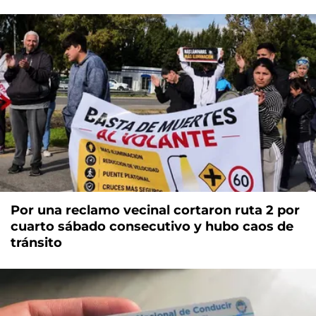
Por una reclamo vecinal cortaron ruta 2 por
cuarto sábado consecutivo y hubo caos de
tránsito