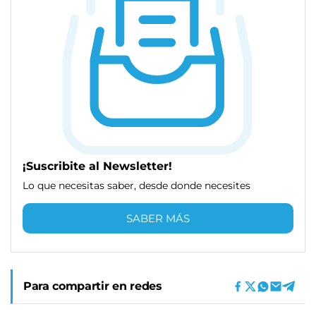
¡Suscribite al Newsletter!
Lo que necesitas saber, desde donde necesites
SABER MÁS
Para compartir en redes