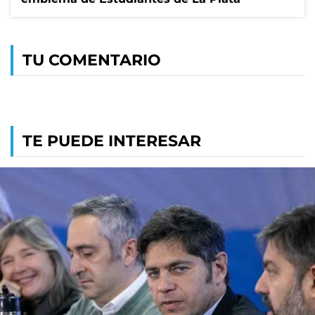
TU COMENTARIO
TE PUEDE INTERESAR