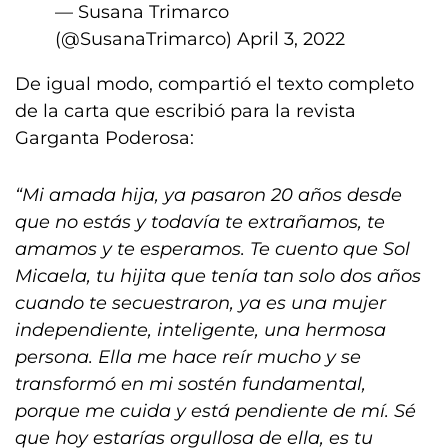
— Susana Trimarco
(@SusanaTrimarco)
April 3, 2022
De igual modo, compartió el texto completo
de la carta que escribió para la revista
Garganta Poderosa:
“Mi amada hija, ya pasaron 20 años desde
que no estás y todavía te extrañamos, te
amamos y te esperamos. Te cuento que Sol
Micaela, tu hijita que tenía tan solo dos años
cuando te secuestraron, ya es una mujer
independiente, inteligente, una hermosa
persona. Ella me hace reír mucho y se
transformó en mi sostén fundamental,
porque me cuida y está pendiente de mí. Sé
que hoy estarías orgullosa de ella, es tu