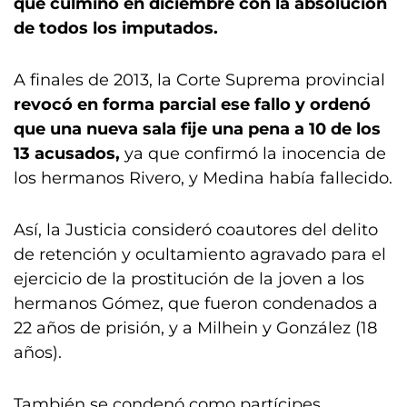
que culminó en diciembre con la absolución
de todos los imputados.
A finales de 2013, la Corte Suprema provincial
revocó en forma parcial ese fallo y ordenó
que una nueva sala fije una pena a 10 de los
13 acusados,
ya que confirmó la inocencia de
los hermanos Rivero, y Medina había fallecido.
Así, la Justicia consideró coautores del delito
de retención y ocultamiento agravado para el
ejercicio de la prostitución de la joven a los
hermanos Gómez, que fueron condenados a
22 años de prisión, y a Milhein y González (18
años).
También se condenó como partícipes