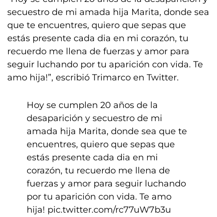
secuestro de mi amada hija Marita, donde sea
que te encuentres, quiero que sepas que
estás presente cada dia en mi corazón, tu
recuerdo me llena de fuerzas y amor para
seguir luchando por tu aparición con vida. Te
amo hija!”, escribió Trimarco en Twitter.
Hoy se cumplen 20 años de la
desaparición y secuestro de mi
amada hija Marita, donde sea que te
encuentres, quiero que sepas que
estás presente cada dia en mi
corazón, tu recuerdo me llena de
fuerzas y amor para seguir luchando
por tu aparición con vida. Te amo
hija!
pic.twitter.com/rc77uW7b3u