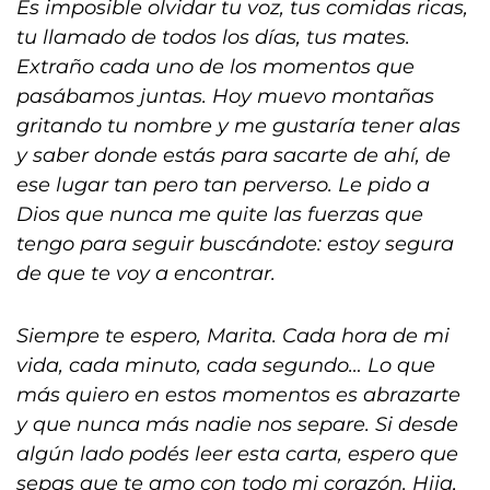
Es imposible olvidar tu voz, tus comidas ricas,
tu llamado de todos los días, tus mates.
Extraño cada uno de los momentos que
pasábamos juntas. Hoy muevo montañas
gritando tu nombre y me gustaría tener alas
y saber donde estás para sacarte de ahí, de
ese lugar tan pero tan perverso. Le pido a
Dios que nunca me quite las fuerzas que
tengo para seguir buscándote: estoy segura
de que te voy a encontrar.
Siempre te espero, Marita. Cada hora de mi
vida, cada minuto, cada segundo… Lo que
más quiero en estos momentos es abrazarte
y que nunca más nadie nos separe. Si desde
algún lado podés leer esta carta, espero que
sepas que te amo con todo mi corazón. Hija,