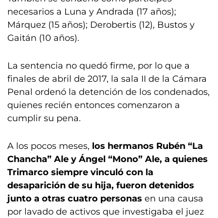
necesarios a Luna y Andrada (17 años);
Márquez (15 años); Derobertis (12), Bustos y
Gaitán (10 años).
La sentencia no quedó firme, por lo que a
finales de abril de 2017, la sala II de la Cámara
Penal ordenó la detención de los condenados,
quienes recién entonces comenzaron a
cumplir su pena.
A los pocos meses,
los hermanos Rubén “La
Chancha” Ale y Ángel “Mono” Ale, a quienes
Trimarco siempre vinculó con la
desaparición de su hija, fueron detenidos
junto a otras cuatro personas
en una causa
por lavado de activos que investigaba el juez