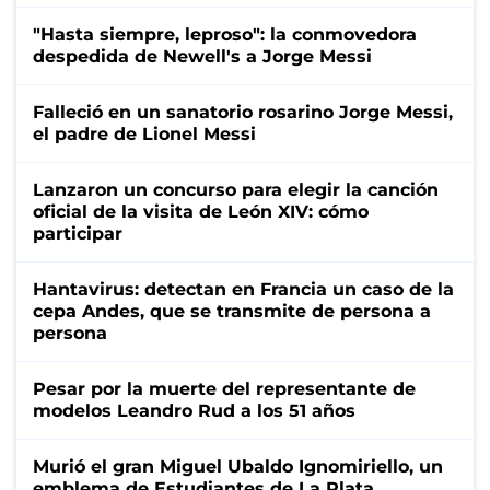
"Hasta siempre, leproso": la conmovedora
despedida de Newell's a Jorge Messi
Falleció en un sanatorio rosarino Jorge Messi,
el padre de Lionel Messi
Lanzaron un concurso para elegir la canción
oficial de la visita de León XIV: cómo
participar
Hantavirus: detectan en Francia un caso de la
cepa Andes, que se transmite de persona a
persona
Pesar por la muerte del representante de
modelos Leandro Rud a los 51 años
Murió el gran Miguel Ubaldo Ignomiriello, un
emblema de Estudiantes de La Plata