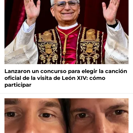
Lanzaron un concurso para elegir la canción
oficial de la visita de León XIV: cómo
participar