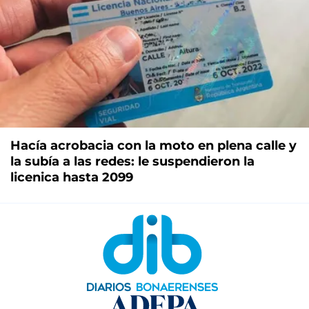
Hacía acrobacia con la moto en plena calle y
la subía a las redes: le suspendieron la
licenica hasta 2099