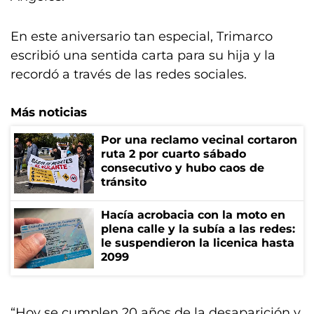
En este aniversario tan especial, Trimarco
escribió una sentida carta para su hija y la
recordó a través de las redes sociales.
Más noticias
Por una reclamo vecinal cortaron
ruta 2 por cuarto sábado
consecutivo y hubo caos de
tránsito
Hacía acrobacia con la moto en
plena calle y la subía a las redes:
le suspendieron la licenica hasta
2099
“Hoy se cumplen 20 años de la desaparición y