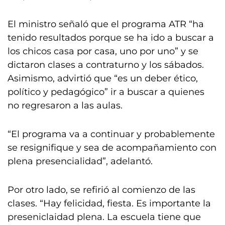
El ministro señaló que el programa ATR “ha
tenido resultados porque se ha ido a buscar a
los chicos casa por casa, uno por uno” y se
dictaron clases a contraturno y los sábados.
Asimismo, advirtió que “es un deber ético,
político y pedagógico” ir a buscar a quienes
no regresaron a las aulas.
“El programa va a continuar y probablemente
se resignifique y sea de acompañamiento con
plena presencialidad”, adelantó.
Por otro lado, se refirió al comienzo de las
clases. “Hay felicidad, fiesta. Es importante la
preseniclaidad plena. La escuela tiene que