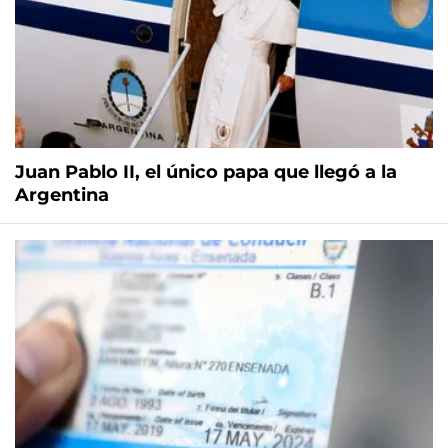
Juan Pablo II, el único papa que llegó a la
Argentina