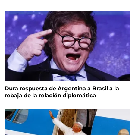
Dura respuesta de Argentina a Brasil a la
rebaja de la relación diplomática