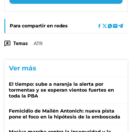
Para compartir en redes
Temas
ATR
Ver más
El tiempo: sube a naranja la alerta por
tormentas y se esperan vientos fuertes en
toda la PBA
Femicidio de Mailén Antonich: nueva pista
pone el foco en la hipótesis de la emboscada
Masiva marcha contra la inseguridad y la