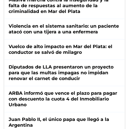
falta de respuestas al aumento de la
criminalidad en Mar del Plata
Violencia en el sistema sanitario: un paciente
atacó con una tijera a una enfermera
Vuelco de alto impacto en Mar del Plata: el
conductor se salvó de milagro
Diputados de LLA presentaron un proyecto
para que las multas impagas no impidan
renovar el carnet de conducir
ARBA informó que vence el plazo para pagar
con descuento la cuota 4 del Inmobiliario
Urbano
Juan Pablo II, el único papa que llegó a la
Argentina