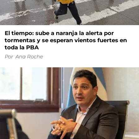
El tiempo: sube a naranja la alerta por
tormentas y se esperan vientos fuertes en
toda la PBA
Por
Ana Roche