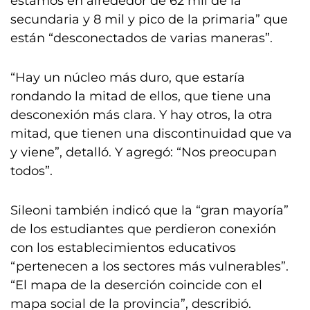
estamos en alrededor de 62 mil de la
secundaria y 8 mil y pico de la primaria” que
están “desconectados de varias maneras”.
“Hay un núcleo más duro, que estaría
rondando la mitad de ellos, que tiene una
desconexión más clara. Y hay otros, la otra
mitad, que tienen una discontinuidad que va
y viene”, detalló. Y agregó: “Nos preocupan
todos”.
Sileoni también indicó que la “gran mayoría”
de los estudiantes que perdieron conexión
con los establecimientos educativos
“pertenecen a los sectores más vulnerables”.
“El mapa de la deserción coincide con el
mapa social de la provincia”, describió.