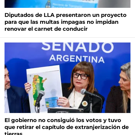
Diputados de LLA presentaron un proyecto
para que las multas impagas no impidan
renovar el carnet de conducir
El gobierno no consiguió los votos y tuvo
que retirar el capítulo de extranjerización de
tierras