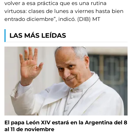
volver a esa práctica que es una rutina
virtuosa: clases de lunes a viernes hasta bien
entrado diciembre”, indicó. (DIB) MT
LAS MÁS LEÍDAS
El papa León XIV estará en la Argentina del 8
al 11 de noviembre