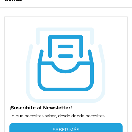
¡Suscribite al Newsletter!
Lo que necesitas saber, desde donde necesites
SABER MÁS