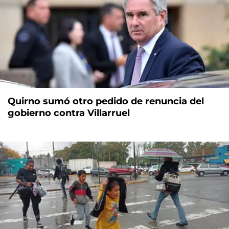
Quirno sumó otro pedido de renuncia del
gobierno contra Villarruel