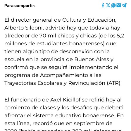
Para compartir:
El director general de Cultura y Educación,
Alberto Sileoni, advirtió hoy que todavía hay
alrededor de 70 mil chicos y chicas (de los 5,2
millones de estudiantes bonaerenses) que
tienen algún tipo de desconexión con la
escuela en la provincia de Buenos Aires y
confirmó que se seguirá implementando el
programa de Acompañamiento a las
Trayectorias Escolares y Revinculación (ATR).
El funcionario de Axel Kicillof se refirió hoy al
comienzo de clases y los desafíos que deberá
afrontar el sistema educativo bonaerense. En
esta línea, recordó que en septiembre de