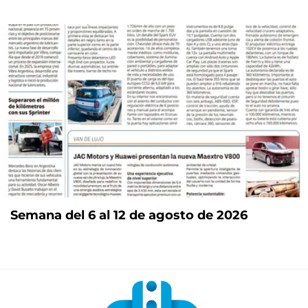
Semana del 6 al 12 de agosto de 2026