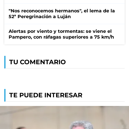
"Nos reconocemos hermanos", el lema de la
52ª Peregrinación a Luján
Alertas por viento y tormentas: se viene el
Pampero, con ráfagas superiores a 75 km/h
TU COMENTARIO
TE PUEDE INTERESAR