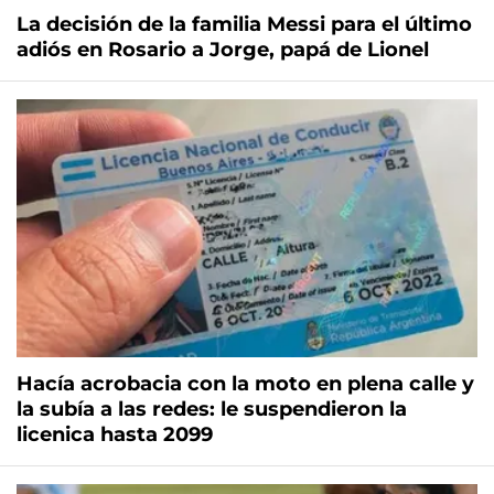
La decisión de la familia Messi para el último
adiós en Rosario a Jorge, papá de Lionel
Hacía acrobacia con la moto en plena calle y
la subía a las redes: le suspendieron la
licenica hasta 2099