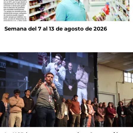
Semana del 7 al 13 de agosto de 2026