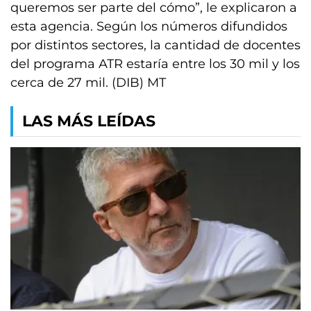
queremos ser parte del cómo”, le explicaron a
esta agencia. Según los números difundidos
por distintos sectores, la cantidad de docentes
del programa ATR estaría entre los 30 mil y los
cerca de 27 mil. (DIB) MT
LAS MÁS LEÍDAS