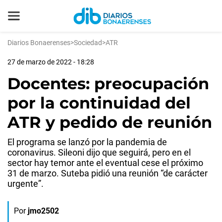
Diarios Bonaerenses
>
Sociedad
>
ATR
27 de marzo de 2022 - 18:28
Docentes: preocupación
por la continuidad del
ATR y pedido de reunión
El programa se lanzó por la pandemia de
coronavirus. Sileoni dijo que seguirá, pero en el
sector hay temor ante el eventual cese el próximo
31 de marzo. Suteba pidió una reunión “de carácter
urgente”.
Por
jmo2502