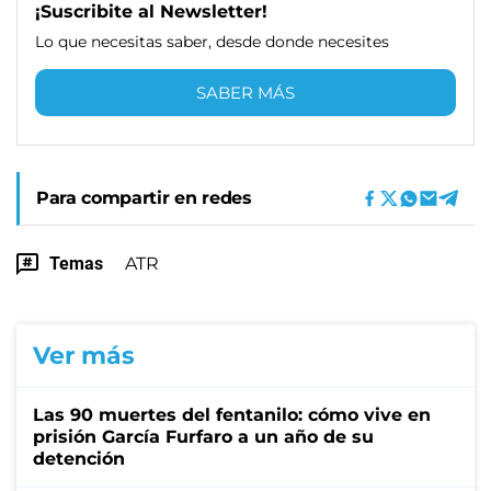
¡Suscribite al Newsletter!
Lo que necesitas saber, desde donde necesites
SABER MÁS
Para compartir en redes
Temas
ATR
Ver más
Las 90 muertes del fentanilo: cómo vive en
prisión García Furfaro a un año de su
detención