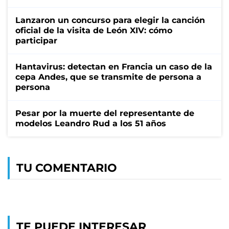
Lanzaron un concurso para elegir la canción
oficial de la visita de León XIV: cómo
participar
Hantavirus: detectan en Francia un caso de la
cepa Andes, que se transmite de persona a
persona
Pesar por la muerte del representante de
modelos Leandro Rud a los 51 años
TU COMENTARIO
TE PUEDE INTERESAR