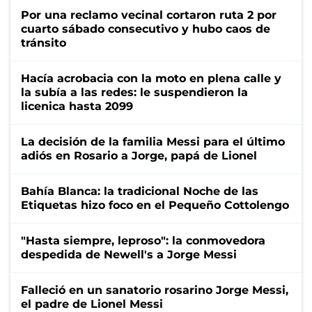
Por una reclamo vecinal cortaron ruta 2 por
cuarto sábado consecutivo y hubo caos de
tránsito
Hacía acrobacia con la moto en plena calle y
la subía a las redes: le suspendieron la
licenica hasta 2099
La decisión de la familia Messi para el último
adiós en Rosario a Jorge, papá de Lionel
Bahía Blanca: la tradicional Noche de las
Etiquetas hizo foco en el Pequeño Cottolengo
"Hasta siempre, leproso": la conmovedora
despedida de Newell's a Jorge Messi
Falleció en un sanatorio rosarino Jorge Messi,
el padre de Lionel Messi