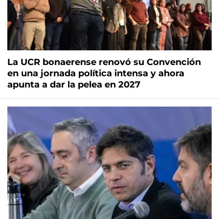
La UCR bonaerense renovó su Convención
en una jornada política intensa y ahora
apunta a dar la pelea en 2027