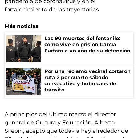
pandemia de coronavirus y en el
fortalecimiento de las trayectorias.
Más noticias
Las 90 muertes del fentanilo:
cómo vive en prisión García
Furfaro a un año de su detención
Por una reclamo vecinal cortaron
ruta 2 por cuarto sábado
consecutivo y hubo caos de
tránsito
A principios del último marzo el director
general de Cultura y Educación, Alberto
Sileoni, aceptó que todavía hay alrededor de