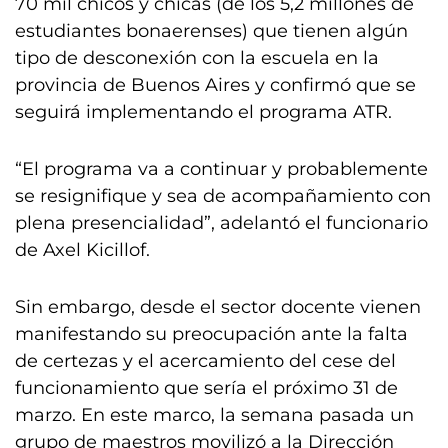
70 mil chicos y chicas (de los 5,2 millones de
estudiantes bonaerenses) que tienen algún
tipo de desconexión con la escuela en la
provincia de Buenos Aires y confirmó que se
seguirá implementando el programa ATR.
“El programa va a continuar y probablemente
se resignifique y sea de acompañamiento con
plena presencialidad”, adelantó el funcionario
de Axel Kicillof.
Sin embargo, desde el sector docente vienen
manifestando su preocupación ante la falta
de certezas y el acercamiento del cese del
funcionamiento que sería el próximo 31 de
marzo. En este marco, la semana pasada un
grupo de maestros movilizó a la Dirección