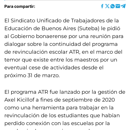
Para compartir:
El Sindicato Unificado de Trabajadores de la
Educación de Buenos Aires (Suteba) le pidió
al Gobierno bonaerense por una reunión para
dialogar sobre la continuidad del programa
de revinculación escolar ATR, en el marco del
temor que existe entre los maestros por un
eventual cese de actividades desde el
próximo 31 de marzo.
El programa ATR fue lanzado por la gestión de
Axel Kicillof a fines de septiembre de 2020
como una herramienta para trabajar en la
revinculación de los estudiantes que habían
perdido conexión con las escuelas por la