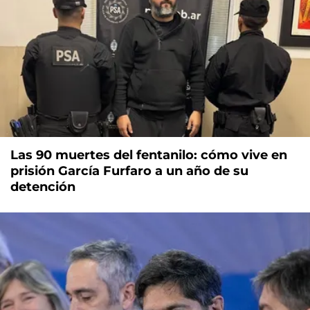
Las 90 muertes del fentanilo: cómo vive en
prisión García Furfaro a un año de su
detención