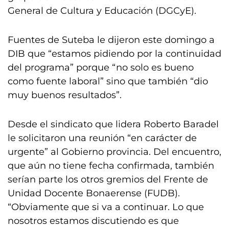
General de Cultura y Educación (DGCyE).
Fuentes de Suteba le dijeron este domingo a
DIB que “estamos pidiendo por la continuidad
del programa” porque “no solo es bueno
como fuente laboral” sino que también “dio
muy buenos resultados”.
Desde el sindicato que lidera Roberto Baradel
le solicitaron una reunión “en carácter de
urgente” al Gobierno provincia. Del encuentro,
que aún no tiene fecha confirmada, también
serían parte los otros gremios del Frente de
Unidad Docente Bonaerense (FUDB).
“Obviamente que si va a continuar. Lo que
nosotros estamos discutiendo es que