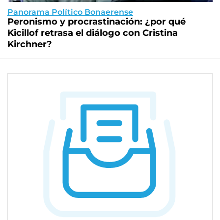
Panorama Político Bonaerense
Peronismo y procrastinación: ¿por qué
Kicillof retrasa el diálogo con Cristina
Kirchner?