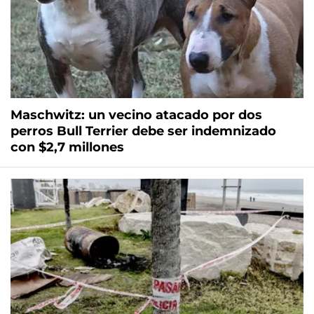
Maschwitz: un vecino atacado por dos
perros Bull Terrier debe ser indemnizado
con $2,7 millones