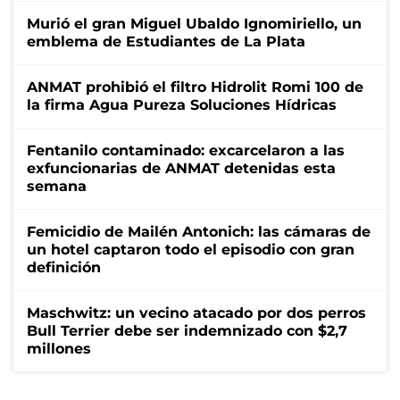
Murió el gran Miguel Ubaldo Ignomiriello, un
emblema de Estudiantes de La Plata
ANMAT prohibió el filtro Hidrolit Romi 100 de
la firma Agua Pureza Soluciones Hídricas
Fentanilo contaminado: excarcelaron a las
exfuncionarias de ANMAT detenidas esta
semana
Femicidio de Mailén Antonich: las cámaras de
un hotel captaron todo el episodio con gran
definición
Maschwitz: un vecino atacado por dos perros
Bull Terrier debe ser indemnizado con $2,7
millones