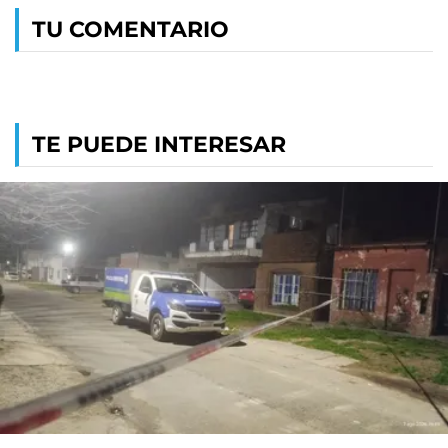
TU COMENTARIO
TE PUEDE INTERESAR