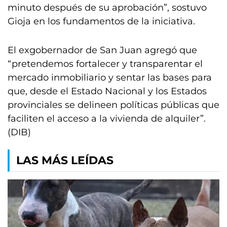
minuto después de su aprobación”, sostuvo
Gioja en los fundamentos de la iniciativa.
El exgobernador de San Juan agregó que
“pretendemos fortalecer y transparentar el
mercado inmobiliario y sentar las bases para
que, desde el Estado Nacional y los Estados
provinciales se delineen políticas públicas que
faciliten el acceso a la vivienda de alquiler”.
(DIB)
LAS MÁS LEÍDAS