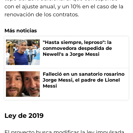
con el ajuste anual, y un 10% en el caso de la
renovación de los contratos.
Más noticias
"Hasta siempre, leproso": la
conmovedora despedida de
Newell's a Jorge Messi
Falleció en un sanatorio rosarino
Jorge Messi, el padre de Lionel
Messi
Ley de 2019
El proyecto busca modificar la ley impulsada