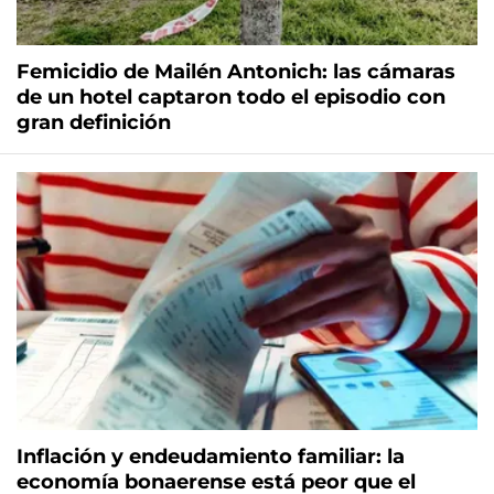
Femicidio de Mailén Antonich: las cámaras
de un hotel captaron todo el episodio con
gran definición
Inflación y endeudamiento familiar: la
economía bonaerense está peor que el