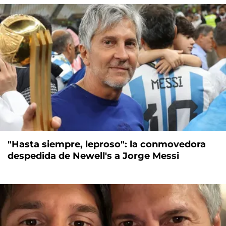
"Hasta siempre, leproso": la conmovedora
despedida de Newell's a Jorge Messi