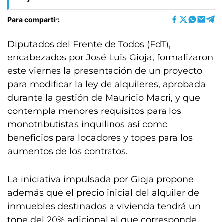
Para compartir:
Diputados del Frente de Todos (FdT),
encabezados por José Luis Gioja, formalizaron
este viernes la presentación de un proyecto
para modificar la ley de alquileres, aprobada
durante la gestión de Mauricio Macri, y que
contempla menores requisitos para los
monotributistas inquilinos así como
beneficios para locadores y topes para los
aumentos de los contratos.
La iniciativa impulsada por Gioja propone
además que el precio inicial del alquiler de
inmuebles destinados a vivienda tendrá un
tope del 20% adicional al que corresponde