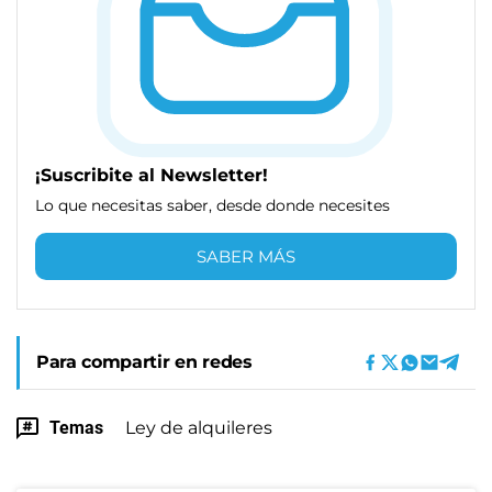
¡Suscribite al Newsletter!
Lo que necesitas saber, desde donde necesites
SABER MÁS
Para compartir en redes
Temas
Ley de alquileres