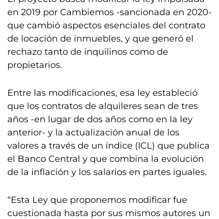
en 2019 por Cambiemos -sancionada en 2020-
que cambió aspectos esenciales del contrato
de locación de inmuebles, y que generó el
rechazo tanto de inquilinos como de
propietarios.
Entre las modificaciones, esa ley estableció
que los contratos de alquileres sean de tres
años -en lugar de dos años como en la ley
anterior- y la actualización anual de los
valores a través de un índice (ICL) que publica
el Banco Central y que combina la evolución
de la inflación y los salarios en partes iguales.
“Esta Ley que proponemos modificar fue
cuestionada hasta por sus mismos autores un