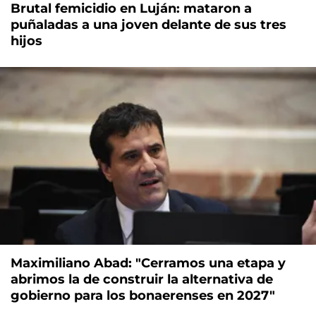
Brutal femicidio en Luján: mataron a
puñaladas a una joven delante de sus tres
hijos
Maximiliano Abad: "Cerramos una etapa y
abrimos la de construir la alternativa de
gobierno para los bonaerenses en 2027"