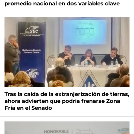
promedio nacional en dos variables clave
Tras la caída de la extranjerización de tierras,
ahora advierten que podría frenarse Zona
Fría en el Senado