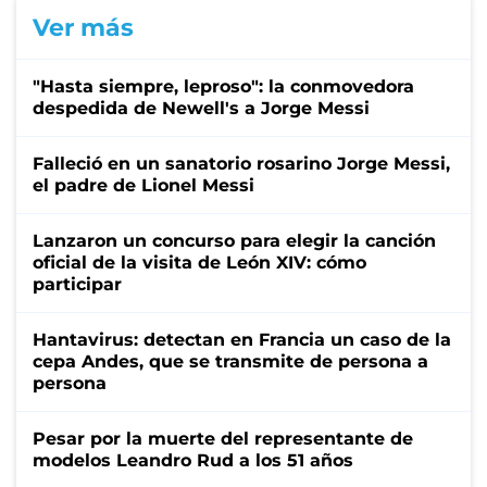
Ver más
"Hasta siempre, leproso": la conmovedora
despedida de Newell's a Jorge Messi
Falleció en un sanatorio rosarino Jorge Messi,
el padre de Lionel Messi
Lanzaron un concurso para elegir la canción
oficial de la visita de León XIV: cómo
participar
Hantavirus: detectan en Francia un caso de la
cepa Andes, que se transmite de persona a
persona
Pesar por la muerte del representante de
modelos Leandro Rud a los 51 años