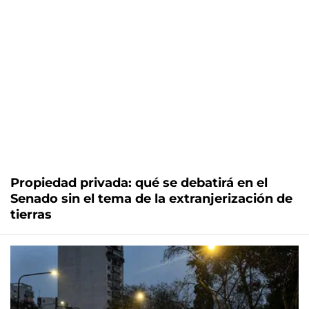
Propiedad privada: qué se debatirá en el
Senado sin el tema de la extranjerización de
tierras