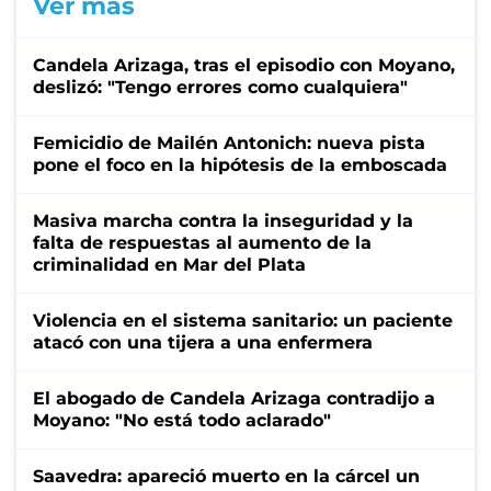
Ver más
Candela Arizaga, tras el episodio con Moyano,
deslizó: "Tengo errores como cualquiera"
Femicidio de Mailén Antonich: nueva pista
pone el foco en la hipótesis de la emboscada
Masiva marcha contra la inseguridad y la
falta de respuestas al aumento de la
criminalidad en Mar del Plata
Violencia en el sistema sanitario: un paciente
atacó con una tijera a una enfermera
El abogado de Candela Arizaga contradijo a
Moyano: "No está todo aclarado"
Saavedra: apareció muerto en la cárcel un