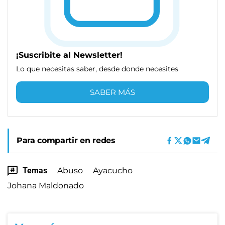
¡Suscribite al Newsletter!
Lo que necesitas saber, desde donde necesites
SABER MÁS
Para compartir en redes
Temas
Abuso
Ayacucho
Johana Maldonado