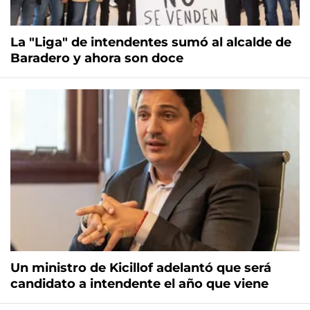
La "Liga" de intendentes sumó al alcalde de
Baradero y ahora son doce
Un ministro de Kicillof adelantó que será
candidato a intendente el año que viene