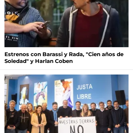
Estrenos con Barassi y Rada, "Cien años de
Soledad" y Harlan Coben