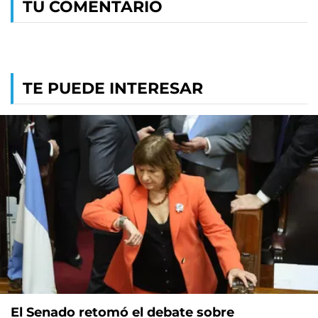
TU COMENTARIO
TE PUEDE INTERESAR
El Senado retomó el debate sobre