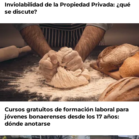
Inviolabilidad de la Propiedad Privada: ¿qué
se discute?
Cursos gratuitos de formación laboral para
jóvenes bonaerenses desde los 17 años:
dónde anotarse