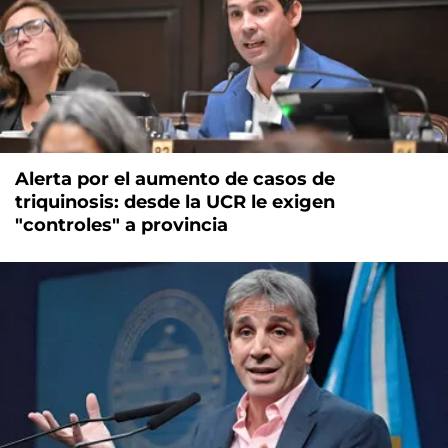
Alerta por el aumento de casos de
triquinosis: desde la UCR le exigen
"controles" a provincia