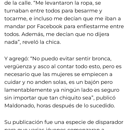
de la calle. “Me levantaron la ropa, se
turnaban entre todos para besarme y
tocarme, e incluso me decían que me iban a
mandar por Facebook para enfiestarme entre
todos. Además, me decían que no dijera
nada”, reveló la chica.
Y agregó: “No puedo evitar sentir bronca,
vergüenza y asco al contar todo esto, pero es
necesario que las mujeres se empiecen a
cuidar y no anden solas, es un bajón pero
lamentablemente ya ningún lado es seguro
sin importar que tan chiquito sea”, publicó
Maldonado, horas después de lo sucedido.
Su publicación fue una especie de disparador