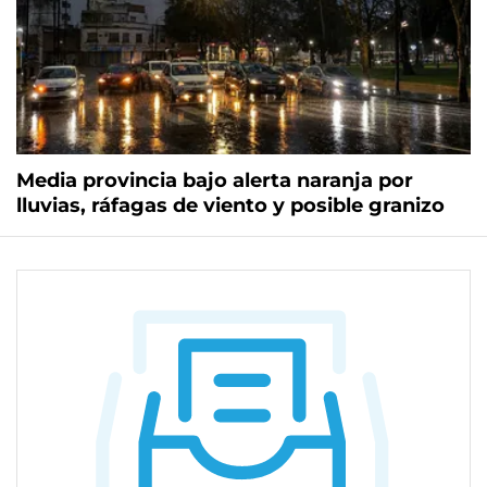
Media provincia bajo alerta naranja por
lluvias, ráfagas de viento y posible granizo