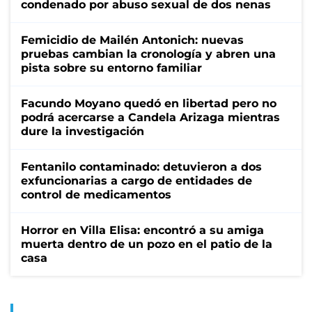
condenado por abuso sexual de dos nenas
Femicidio de Mailén Antonich: nuevas
pruebas cambian la cronología y abren una
pista sobre su entorno familiar
Facundo Moyano quedó en libertad pero no
podrá acercarse a Candela Arizaga mientras
dure la investigación
Fentanilo contaminado: detuvieron a dos
exfuncionarias a cargo de entidades de
control de medicamentos
Horror en Villa Elisa: encontró a su amiga
muerta dentro de un pozo en el patio de la
casa