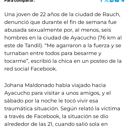
Para compartir:
Una joven de 22 años de la ciudad de Rauch,
denunció que durante el fin de semana fue
abusada sexualmente por, al menos, seis
hombres en la ciudad de Ayacucho (76 km al
este de Tandil). “Me agarraron a la fuerza y se
turnaban entre todos para besarme y
tocarme”, escribió la chica en un posteo de la
red social Facebook.
Johana Maldonado había viajado hacia
Ayacucho para visitar a unos amigos, y el
sábado por la noche le tocó vivir esa
traumática situación. Según relató la víctima
a través de Facebook, la situación se dio
alrededor de las 21, cuando salió sola en