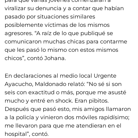
para que varias jóvenes comenzaran a
viralizar su denuncia y a contar que habían
pasado por situaciones similares
posiblemente víctimas de los mismos
agresores. “A raíz de lo que publiqué se
comunicaron muchas chicas para contarme
que les pasó lo mismo con estos mismos
chicos”, contó Johana.
En declaraciones al medio local Urgente
Ayacucho, Maldonado relató: “No sé si son
seis con exactitud o más, porque me asusté
mucho y entré en shock. Eran pibitos.
Después que pasó esto, mis amigos llamaron
a la policía y vinieron dos móviles rapidísimo;
me llevaron para que me atendieran en el
hospital”, contó.