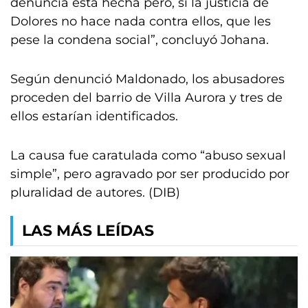
denuncia está hecha pero, si la justicia de
Dolores no hace nada contra ellos, que les
pese la condena social”, concluyó Johana.
Según denunció Maldonado, los abusadores
proceden del barrio de Villa Aurora y tres de
ellos estarían identificados.
La causa fue caratulada como “abuso sexual
simple”, pero agravado por ser producido por
pluralidad de autores. (DIB)
LAS MÁS LEÍDAS