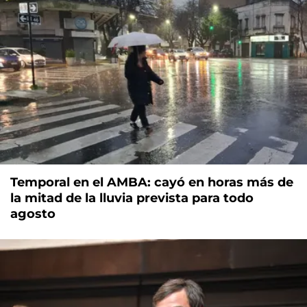
Temporal en el AMBA: cayó en horas más de
la mitad de la lluvia prevista para todo
agosto