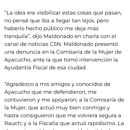
“La idea era visibilizar estas cosas que pasan,
no pensé que iba a llegar tan lejos, pero
haberlo hecho público me deja más
tranquila”, dijo Maldonado en charla con el
canal de noticias C5N. Maldonado presentó
una denuncia en la Comisaría de la Mujer de
Ayacucho, ante la que tomó intervención la
Ayudantía Fiscal de esa ciudad.
“Agradezco a mis amigos y conocidos de
Ayacucho que me defendieron, me
contuvieron y me apoyaron; a la Comisaría de
la Mujer, que actuó muy bien conmigo y
hasta consiguieron que me volviera segura a
Rauch; y a la Fiscalía que actuó rapidísimo. La