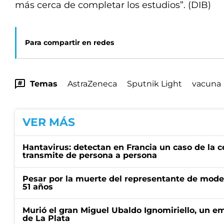
más cerca de completar los estudios”. (DIB)
Para compartir en redes
Temas
AstraZeneca
Sputnik Light
vacuna
VER MÁS
Hantavirus: detectan en Francia un caso de la 
transmite de persona a persona
Pesar por la muerte del representante de mode
51 años
Murió el gran Miguel Ubaldo Ignomiriello, un 
de La Plata