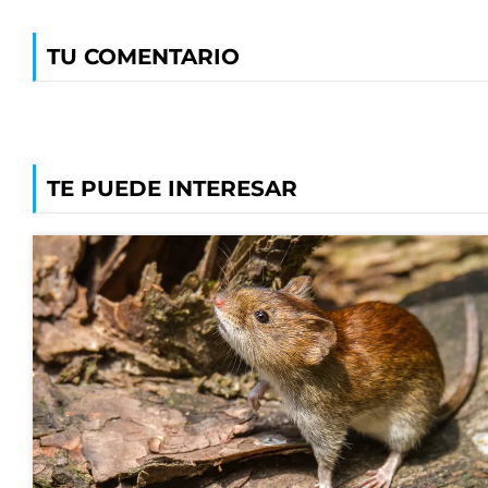
TU COMENTARIO
TE PUEDE INTERESAR