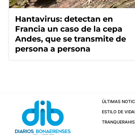
Hantavirus: detectan en
Francia un caso de la cepa
Andes, que se transmite de
persona a persona
ÚLTIMAS NOTIC
ESTILO DE VIDA
TRANQUERA
HI