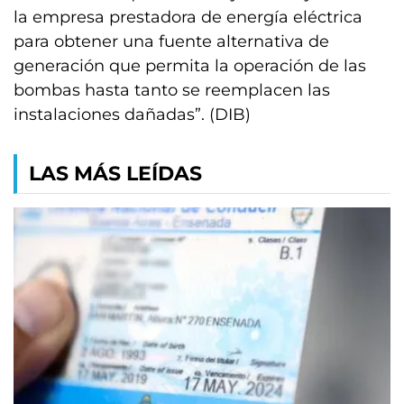
la empresa prestadora de energía eléctrica
para obtener una fuente alternativa de
generación que permita la operación de las
bombas hasta tanto se reemplacen las
instalaciones dañadas”. (DIB)
LAS MÁS LEÍDAS