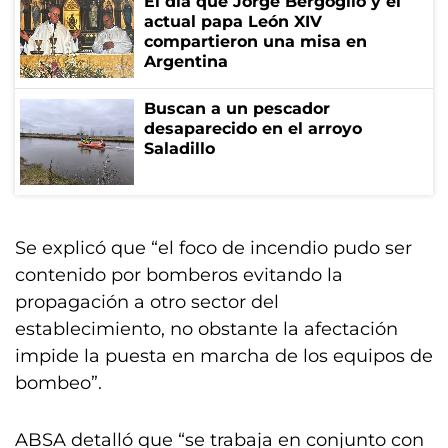
El día que Jorge Bergoglio y el
actual papa León XIV
compartieron una misa en
Argentina
Buscan a un pescador
desaparecido en el arroyo
Saladillo
Se explicó que “el foco de incendio pudo ser
contenido por bomberos evitando la
propagación a otro sector del
establecimiento, no obstante la afectación
impide la puesta en marcha de los equipos de
bombeo”.
ABSA detalló que “se trabaja en conjunto con