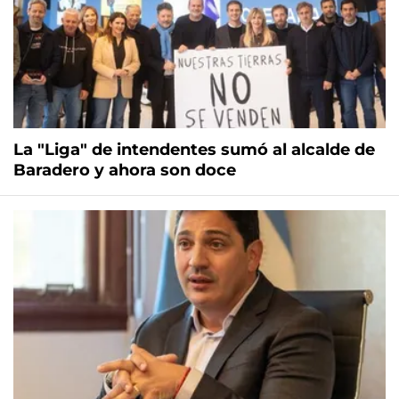
La "Liga" de intendentes sumó al alcalde de
Baradero y ahora son doce