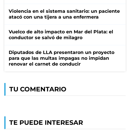
Violencia en el sistema sanitario: un paciente
atacó con una tijera a una enfermera
Vuelco de alto impacto en Mar del Plata: el
conductor se salvó de milagro
Diputados de LLA presentaron un proyecto
para que las multas impagas no impidan
renovar el carnet de conducir
TU COMENTARIO
TE PUEDE INTERESAR