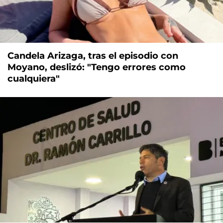
Candela Arizaga, tras el episodio con
Moyano, deslizó: "Tengo errores como
cualquiera"