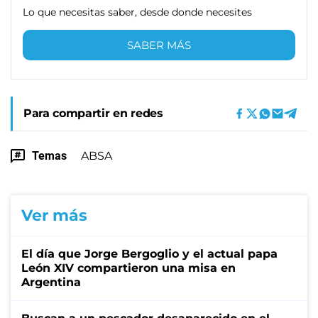
Lo que necesitas saber, desde donde necesites
SABER MÁS
Para compartir en redes
Temas
ABSA
Ver más
El día que Jorge Bergoglio y el actual papa
León XIV compartieron una misa en
Argentina