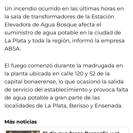
Un incendio ocurrido en las últimas horas en
la sala de transformadores de la Estación
Elevadora de Agua Bosque afecta el
suministro de agua potable en la ciudad de
La Plata y toda la región, informó la empresa
ABSA.
El fuego comenzó durante la madrugada en
la planta ubicada en calle 120 y 52 de la
capital bonaerense, lo que ocasionó la salida
de servicio del establecimiento y provoca falta
de agua potable a gran parte de las
localidades de La Plata, Berisso y Ensenada.
Más noticias