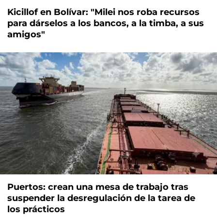
Kicillof en Bolívar: "Milei nos roba recursos
para dárselos a los bancos, a la timba, a sus
amigos"
Puertos: crean una mesa de trabajo tras
suspender la desregulación de la tarea de
los prácticos