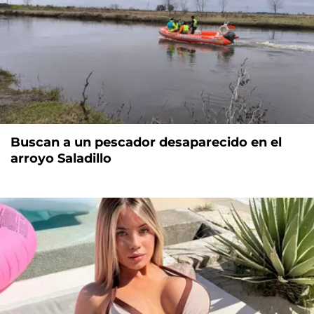
Buscan a un pescador desaparecido en el
arroyo Saladillo