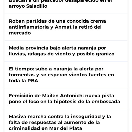
Buscan a un pescador desaparecido en el
arroyo Saladillo
Roban partidas de una conocida crema
antiinflamatoria y Anmat la retiró del
mercado
Media provincia bajo alerta naranja por
lluvias, ráfagas de viento y posible granizo
El tiempo: sube a naranja la alerta por
tormentas y se esperan vientos fuertes en
toda la PBA
Femicidio de Mailén Antonich: nueva pista
pone el foco en la hipótesis de la emboscada
Masiva marcha contra la inseguridad y la
falta de respuestas al aumento de la
criminalidad en Mar del Plata