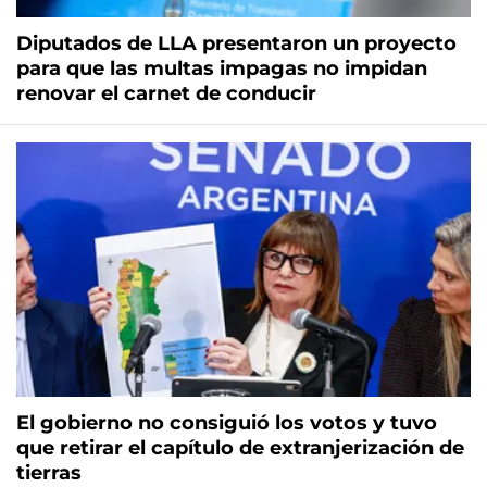
Diputados de LLA presentaron un proyecto
para que las multas impagas no impidan
renovar el carnet de conducir
El gobierno no consiguió los votos y tuvo
que retirar el capítulo de extranjerización de
tierras