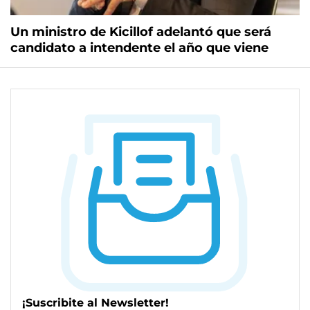
Un ministro de Kicillof adelantó que será
candidato a intendente el año que viene
¡Suscribite al Newsletter!