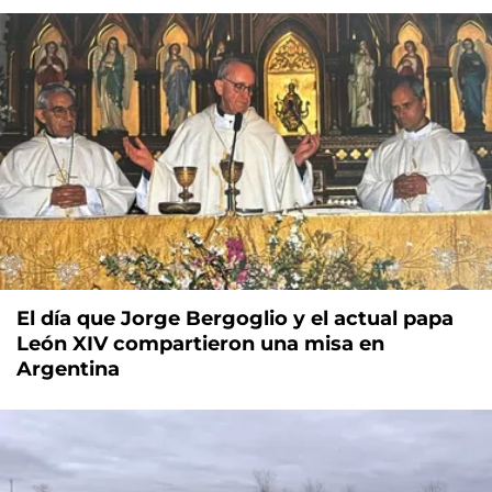
El día que Jorge Bergoglio y el actual papa
León XIV compartieron una misa en
Argentina