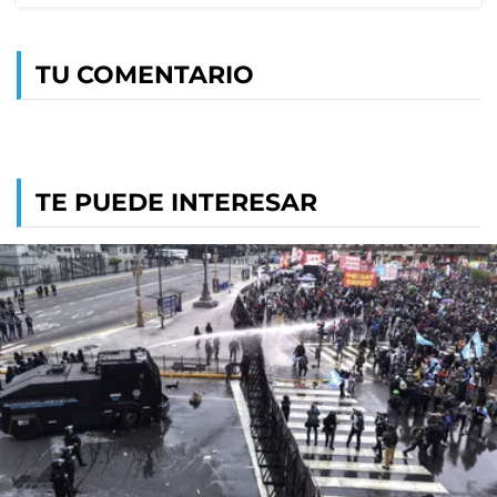
TU COMENTARIO
TE PUEDE INTERESAR