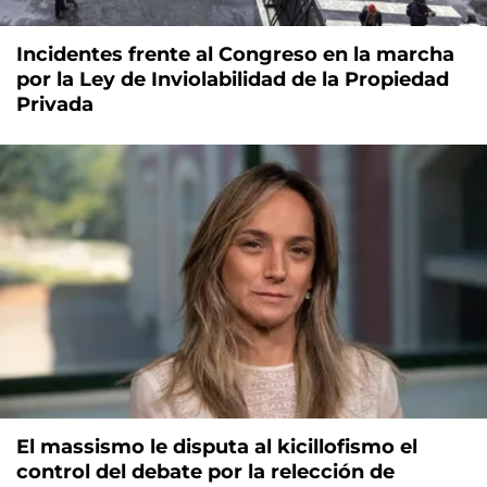
Incidentes frente al Congreso en la marcha
por la Ley de Inviolabilidad de la Propiedad
Privada
El massismo le disputa al kicillofismo el
control del debate por la relección de