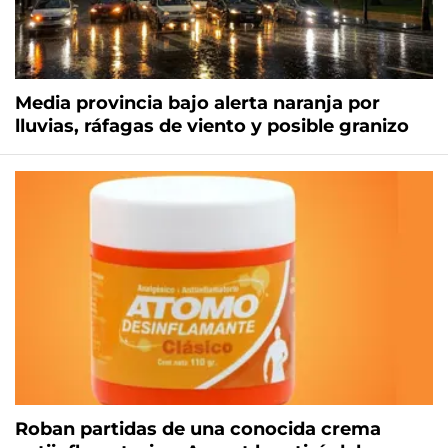
Media provincia bajo alerta naranja por
lluvias, ráfagas de viento y posible granizo
Roban partidas de una conocida crema