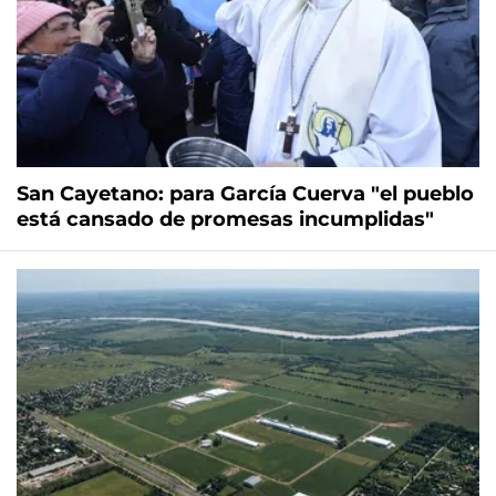
San Cayetano: para García Cuerva "el pueblo
está cansado de promesas incumplidas"