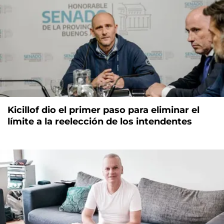
Kicillof dio el primer paso para eliminar el
límite a la reelección de los intendentes