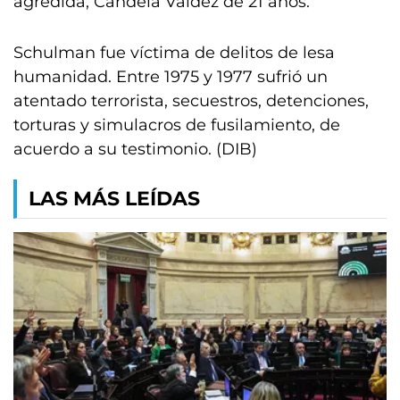
agredida, Candela Valdez de 21 años.
Schulman fue víctima de delitos de lesa
humanidad. Entre 1975 y 1977 sufrió un
atentado terrorista, secuestros, detenciones,
torturas y simulacros de fusilamiento, de
acuerdo a su testimonio. (DIB)
LAS MÁS LEÍDAS