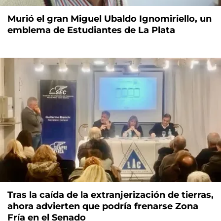
Murió el gran Miguel Ubaldo Ignomiriello, un
emblema de Estudiantes de La Plata
Tras la caída de la extranjerización de tierras,
ahora advierten que podría frenarse Zona
Fría en el Senado