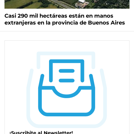
Casi 290 mil hectáreas están en manos
extranjeras en la provincia de Buenos Aires
¡Suscribite al Newsletter!