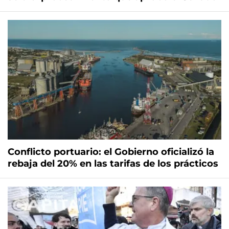
Conflicto portuario: el Gobierno oficializó la
rebaja del 20% en las tarifas de los prácticos