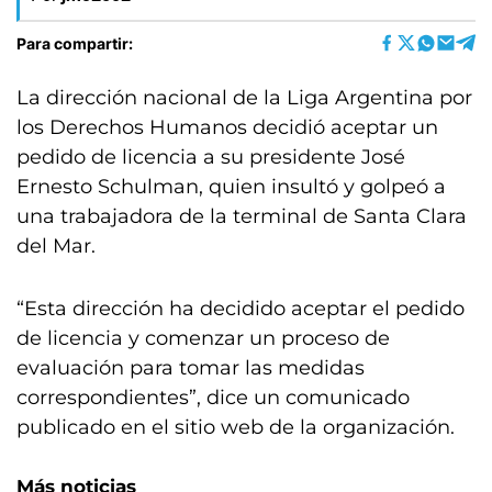
Para compartir:
La dirección nacional de la Liga Argentina por
los Derechos Humanos decidió aceptar un
pedido de licencia a su presidente José
Ernesto Schulman, quien insultó y golpeó a
una trabajadora de la terminal de Santa Clara
del Mar.
“Esta dirección ha decidido aceptar el pedido
de licencia y comenzar un proceso de
evaluación para tomar las medidas
correspondientes”, dice un comunicado
publicado en el sitio web de la organización.
Más noticias