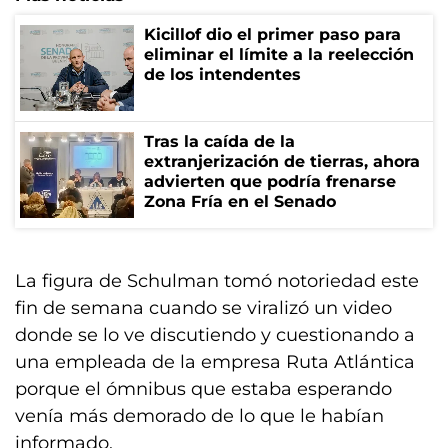
Kicillof dio el primer paso para
eliminar el límite a la reelección
de los intendentes
Tras la caída de la
extranjerización de tierras, ahora
advierten que podría frenarse
Zona Fría en el Senado
La figura de Schulman tomó notoriedad este
fin de semana cuando se viralizó un video
donde se lo ve discutiendo y cuestionando a
una empleada de la empresa Ruta Atlántica
porque el ómnibus que estaba esperando
venía más demorado de lo que le habían
informado.