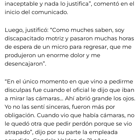
inaceptable y nada lo justifica”, comentó en el
inicio del comunicado.
Luego, justificó: “Como muches saben, soy
discapacitado motriz y pasaron muchas horas
de espera de un micro para regresar, que me
produjeron un enorme dolor y me
desencajaron”.
“En el único momento en que vino a pedirme
disculpas fue cuando el oficial le dijo que iban
a mirar las cámaras… Ahí abrió grande los ojos.
Yo no las sentí sinceras, fueron más por
obligación. Cuando vio que había cámaras, no
le quedó otra que pedir perdón porque se vio
atrapado”, dijo por su parte la empleada