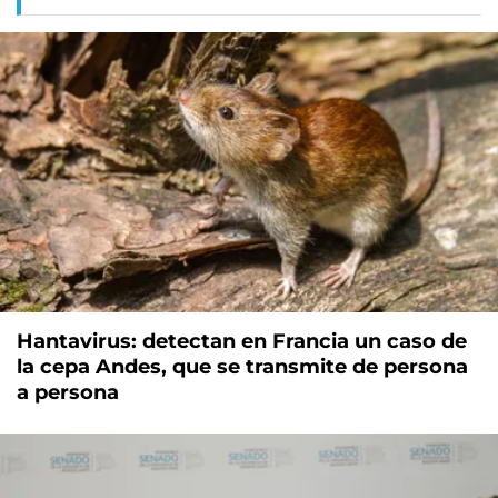
Hantavirus: detectan en Francia un caso de
la cepa Andes, que se transmite de persona
a persona