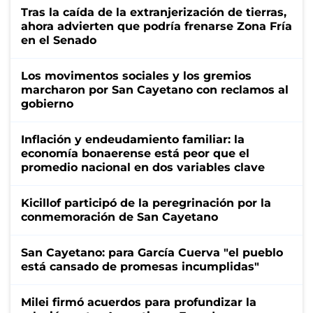
Tras la caída de la extranjerización de tierras,
ahora advierten que podría frenarse Zona Fría
en el Senado
Los movimentos sociales y los gremios
marcharon por San Cayetano con reclamos al
gobierno
Inflación y endeudamiento familiar: la
economía bonaerense está peor que el
promedio nacional en dos variables clave
Kicillof participó de la peregrinación por la
conmemoración de San Cayetano
San Cayetano: para García Cuerva "el pueblo
está cansado de promesas incumplidas"
Milei firmó acuerdos para profundizar la