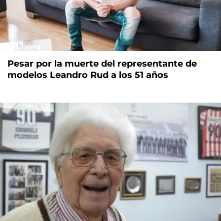
Pesar por la muerte del representante de
modelos Leandro Rud a los 51 años