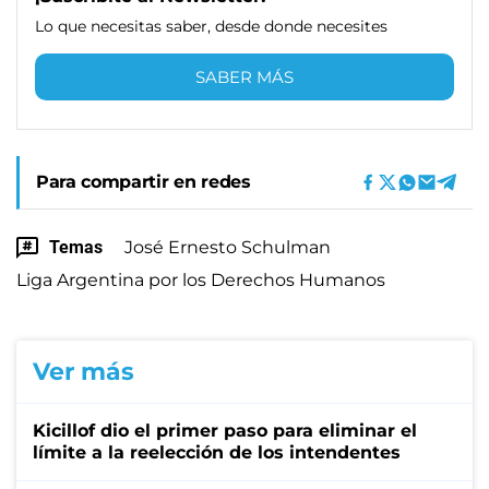
Lo que necesitas saber, desde donde necesites
SABER MÁS
Para compartir en redes
Temas
José Ernesto Schulman
Liga Argentina por los Derechos Humanos
Ver más
Kicillof dio el primer paso para eliminar el
límite a la reelección de los intendentes