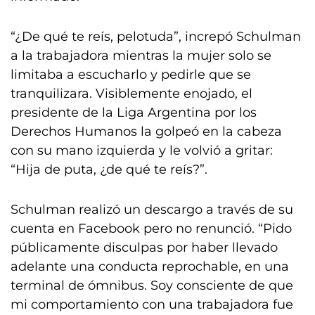
“¿De qué te reís, pelotuda”, increpó Schulman
a la trabajadora mientras la mujer solo se
limitaba a escucharlo y pedirle que se
tranquilizara. Visiblemente enojado, el
presidente de la Liga Argentina por los
Derechos Humanos la golpeó en la cabeza
con su mano izquierda y le volvió a gritar:
“Hija de puta, ¿de qué te reís?”.
Schulman realizó un descargo a través de su
cuenta en Facebook pero no renunció. “Pido
públicamente disculpas por haber llevado
adelante una conducta reprochable, en una
terminal de ómnibus. Soy consciente de que
mi comportamiento con una trabajadora fue