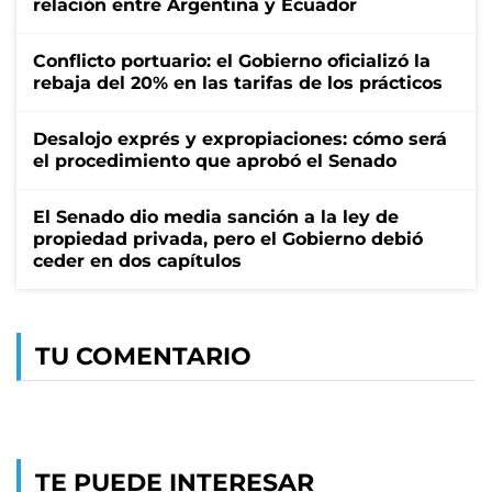
relación entre Argentina y Ecuador
Conflicto portuario: el Gobierno oficializó la
rebaja del 20% en las tarifas de los prácticos
Desalojo exprés y expropiaciones: cómo será
el procedimiento que aprobó el Senado
El Senado dio media sanción a la ley de
propiedad privada, pero el Gobierno debió
ceder en dos capítulos
TU COMENTARIO
TE PUEDE INTERESAR