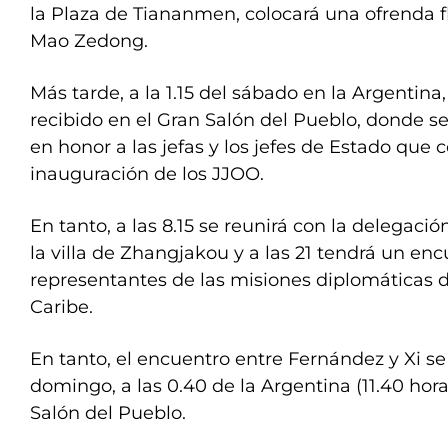
la Plaza de Tiananmen, colocará una ofrenda f
Mao Zedong.
Más tarde, a la 1.15 del sábado en la Argentina,
recibido en el Gran Salón del Pueblo, donde s
en honor a las jefas y los jefes de Estado que 
inauguración de los JJOO.
En tanto, a las 8.15 se reunirá con la delegaci
la villa de Zhangjakou y a las 21 tendrá un enc
representantes de las misiones diplomáticas d
Caribe.
En tanto, el encuentro entre Fernández y Xi se 
domingo, a las 0.40 de la Argentina (11.40 hora
Salón del Pueblo.