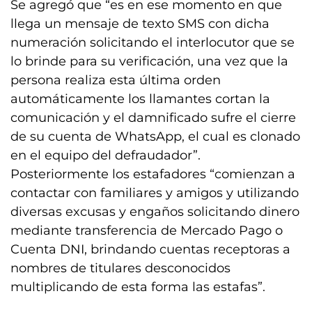
Se agregó que “es en ese momento en que
llega un mensaje de texto SMS con dicha
numeración solicitando el interlocutor que se
lo brinde para su verificación, una vez que la
persona realiza esta última orden
automáticamente los llamantes cortan la
comunicación y el damnificado sufre el cierre
de su cuenta de WhatsApp, el cual es clonado
en el equipo del defraudador”.
Posteriormente los estafadores “comienzan a
contactar con familiares y amigos y utilizando
diversas excusas y engaños solicitando dinero
mediante transferencia de Mercado Pago o
Cuenta DNI, brindando cuentas receptoras a
nombres de titulares desconocidos
multiplicando de esta forma las estafas”.