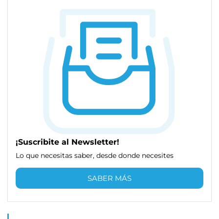
¡Suscribite al Newsletter!
Lo que necesitas saber, desde donde necesites
SABER MÁS