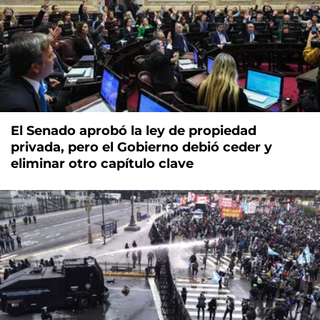
El Senado aprobó la ley de propiedad
privada, pero el Gobierno debió ceder y
eliminar otro capítulo clave