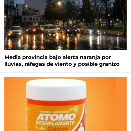
Media provincia bajo alerta naranja por
lluvias, ráfagas de viento y posible granizo