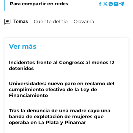
Para compartir en redes
Temas
Cuento del tío
Olavarría
Ver más
Incidentes frente al Congreso: al menos 12
detenidos
Universidades: nuevo paro en reclamo del
cumplimiento efectivo de la Ley de
Financiamiento
Tras la denuncia de una madre cayó una
banda de explotación de mujeres que
operaba en La Plata y Pinamar