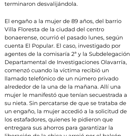
terminaron desvalijándola.
El engaño a la mujer de 89 años, del barrio
Villa Floresta de la ciudad del centro
bonaerense, ocurrió el pasado lunes, según
cuenta El Popular. El caso, investigado por
agentes de la comisaría 2ª y la Subdelegación
Departamental de Investigaciones Olavarría,
comenzó cuando la víctima recibió un
llamado telefónico de un número privado
alrededor de la una de la mañana. Allí una
mujer le manifestó que tenían secuestrada a
su nieta. Sin percatarse de que se trataba de
un engaño, la mujer accedió a la solicitud de
los estafadores, quienes le pidieron que
entregara sus ahorros para garantizar la