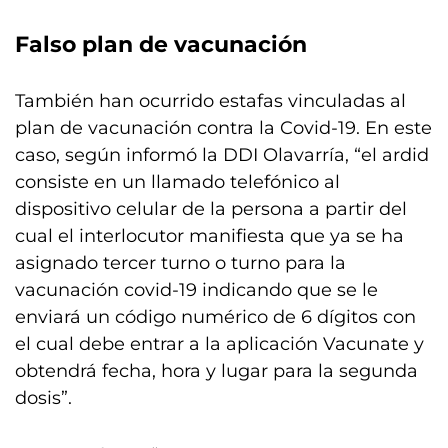
Falso plan de vacunación
También han ocurrido estafas vinculadas al
plan de vacunación contra la Covid-19. En este
caso, según informó la DDI Olavarría, “el ardid
consiste en un llamado telefónico al
dispositivo celular de la persona a partir del
cual el interlocutor manifiesta que ya se ha
asignado tercer turno o turno para la
vacunación covid-19 indicando que se le
enviará un código numérico de 6 dígitos con
el cual debe entrar a la aplicación Vacunate y
obtendrá fecha, hora y lugar para la segunda
dosis”.