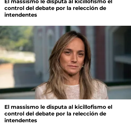
El massismo le disputa al kicillofismo el
control del debate por la relección de
intendentes
El massismo le disputa al kicillofismo el
control del debate por la relección de
intendentes