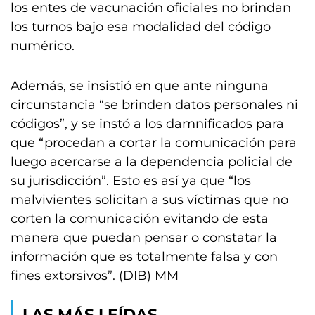
los entes de vacunación oficiales no brindan
los turnos bajo esa modalidad del código
numérico.
Además, se insistió en que ante ninguna
circunstancia “se brinden datos personales ni
códigos”, y se instó a los damnificados para
que “procedan a cortar la comunicación para
luego acercarse a la dependencia policial de
su jurisdicción”. Esto es así ya que “los
malvivientes solicitan a sus víctimas que no
corten la comunicación evitando de esta
manera que puedan pensar o constatar la
información que es totalmente falsa y con
fines extorsivos”. (DIB) MM
LAS MÁS LEÍDAS