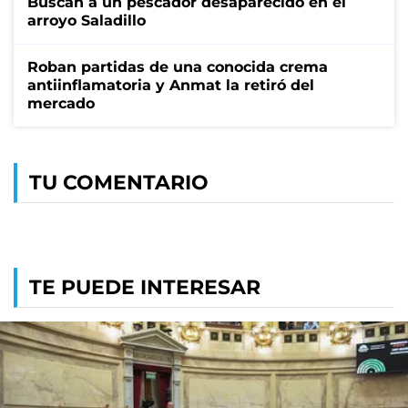
Buscan a un pescador desaparecido en el
arroyo Saladillo
Roban partidas de una conocida crema
antiinflamatoria y Anmat la retiró del
mercado
TU COMENTARIO
TE PUEDE INTERESAR