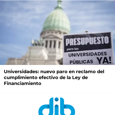
Universidades: nuevo paro en reclamo del
cumplimiento efectivo de la Ley de
Financiamiento