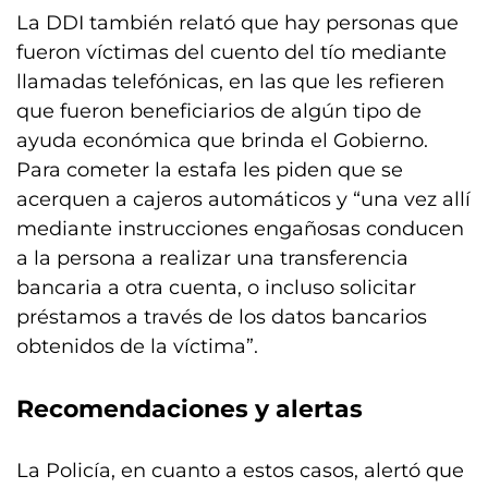
La DDI también relató que hay personas que
fueron víctimas del cuento del tío mediante
llamadas telefónicas, en las que les refieren
que fueron beneficiarios de algún tipo de
ayuda económica que brinda el Gobierno.
Para cometer la estafa les piden que se
acerquen a cajeros automáticos y “una vez allí
mediante instrucciones engañosas conducen
a la persona a realizar una transferencia
bancaria a otra cuenta, o incluso solicitar
préstamos a través de los datos bancarios
obtenidos de la víctima”.
Recomendaciones y alertas
La Policía, en cuanto a estos casos, alertó que