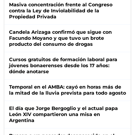
Masiva concentración frente al Congreso
contra la Ley de Inviolabilidad de la
Propiedad Privada
Candela Arizaga confirmó que sigue con
Facundo Moyano y que tuvo un brote
producto del consumo de drogas
Cursos gratuitos de formación laboral para
jóvenes bonaerenses desde los 17 años:
dónde anotarse
Temporal en el AMBA: cayó en horas más de
la mitad de la lluvia prevista para todo agosto
El día que Jorge Bergoglio y el actual papa
León XIV compartieron una misa en
Argentina