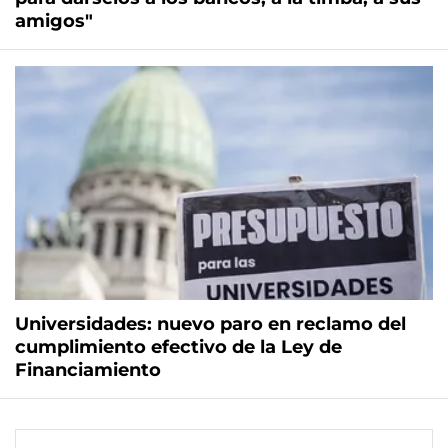
amigos"
Universidades: nuevo paro en reclamo del
cumplimiento efectivo de la Ley de
Financiamiento