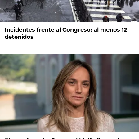
Incidentes frente al Congreso: al menos 12
detenidos