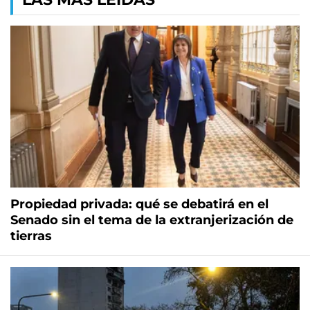
Propiedad privada: qué se debatirá en el
Senado sin el tema de la extranjerización de
tierras