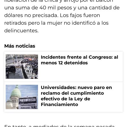
liberación de la chica y arrojó por el balcón
una suma de 40 mil pesos y una cantidad de
dólares no precisada. Los fajos fueron
retirados pero la mujer no identificó a los
delincuentes.
Más noticias
Incidentes frente al Congreso: al
menos 12 detenidos
Universidades: nuevo paro en
reclamo del cumplimiento
efectivo de la Ley de
Financiamiento