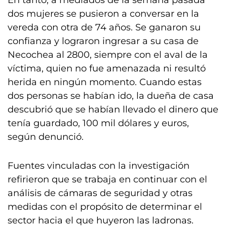
En tanto, a mediados de la semana pasada
dos mujeres se pusieron a conversar en la
vereda con otra de 74 años. Se ganaron su
confianza y lograron ingresar a su casa de
Necochea al 2800, siempre con el aval de la
víctima, quien no fue amenazada ni resultó
herida en ningún momento. Cuando estas
dos personas se habían ido, la dueña de casa
descubrió que se habían llevado el dinero que
tenía guardado, 100 mil dólares y euros,
según denunció.
Fuentes vinculadas con la investigación
refirieron que se trabaja en continuar con el
análisis de cámaras de seguridad y otras
medidas con el propósito de determinar el
sector hacia el que huyeron las ladronas.