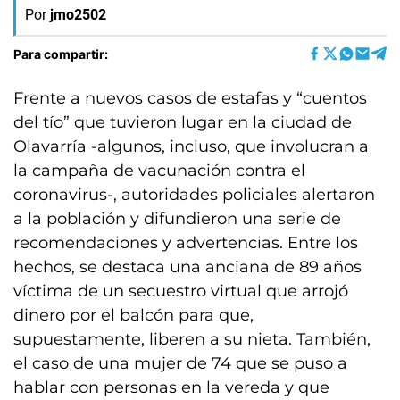
Por
jmo2502
Para compartir:
Frente a nuevos casos de estafas y “cuentos
del tío” que tuvieron lugar en la ciudad de
Olavarría -algunos, incluso, que involucran a
la campaña de vacunación contra el
coronavirus-, autoridades policiales alertaron
a la población y difundieron una serie de
recomendaciones y advertencias. Entre los
hechos, se destaca una anciana de 89 años
víctima de un secuestro virtual que arrojó
dinero por el balcón para que,
supuestamente, liberen a su nieta. También,
el caso de una mujer de 74 que se puso a
hablar con personas en la vereda y que