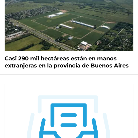
Casi 290 mil hectáreas están en manos
extranjeras en la provincia de Buenos Aires