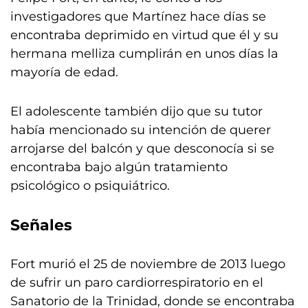
investigadores que Martínez hace días se
encontraba deprimido en virtud que él y su
hermana melliza cumplirán en unos días la
mayoría de edad.
El adolescente también dijo que su tutor
había mencionado su intención de querer
arrojarse del balcón y que desconocía si se
encontraba bajo algún tratamiento
psicológico o psiquiátrico.
Señales
Fort murió el 25 de noviembre de 2013 luego
de sufrir un paro cardiorrespiratorio en el
Sanatorio de la Trinidad, donde se encontraba