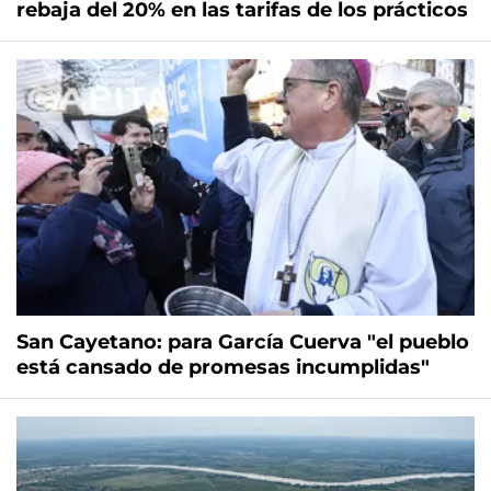
rebaja del 20% en las tarifas de los prácticos
San Cayetano: para García Cuerva "el pueblo
está cansado de promesas incumplidas"