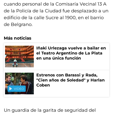
cuando personal de la Comisaría Vecinal 13 A
de la Policía de la Ciudad fue desplazado a un
edificio de la calle Sucre al 1900, en el barrio
de Belgrano.
Más noticias
Iñaki Urlezaga vuelve a bailar en
el Teatro Argentino de La Plata
en una única función
Estrenos con Barassi y Rada,
"Cien años de Soledad" y Harlan
Coben
VIDEO
Un guardia de la garita de seguridad del