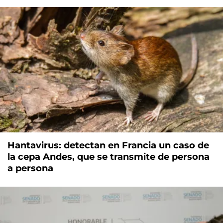
Hantavirus: detectan en Francia un caso de
la cepa Andes, que se transmite de persona
a persona