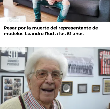
Pesar por la muerte del representante de
modelos Leandro Rud a los 51 años