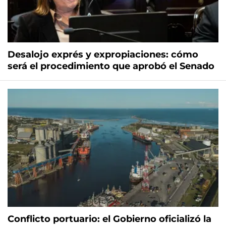
Desalojo exprés y expropiaciones: cómo
será el procedimiento que aprobó el Senado
Conflicto portuario: el Gobierno oficializó la