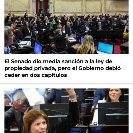
El Senado dio media sanción a la ley de
propiedad privada, pero el Gobierno debió
ceder en dos capítulos