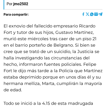
Por
jmo2502
Para compartir:
El exnovio del fallecido empresario Ricardo
Fort y tutor de sus hijos, Gustavo Martínez,
murió este miércoles tras caer de un piso 21
en el barrio porteño de Belgrano. Si bien se
cree que se trató de un suicidio, la Justicia se
halla investigando las circunstancias del
hecho, informaron fuentes policiales. Felipe
Fort le dijo más tarde a la Policía que Martínez
estaba deprimido porque en unos días él y su
hermana melliza, Marta, cumplirán la mayoría
de edad.
Todo se inició a la 4.15 de esta madrugada