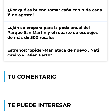
¿Por qué es bueno tomar caña con ruda cada
1º de agosto?
Luján se prepara para la poda anual del
Parque San Martín y el reparto de esquejes
de más de 500 rosales
Estrenos: "Spider-Man ataca de nuevo", Nati
Oreiro y "Alien Earth"
TU COMENTARIO
TE PUEDE INTERESAR