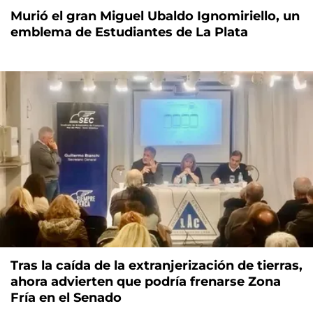
Murió el gran Miguel Ubaldo Ignomiriello, un
emblema de Estudiantes de La Plata
Tras la caída de la extranjerización de tierras,
ahora advierten que podría frenarse Zona
Fría en el Senado