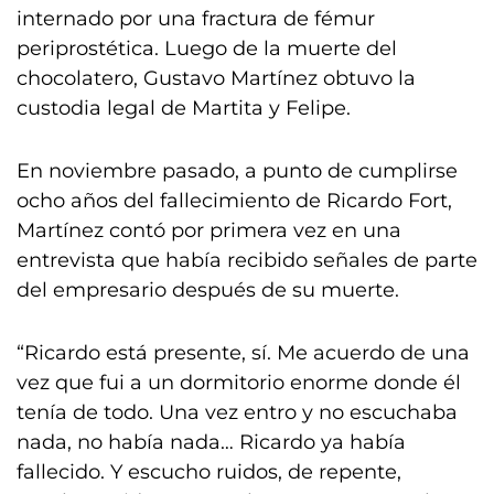
internado por una fractura de fémur
periprostética. Luego de la muerte del
chocolatero, Gustavo Martínez obtuvo la
custodia legal de Martita y Felipe.
En noviembre pasado, a punto de cumplirse
ocho años del fallecimiento de Ricardo Fort,
Martínez contó por primera vez en una
entrevista que había recibido señales de parte
del empresario después de su muerte.
“Ricardo está presente, sí. Me acuerdo de una
vez que fui a un dormitorio enorme donde él
tenía de todo. Una vez entro y no escuchaba
nada, no había nada… Ricardo ya había
fallecido. Y escucho ruidos, de repente,