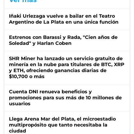
Iñaki Urlezaga vuelve a bailar en el Teatro
Argentino de La Plata en una única función
Estrenos con Barassi y Rada, "Cien años de
Soledad" y Harlan Coben
SHR Miner ha lanzado un servicio gratuito de
minería en la nube para titulares de BTC, XRP
y ETH, ofreciendo ganancias diarias de
$10,700 o más
Cuenta DNI renueva beneficios y
promociones para sus más de 10 millones de
usuarios
Llega Arena Mar del Plata, el microestadio
multipropósito que tanto necesitaba la
ciudad