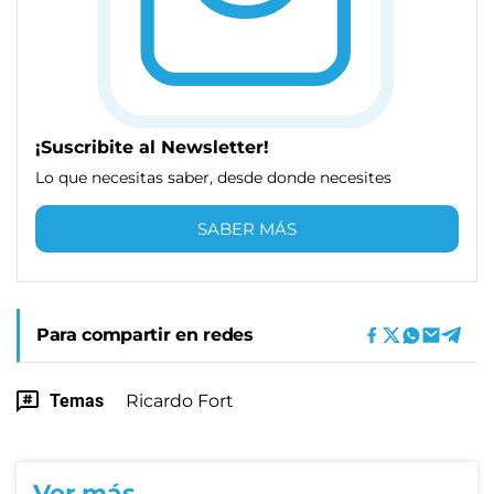
¡Suscribite al Newsletter!
Lo que necesitas saber, desde donde necesites
SABER MÁS
Para compartir en redes
Temas
Ricardo Fort
Ver más