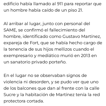
edificio había llamado al 911 para reportar que
un hombre había caído de un piso 21.
Al arribar al lugar, junto con personal del
SAME, se confirmó el fallecimiento del
hombre, identificado como Gustavo Martínez,
expareja de Fort, que se había hecho cargo de
la tenencia de sus hijos mellizos cuando el
exempresario y mediático murió en 2013 en
un sanatorio privado porteño.
En el lugar no se observaban signos de
violencia ni desorden, y se pudo ver que uno
de los balcones que dan al frente con la calle
Sucre y la habitación de Martínez tenía la red
protectora cortada.