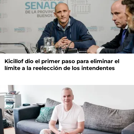
Kicillof dio el primer paso para eliminar el
límite a la reelección de los intendentes