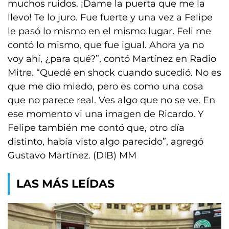
muchos ruidos. ¡Dame la puerta que me la
llevo! Te lo juro. Fue fuerte y una vez a Felipe
le pasó lo mismo en el mismo lugar. Feli me
contó lo mismo, que fue igual. Ahora ya no
voy ahí, ¿para qué?”, contó Martínez en Radio
Mitre. “Quedé en shock cuando sucedió. No es
que me dio miedo, pero es como una cosa
que no parece real. Ves algo que no se ve. En
ese momento vi una imagen de Ricardo. Y
Felipe también me contó que, otro día
distinto, había visto algo parecido”, agregó
Gustavo Martínez. (DIB) MM
LAS MÁS LEÍDAS