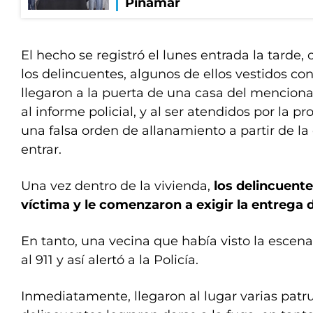
Pinamar
El hecho se registró el lunes entrada la tarde, 
los delincuentes, algunos de ellos vestidos co
llegaron a la puerta de una casa del mencion
al informe policial, y al ser atendidos por la pr
una falsa orden de allanamiento a partir de la 
entrar.
Una vez dentro de la vivienda,
los delincuente
víctima y le comenzaron a exigir la entrega d
En tanto, una vecina que había visto la escen
al 911 y así alertó a la Policía.
Inmediatamente, llegaron al lugar varias patrul