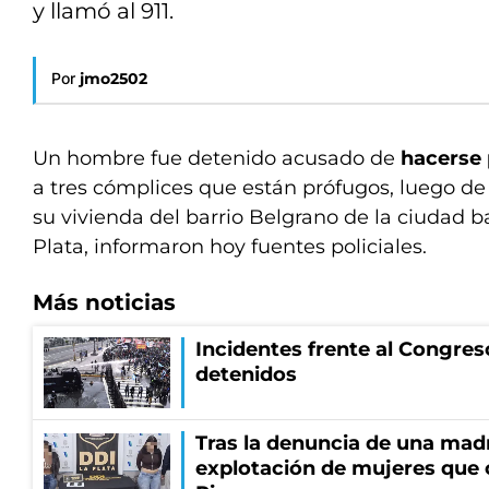
y llamó al 911.
Por
jmo2502
Un hombre fue detenido acusado de
hacerse 
a tres cómplices que están prófugos, luego de
su vivienda del barrio Belgrano de la ciudad b
Plata, informaron hoy fuentes policiales.
Más noticias
Incidentes frente al Congres
detenidos
Tras la denuncia de una mad
explotación de mujeres que 