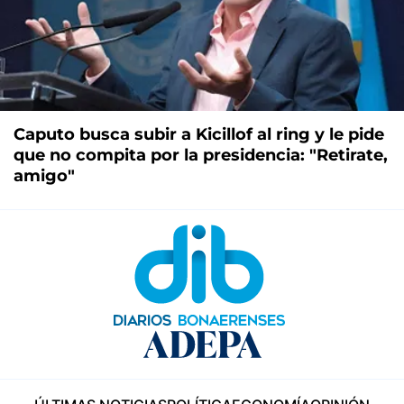
Caputo busca subir a Kicillof al ring y le pide
que no compita por la presidencia: "Retirate,
amigo"