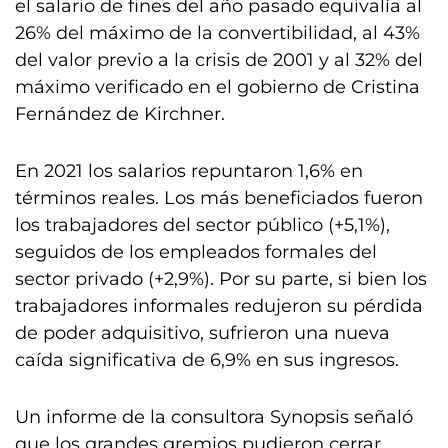
el salario de fines del año pasado equivalía al
26% del máximo de la convertibilidad, al 43%
del valor previo a la crisis de 2001 y al 32% del
máximo verificado en el gobierno de Cristina
Fernández de Kirchner.
En 2021 los salarios repuntaron 1,6% en
términos reales. Los más beneficiados fueron
los trabajadores del sector público (+5,1%),
seguidos de los empleados formales del
sector privado (+2,9%). Por su parte, si bien los
trabajadores informales redujeron su pérdida
de poder adquisitivo, sufrieron una nueva
caída significativa de 6,9% en sus ingresos.
Un informe de la consultora Synopsis señaló
que los grandes gremios pudieron cerrar