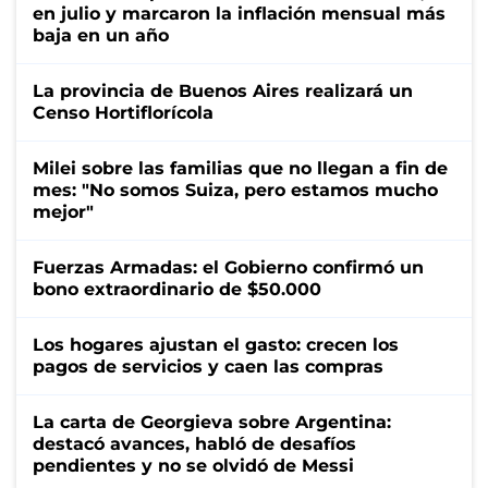
en julio y marcaron la inflación mensual más
baja en un año
La provincia de Buenos Aires realizará un
Censo Hortiflorícola
Milei sobre las familias que no llegan a fin de
mes: "No somos Suiza, pero estamos mucho
mejor"
Fuerzas Armadas: el Gobierno confirmó un
bono extraordinario de $50.000
Los hogares ajustan el gasto: crecen los
pagos de servicios y caen las compras
La carta de Georgieva sobre Argentina:
destacó avances, habló de desafíos
pendientes y no se olvidó de Messi