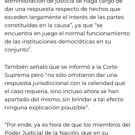
administración de justicia se haga cargo de
dar una respuesta respecto de hechos que
exceden largamente el interés de las partes
constituidas en la causa”, ya que “se
encuentra en juego el normal funcionamiento
de las instituciones democráticas en su
conjunto”.
También señaló que se informó a la Corte
Suprema pero “no sólo omitieron dar una
respuesta jurisdiccional con la celeridad que
el caso requería, sino incluso ahora se han
apartado del mismo, sin brindar a tal efecto
ninguna explicación plausible”.
“Por ende, ya es hora de que los miembros del
Poder Judicial de la Nación, que en su