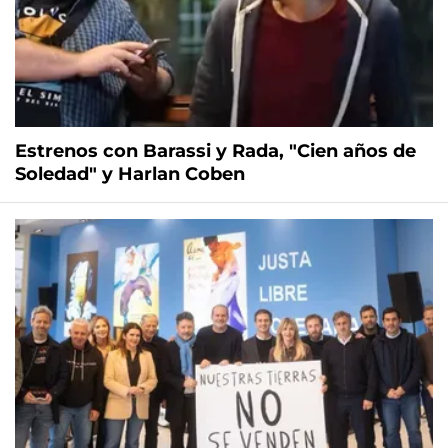
Estrenos con Barassi y Rada, "Cien años de
Soledad" y Harlan Coben