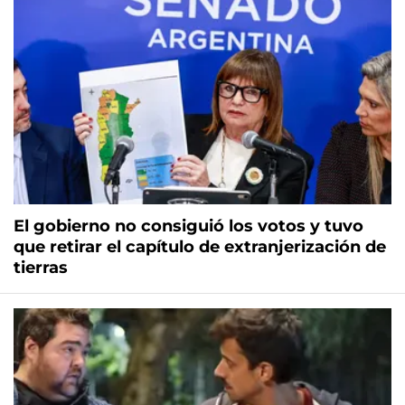
El gobierno no consiguió los votos y tuvo
que retirar el capítulo de extranjerización de
tierras