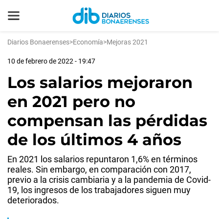
Diarios Bonaerenses
>
Economía
>
Mejoras 2021
10 de febrero de 2022 - 19:47
Los salarios mejoraron
en 2021 pero no
compensan las pérdidas
de los últimos 4 años
En 2021 los salarios repuntaron 1,6% en términos
reales. Sin embargo, en comparación con 2017,
previo a la crisis cambiaria y a la pandemia de Covid-
19, los ingresos de los trabajadores siguen muy
deteriorados.