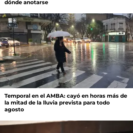
dónde anotarse
Temporal en el AMBA: cayó en horas más de
la mitad de la lluvia prevista para todo
agosto