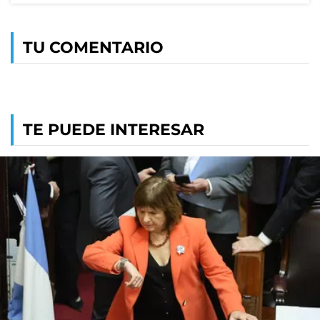
TU COMENTARIO
TE PUEDE INTERESAR