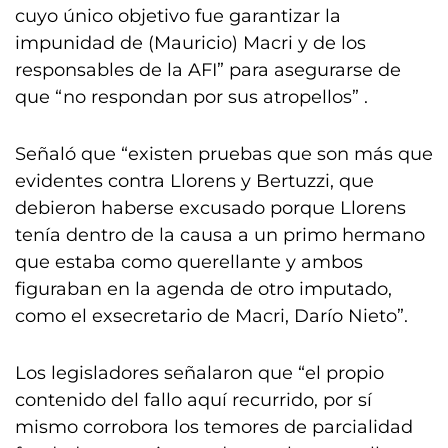
cuyo único objetivo fue garantizar la
impunidad de (Mauricio) Macri y de los
responsables de la AFI” para asegurarse de
que “no respondan por sus atropellos” .
Señaló que “existen pruebas que son más que
evidentes contra Llorens y Bertuzzi, que
debieron haberse excusado porque Llorens
tenía dentro de la causa a un primo hermano
que estaba como querellante y ambos
figuraban en la agenda de otro imputado,
como el exsecretario de Macri, Darío Nieto”.
Los legisladores señalaron que “el propio
contenido del fallo aquí recurrido, por sí
mismo corrobora los temores de parcialidad