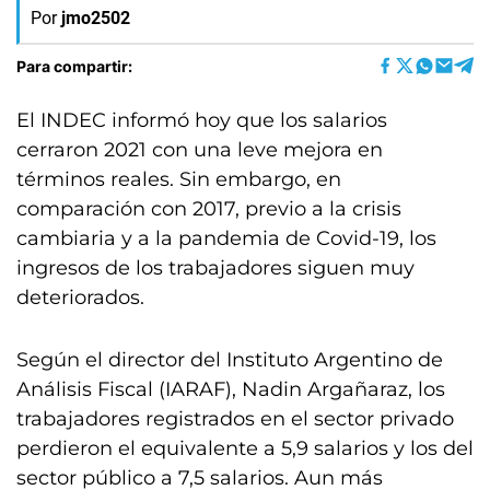
Por
jmo2502
Para compartir:
El INDEC informó hoy que los salarios
cerraron 2021 con una leve mejora en
términos reales. Sin embargo, en
comparación con 2017, previo a la crisis
cambiaria y a la pandemia de Covid-19, los
ingresos de los trabajadores siguen muy
deteriorados.
Según el director del Instituto Argentino de
Análisis Fiscal (IARAF), Nadin Argañaraz, los
trabajadores registrados en el sector privado
perdieron el equivalente a 5,9 salarios y los del
sector público a 7,5 salarios. Aun más