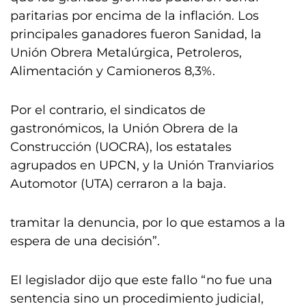
paritarias por encima de la inflación. Los
principales ganadores fueron Sanidad, la
Unión Obrera Metalúrgica, Petroleros,
Alimentación y Camioneros 8,3%.
Por el contrario, el sindicatos de
gastronómicos, la Unión Obrera de la
Construcción (UOCRA), los estatales
agrupados en UPCN, y la Unión Tranviarios
Automotor (UTA) cerraron a la baja.
tramitar la denuncia, por lo que estamos a la
espera de una decisión”.
El legislador dijo que este fallo “no fue una
sentencia sino un procedimiento judicial,