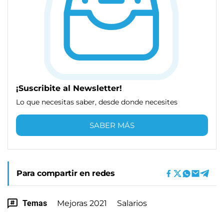
¡Suscribite al Newsletter!
Lo que necesitas saber, desde donde necesites
SABER MÁS
Para compartir en redes
Temas
Mejoras 2021
Salarios