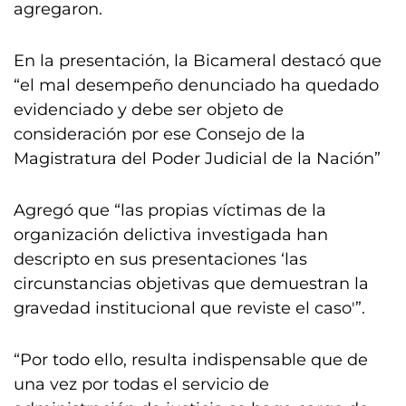
agregaron.
En la presentación, la Bicameral destacó que
“el mal desempeño denunciado ha quedado
evidenciado y debe ser objeto de
consideración por ese Consejo de la
Magistratura del Poder Judicial de la Nación”
Agregó que “las propias víctimas de la
organización delictiva investigada han
descripto en sus presentaciones ‘las
circunstancias objetivas que demuestran la
gravedad institucional que reviste el caso'”.
“Por todo ello, resulta indispensable que de
una vez por todas el servicio de