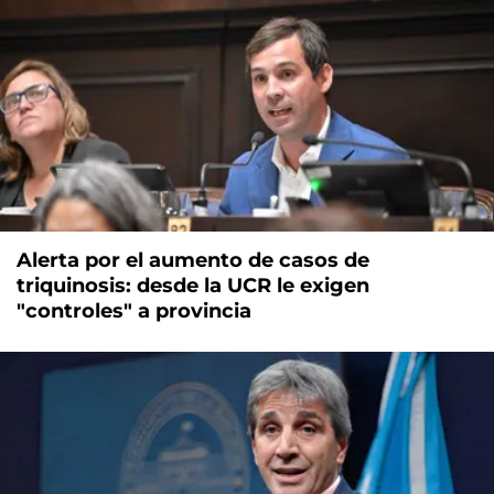
Alerta por el aumento de casos de
triquinosis: desde la UCR le exigen
"controles" a provincia