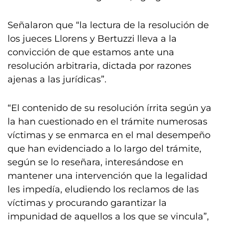
Señalaron que “la lectura de la resolución de
los jueces Llorens y Bertuzzi lleva a la
convicción de que estamos ante una
resolución arbitraria, dictada por razones
ajenas a las jurídicas”.
“El contenido de su resolución írrita según ya
la han cuestionado en el trámite numerosas
víctimas y se enmarca en el mal desempeño
que han evidenciado a lo largo del trámite,
según se lo reseñara, interesándose en
mantener una intervención que la legalidad
les impedía, eludiendo los reclamos de las
víctimas y procurando garantizar la
impunidad de aquellos a los que se vincula”,