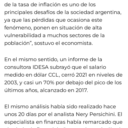
de la tasa de inflación es uno de los
principales desafíos de la sociedad argentina,
ya que las pérdidas que ocasiona este
fenómeno, ponen en situación de alta
vulnerabilidad a muchos sectores de la
población”, sostuvo el economista.
En el mismo sentido, un informe de la
consultora IDESA subrayó que el salario
medido en dólar CCL, cerró 2021 en niveles de
2003, y casi un 70% por debajo del pico de los
últimos años, alcanzado en 2017.
El mismo análisis había sido realizado hace
unos 20 días por el analista Nery Persichini. El
especialista en finanzas había remarcado que