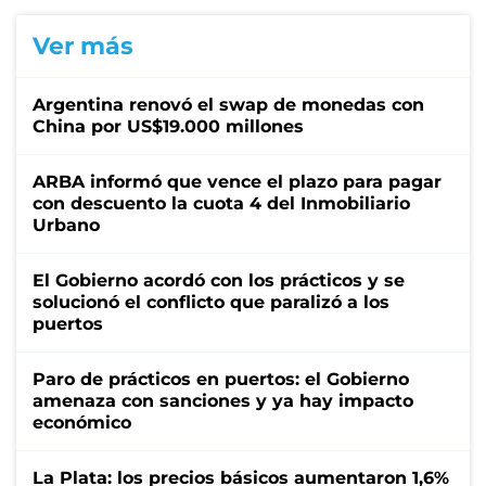
Ver más
Argentina renovó el swap de monedas con
China por US$19.000 millones
ARBA informó que vence el plazo para pagar
con descuento la cuota 4 del Inmobiliario
Urbano
El Gobierno acordó con los prácticos y se
solucionó el conflicto que paralizó a los
puertos
Paro de prácticos en puertos: el Gobierno
amenaza con sanciones y ya hay impacto
económico
La Plata: los precios básicos aumentaron 1,6%