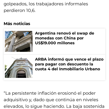
golpeados, los trabajadores informales
perdieron 10,6.
Más noticias
Argentina renovó el swap de
monedas con China por
US$19.000 millones
ARBA informó que vence el plazo
para pagar con descuento la
cuota 4 del Inmobiliario Urbano
“La persistente inflación erosionó el poder
adquisitivo y, dado que continúa en niveles
elevados, lo sigue haciendo. La baja sostenida