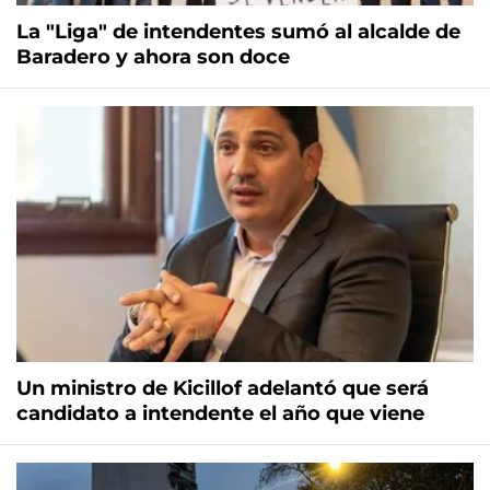
La "Liga" de intendentes sumó al alcalde de
Baradero y ahora son doce
Un ministro de Kicillof adelantó que será
candidato a intendente el año que viene