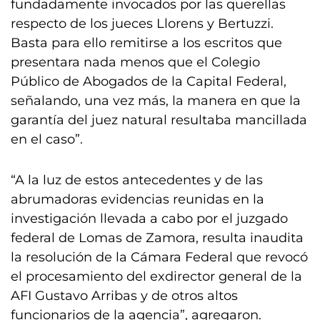
fundadamente invocados por las querellas
respecto de los jueces Llorens y Bertuzzi.
Basta para ello remitirse a los escritos que
presentara nada menos que el Colegio
Público de Abogados de la Capital Federal,
señalando, una vez más, la manera en que la
garantía del juez natural resultaba mancillada
en el caso”.
“A la luz de estos antecedentes y de las
abrumadoras evidencias reunidas en la
investigación llevada a cabo por el juzgado
federal de Lomas de Zamora, resulta inaudita
la resolución de la Cámara Federal que revocó
el procesamiento del exdirector general de la
AFI Gustavo Arribas y de otros altos
funcionarios de la agencia”, agregaron.