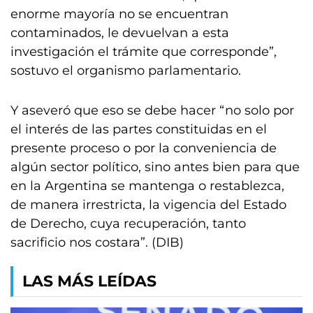
enorme mayoría no se encuentran
contaminados, le devuelvan a esta
investigación el trámite que corresponde”,
sostuvo el organismo parlamentario.
Y aseveró que eso se debe hacer “no solo por
el interés de las partes constituidas en el
presente proceso o por la conveniencia de
algún sector político, sino antes bien para que
en la Argentina se mantenga o restablezca,
de manera irrestricta, la vigencia del Estado
de Derecho, cuya recuperación, tanto
sacrificio nos costara”. (DIB)
LAS MÁS LEÍDAS