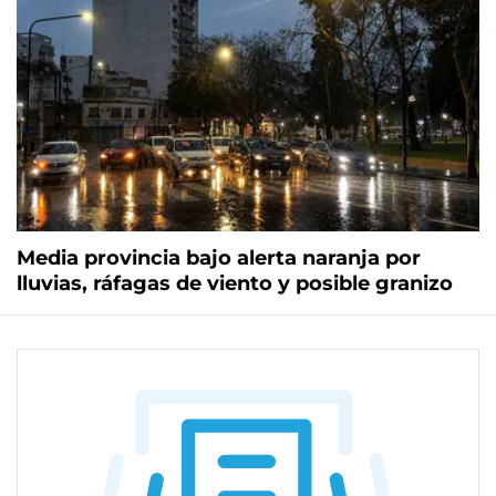
Media provincia bajo alerta naranja por
lluvias, ráfagas de viento y posible granizo