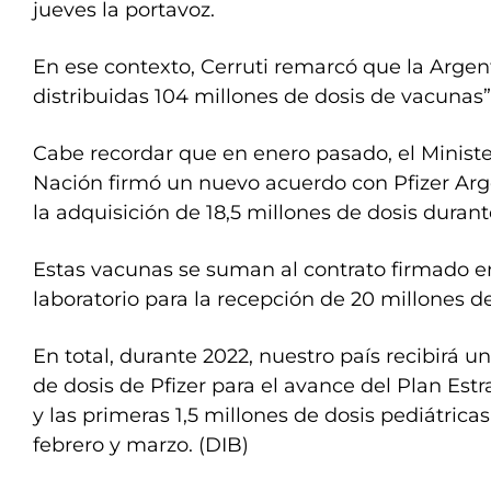
jueves la portavoz.
En ese contexto, Cerruti remarcó que la Argent
distribuidas 104 millones de dosis de vacunas”
Cabe recordar que en enero pasado, el Ministe
Nación firmó un nuevo acuerdo con Pfizer Arg
la adquisición de 18,5 millones de dosis durant
Estas vacunas se suman al contrato firmado en
laboratorio para la recepción de 20 millones d
En total, durante 2022, nuestro país recibirá un
de dosis de Pfizer para el avance del Plan Es
y las primeras 1,5 millones de dosis pediátrica
febrero y marzo. (DIB)