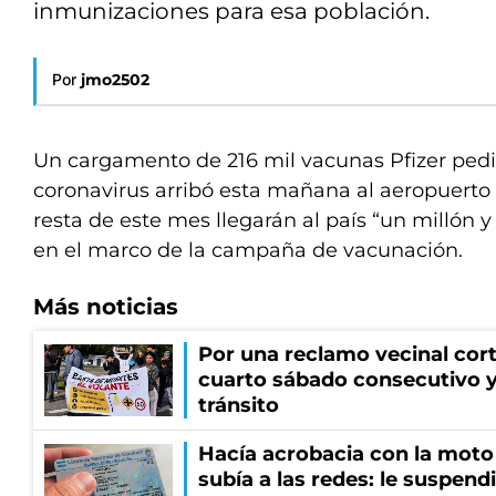
inmunizaciones para esa población.
Por
jmo2502
Un cargamento de 216 mil vacunas Pfizer pediá
coronavirus arribó esta mañana al aeropuerto 
resta de este mes llegarán al país “un millón 
en el marco de la campaña de vacunación.
Más noticias
Por una reclamo vecinal cort
cuarto sábado consecutivo 
tránsito
Hacía acrobacia con la moto 
subía a las redes: le suspendi