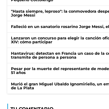
"Hasta siempre, leproso": la conmovedora desp
Jorge Messi
Falleció en un sanatorio rosarino Jorge Messi, e
Lanzaron un concurso para elegir la canción ofic
XIV: cómo participar
Hantavirus: detectan en Francia un caso de la 
transmite de persona a persona
Pesar por la muerte del representante de mode
51 años
Murió el gran Miguel Ubaldo Ignomiriello, un 
de La Plata