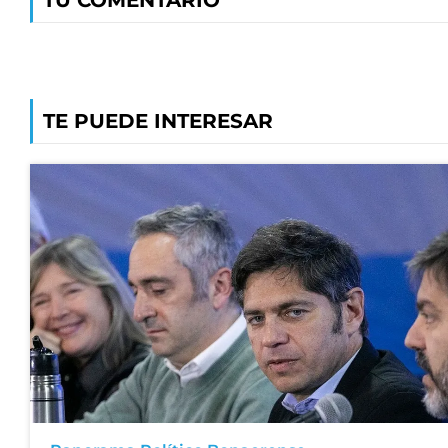
TU COMENTARIO
TE PUEDE INTERESAR