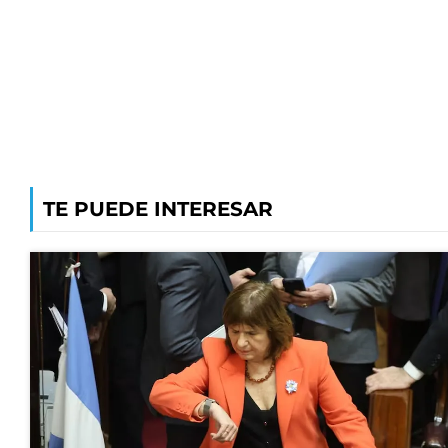
TE PUEDE INTERESAR