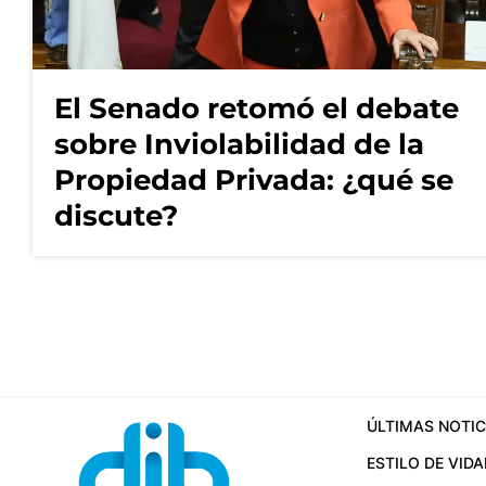
El Senado retomó el debate
sobre Inviolabilidad de la
Propiedad Privada: ¿qué se
discute?
ÚLTIMAS NOTIC
ESTILO DE VIDA