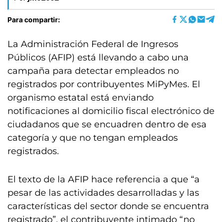
Para compartir:
La Administración Federal de Ingresos
Públicos (AFIP) está llevando a cabo una
campaña para detectar empleados no
registrados por contribuyentes MiPyMes. El
organismo estatal está enviando
notificaciones al domicilio fiscal electrónico de
ciudadanos que se encuadren dentro de esa
categoría y que no tengan empleados
registrados.
El texto de la AFIP hace referencia a que “a
pesar de las actividades desarrolladas y las
características del sector donde se encuentra
registrado”, el contribuyente intimado “no