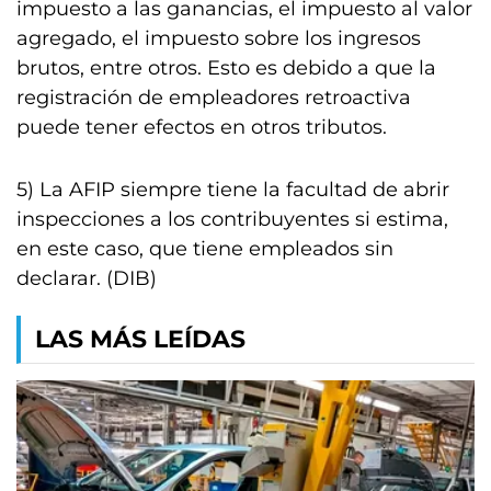
impuesto a las ganancias, el impuesto al valor
agregado, el impuesto sobre los ingresos
brutos, entre otros. Esto es debido a que la
registración de empleadores retroactiva
puede tener efectos en otros tributos.
5) La AFIP siempre tiene la facultad de abrir
inspecciones a los contribuyentes si estima,
en este caso, que tiene empleados sin
declarar. (DIB)
LAS MÁS LEÍDAS