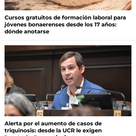
Cursos gratuitos de formación laboral para
jóvenes bonaerenses desde los 17 años:
dónde anotarse
Alerta por el aumento de casos de
triquinosis: desde la UCR le exigen