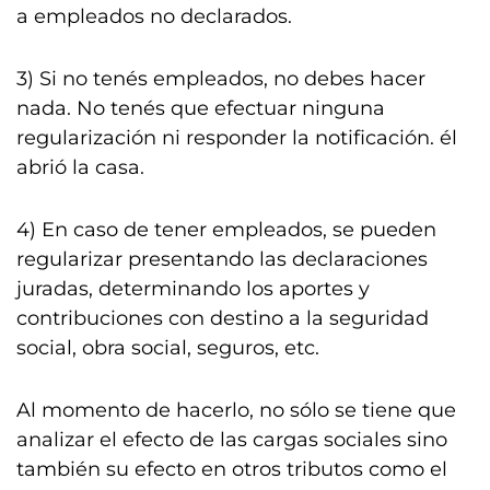
a empleados no declarados.
3) Si no tenés empleados, no debes hacer
nada. No tenés que efectuar ninguna
regularización ni responder la notificación. él
abrió la casa.
4) En caso de tener empleados, se pueden
regularizar presentando las declaraciones
juradas, determinando los aportes y
contribuciones con destino a la seguridad
social, obra social, seguros, etc.
Al momento de hacerlo, no sólo se tiene que
analizar el efecto de las cargas sociales sino
también su efecto en otros tributos como el