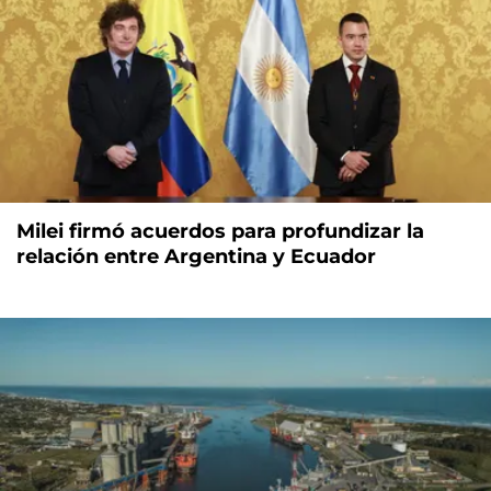
Milei firmó acuerdos para profundizar la
relación entre Argentina y Ecuador