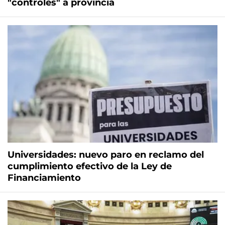
"controles" a provincia
Universidades: nuevo paro en reclamo del
cumplimiento efectivo de la Ley de
Financiamiento