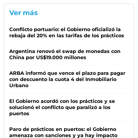
Ver más
Conflicto portuario: el Gobierno oficializó la
rebaja del 20% en las tarifas de los prácticos
Argentina renovó el swap de monedas con
China por US$19.000 millones
ARBA informó que vence el plazo para pagar
con descuento la cuota 4 del Inmobiliario
Urbano
El Gobierno acordó con los prácticos y se
solucionó el conflicto que paralizó a los
puertos
Paro de prácticos en puertos: el Gobierno
amenaza con sanciones y ya hay impacto