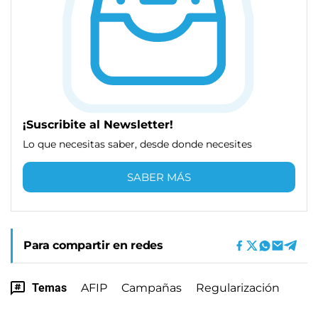
¡Suscribite al Newsletter!
Lo que necesitas saber, desde donde necesites
SABER MÁS
Para compartir en redes
Temas
AFIP
Campañas
Regularización