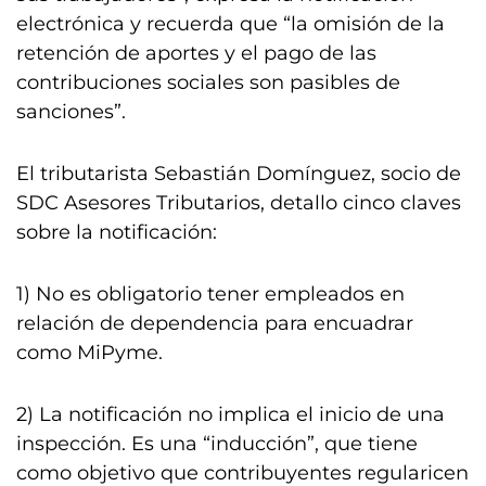
electrónica y recuerda que “la omisión de la
retención de aportes y el pago de las
contribuciones sociales son pasibles de
sanciones”.
El tributarista Sebastián Domínguez, socio de
SDC Asesores Tributarios, detallo cinco claves
sobre la notificación:
1) No es obligatorio tener empleados en
relación de dependencia para encuadrar
como MiPyme.
2) La notificación no implica el inicio de una
inspección. Es una “inducción”, que tiene
como objetivo que contribuyentes regularicen