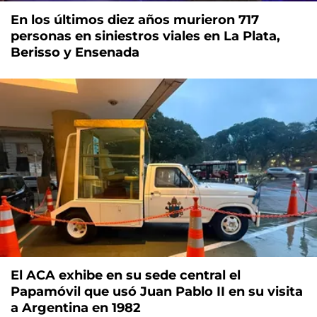
En los últimos diez años murieron 717
personas en siniestros viales en La Plata,
Berisso y Ensenada
El ACA exhibe en su sede central el
Papamóvil que usó Juan Pablo II en su visita
a Argentina en 1982