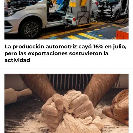
La producción automotriz cayó 16% en julio,
pero las exportaciones sostuvieron la
actividad