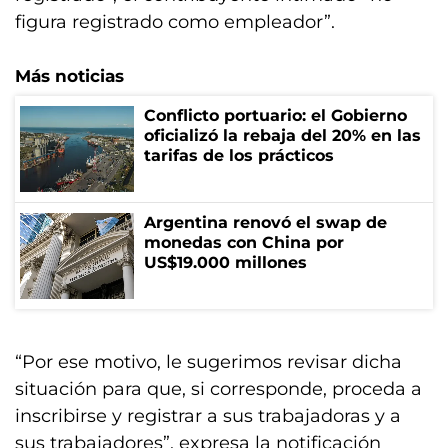
figura registrado como empleador”.
Más noticias
Conflicto portuario: el Gobierno
oficializó la rebaja del 20% en las
tarifas de los prácticos
Argentina renovó el swap de
monedas con China por
US$19.000 millones
“Por ese motivo, le sugerimos revisar dicha
situación para que, si corresponde, proceda a
inscribirse y registrar a sus trabajadoras y a
sus trabajadores”, expresa la notificación