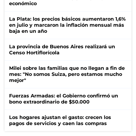
económico
La Plata: los precios básicos aumentaron 1,6%
en julio y marcaron la inflación mensual más
baja en un año
La provincia de Buenos Aires realizará un
Censo Hortiflorícola
Milei sobre las familias que no llegan a fin de
mes: "No somos Suiza, pero estamos mucho
mejor"
Fuerzas Armadas: el Gobierno confirmó un
bono extraordinario de $50.000
Los hogares ajustan el gasto: crecen los
pagos de servicios y caen las compras