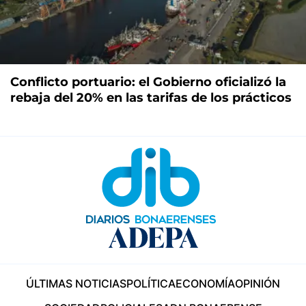
Conflicto portuario: el Gobierno oficializó la
rebaja del 20% en las tarifas de los prácticos
ÚLTIMAS NOTICIAS
POLÍTICA
ECONOMÍA
OPINIÓN