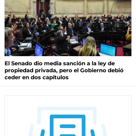
El Senado dio media sanción a la ley de
propiedad privada, pero el Gobierno debió
ceder en dos capítulos