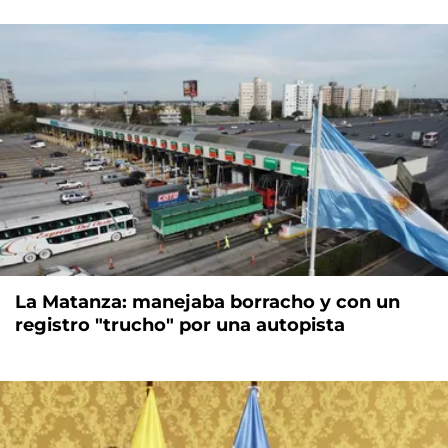
La Matanza: manejaba borracho y con un
registro "trucho" por una autopista