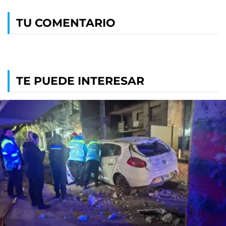
TU COMENTARIO
TE PUEDE INTERESAR