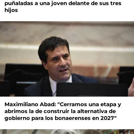
puñaladas a una joven delante de sus tres
hijos
Maximiliano Abad: "Cerramos una etapa y
abrimos la de construir la alternativa de
gobierno para los bonaerenses en 2027"