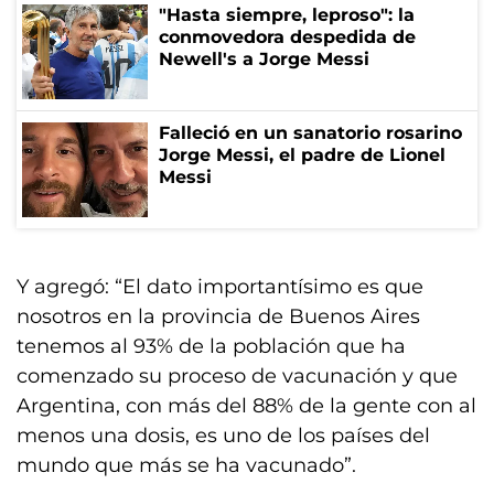
"Hasta siempre, leproso": la
conmovedora despedida de
Newell's a Jorge Messi
Falleció en un sanatorio rosarino
Jorge Messi, el padre de Lionel
Messi
Y agregó: “El dato importantísimo es que
nosotros en la provincia de Buenos Aires
tenemos al 93% de la población que ha
comenzado su proceso de vacunación y que
Argentina, con más del 88% de la gente con al
menos una dosis, es uno de los países del
mundo que más se ha vacunado”.