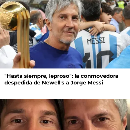
"Hasta siempre, leproso": la conmovedora
despedida de Newell's a Jorge Messi