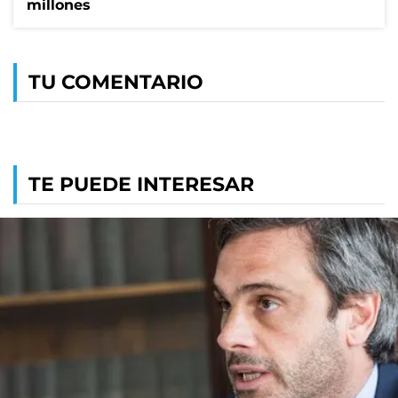
millones
TU COMENTARIO
TE PUEDE INTERESAR