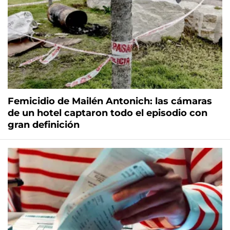
Femicidio de Mailén Antonich: las cámaras
de un hotel captaron todo el episodio con
gran definición