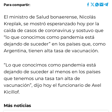
Para compartir:
El ministro de Salud bonaerense, Nicolás
Kreplak, se mostró esperanzado hoy por la
caída de casos de coronavirus y sostuvo que
“lo que conocimos como pandemia está
dejando de suceder” en los países que, como
Argentina, tienen alta tasa de vacunación.
“Lo que conocimos como pandemia está
dejando de suceder al menos en los países
que tenemos una tasa tan alta de
vacunación”, dijo hoy el funcionario de Axel
Kicillof.
Más noticias