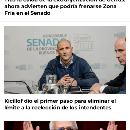
ahora advierten que podría frenarse Zona
Fría en el Senado
Kicillof dio el primer paso para eliminar el
límite a la reelección de los intendentes