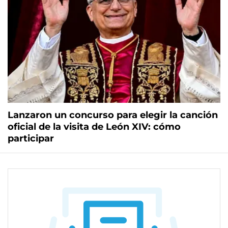
Lanzaron un concurso para elegir la canción
oficial de la visita de León XIV: cómo
participar