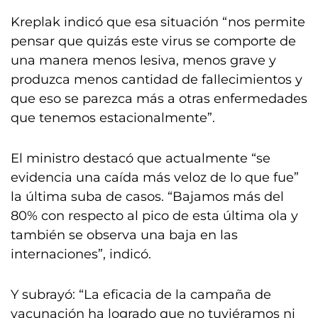
Kreplak indicó que esa situación “nos permite
pensar que quizás este virus se comporte de
una manera menos lesiva, menos grave y
produzca menos cantidad de fallecimientos y
que eso se parezca más a otras enfermedades
que tenemos estacionalmente”.
El ministro destacó que actualmente “se
evidencia una caída más veloz de lo que fue”
la última suba de casos. “Bajamos más del
80% con respecto al pico de esta última ola y
también se observa una baja en las
internaciones”, indicó.
Y subrayó: “La eficacia de la campaña de
vacunación ha logrado que no tuviéramos ni