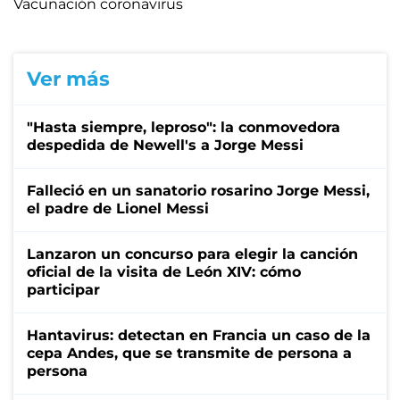
Vacunación coronavirus
Ver más
"Hasta siempre, leproso": la conmovedora
despedida de Newell's a Jorge Messi
Falleció en un sanatorio rosarino Jorge Messi,
el padre de Lionel Messi
Lanzaron un concurso para elegir la canción
oficial de la visita de León XIV: cómo
participar
Hantavirus: detectan en Francia un caso de la
cepa Andes, que se transmite de persona a
persona