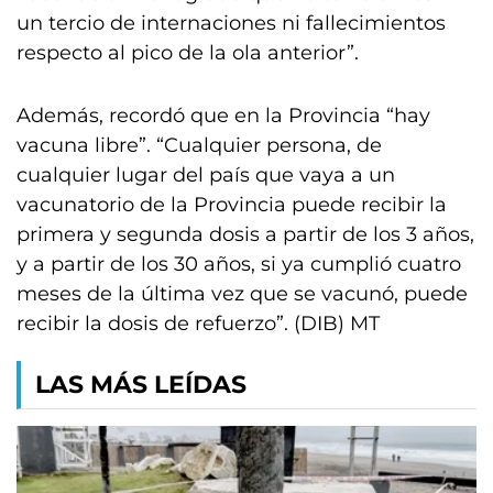
un tercio de internaciones ni fallecimientos
respecto al pico de la ola anterior”.
Además, recordó que en la Provincia “hay
vacuna libre”. “Cualquier persona, de
cualquier lugar del país que vaya a un
vacunatorio de la Provincia puede recibir la
primera y segunda dosis a partir de los 3 años,
y a partir de los 30 años, si ya cumplió cuatro
meses de la última vez que se vacunó, puede
recibir la dosis de refuerzo”. (DIB) MT
LAS MÁS LEÍDAS