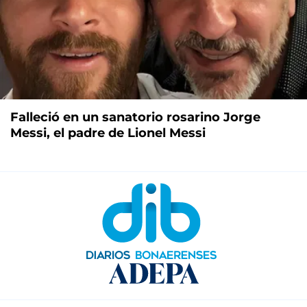
Falleció en un sanatorio rosarino Jorge
Messi, el padre de Lionel Messi