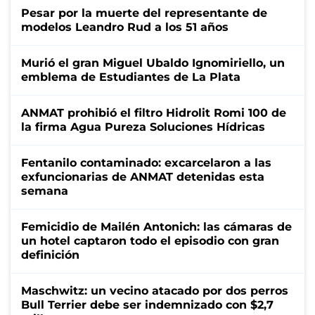
Pesar por la muerte del representante de
modelos Leandro Rud a los 51 años
Murió el gran Miguel Ubaldo Ignomiriello, un
emblema de Estudiantes de La Plata
ANMAT prohibió el filtro Hidrolit Romi 100 de
la firma Agua Pureza Soluciones Hídricas
Fentanilo contaminado: excarcelaron a las
exfuncionarias de ANMAT detenidas esta
semana
Femicidio de Mailén Antonich: las cámaras de
un hotel captaron todo el episodio con gran
definición
Maschwitz: un vecino atacado por dos perros
Bull Terrier debe ser indemnizado con $2,7