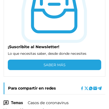
¡Suscribite al Newsletter!
Lo que necesitas saber, desde donde necesites
SABER MÁS
Para compartir en redes
Temas
Casos de coronavirus