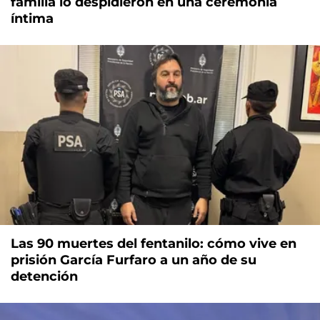
familia lo despidieron en una ceremonia
íntima
Las 90 muertes del fentanilo: cómo vive en
prisión García Furfaro a un año de su
detención