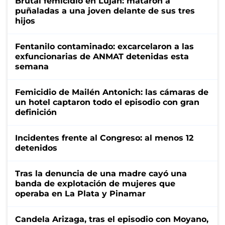
Brutal femicidio en Luján: mataron a
puñaladas a una joven delante de sus tres
hijos
Fentanilo contaminado: excarcelaron a las
exfuncionarias de ANMAT detenidas esta
semana
Femicidio de Mailén Antonich: las cámaras de
un hotel captaron todo el episodio con gran
definición
Incidentes frente al Congreso: al menos 12
detenidos
Tras la denuncia de una madre cayó una
banda de explotación de mujeres que
operaba en La Plata y Pinamar
Candela Arizaga, tras el episodio con Moyano,