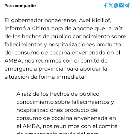
Para compartir:
El gobernador bonaerense, Axel Kicillof,
informó a última hora de anoche que “a raíz
de los hechos de público conocimiento sobre
fallecimientos y hospitalizaciones producto
del consumo de cocaína envenenada en el
AMBA, nos reunimos con el comité de
emergencia provincial para abordar la
situación de forma inmediata”.
A raíz de los hechos de público
conocimiento sobre fallecimientos y
hospitalizaciones producto del
consumo de cocaína envenenada en
el AMBA, nos reunimos con el comité