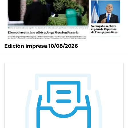
Edición impresa 10/08/2026