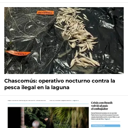
Chascomús: operativo nocturno contra la
pesca ilegal en la laguna