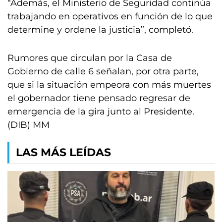
“Además, el Ministerio de Seguridad continúa
trabajando en operativos en función de lo que
determine y ordene la justicia”, completó.
Rumores que circulan por la Casa de
Gobierno de calle 6 señalan, por otra parte,
que si la situación empeora con más muertes
el gobernador tiene pensado regresar de
emergencia de la gira junto al Presidente.
(DIB) MM
LAS MÁS LEÍDAS