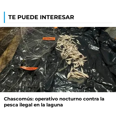
TE PUEDE INTERESAR
Chascomús: operativo nocturno contra la
pesca ilegal en la laguna