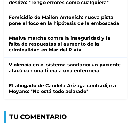
deslizó: "Tengo errores como cualquiera"
Femicidio de Mailén Antonich: nueva pista
pone el foco en la hipótesis de la emboscada
Masiva marcha contra la inseguridad y la
falta de respuestas al aumento de la
criminalidad en Mar del Plata
Violencia en el sistema sanitario: un paciente
atacó con una tijera a una enfermera
El abogado de Candela Arizaga contradijo a
Moyano: "No está todo aclarado"
TU COMENTARIO