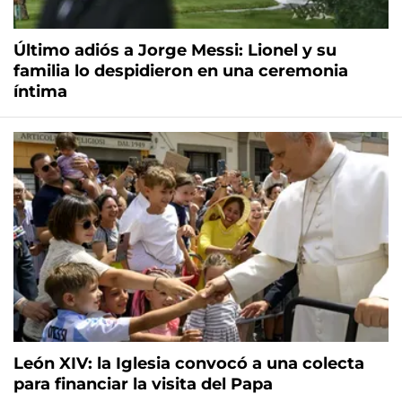
Último adiós a Jorge Messi: Lionel y su
familia lo despidieron en una ceremonia
íntima
León XIV: la Iglesia convocó a una colecta
para financiar la visita del Papa