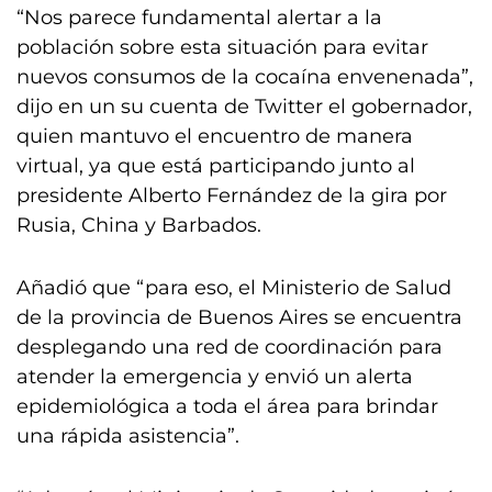
“Nos parece fundamental alertar a la
población sobre esta situación para evitar
nuevos consumos de la cocaína envenenada”,
dijo en un su cuenta de Twitter el gobernador,
quien mantuvo el encuentro de manera
virtual, ya que está participando junto al
presidente Alberto Fernández de la gira por
Rusia, China y Barbados.
Añadió que “para eso, el Ministerio de Salud
de la provincia de Buenos Aires se encuentra
desplegando una red de coordinación para
atender la emergencia y envió un alerta
epidemiológica a toda el área para brindar
una rápida asistencia”.