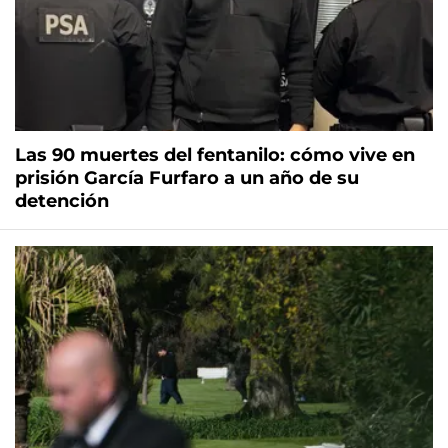
Las 90 muertes del fentanilo: cómo vive en
prisión García Furfaro a un año de su
detención