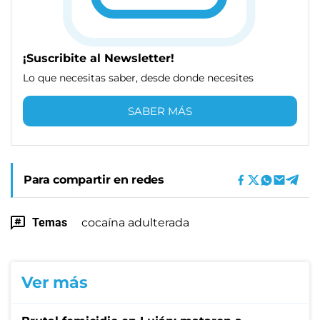
¡Suscribite al Newsletter!
Lo que necesitas saber, desde donde necesites
SABER MÁS
Para compartir en redes
Temas
cocaína adulterada
Ver más