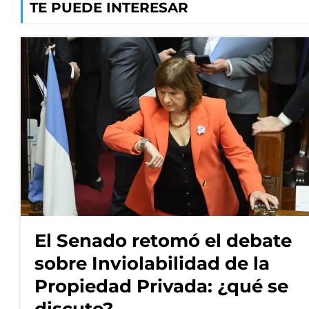
TE PUEDE INTERESAR
El Senado retomó el debate
sobre Inviolabilidad de la
Propiedad Privada: ¿qué se