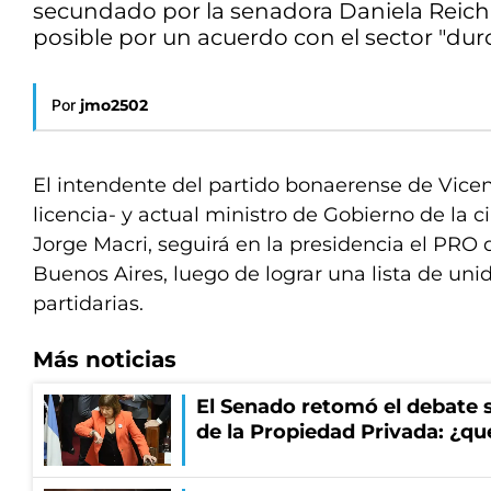
secundado por la senadora Daniela Reich 
posible por un acuerdo con el sector "dur
Por
jmo2502
El intendente del partido bonaerense de Vice
licencia- y actual ministro de Gobierno de la 
Jorge Macri, seguirá en la presidencia el PRO 
Buenos Aires, luego de lograr una lista de uni
partidarias.
Más noticias
El Senado retomó el debate s
de la Propiedad Privada: ¿qu