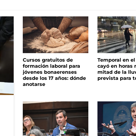
Cursos gratuitos de
Temporal en e
formación laboral para
cayó en horas 
jóvenes bonaerenses
mitad de la llu
desde los 17 años: dónde
prevista para 
anotarse