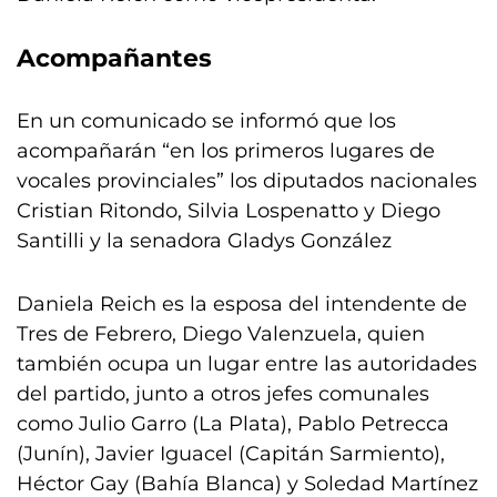
Acompañantes
En un comunicado se informó que los
acompañarán “en los primeros lugares de
vocales provinciales” los diputados nacionales
Cristian Ritondo, Silvia Lospenatto y Diego
Santilli y la senadora Gladys González
Daniela Reich es la esposa del intendente de
Tres de Febrero, Diego Valenzuela, quien
también ocupa un lugar entre las autoridades
del partido, junto a otros jefes comunales
como Julio Garro (La Plata), Pablo Petrecca
(Junín), Javier Iguacel (Capitán Sarmiento),
Héctor Gay (Bahía Blanca) y Soledad Martínez