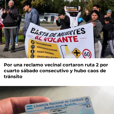
Por una reclamo vecinal cortaron ruta 2 por
cuarto sábado consecutivo y hubo caos de
tránsito