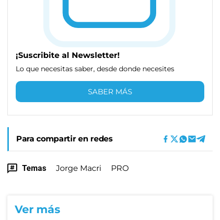
¡Suscribite al Newsletter!
Lo que necesitas saber, desde donde necesites
SABER MÁS
Para compartir en redes
Temas
Jorge Macri
PRO
Ver más