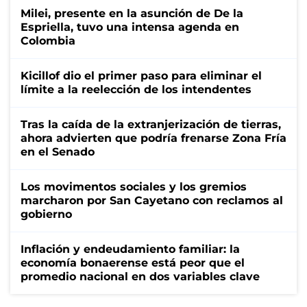
Milei, presente en la asunción de De la
Espriella, tuvo una intensa agenda en
Colombia
Kicillof dio el primer paso para eliminar el
límite a la reelección de los intendentes
Tras la caída de la extranjerización de tierras,
ahora advierten que podría frenarse Zona Fría
en el Senado
Los movimentos sociales y los gremios
marcharon por San Cayetano con reclamos al
gobierno
Inflación y endeudamiento familiar: la
economía bonaerense está peor que el
promedio nacional en dos variables clave