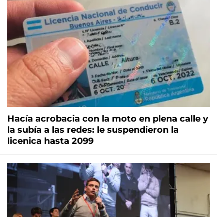
Hacía acrobacia con la moto en plena calle y
la subía a las redes: le suspendieron la
licenica hasta 2099