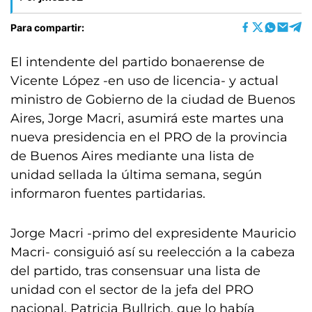
Para compartir:
El intendente del partido bonaerense de
Vicente López -en uso de licencia- y actual
ministro de Gobierno de la ciudad de Buenos
Aires, Jorge Macri, asumirá este martes una
nueva presidencia en el PRO de la provincia
de Buenos Aires mediante una lista de
unidad sellada la última semana, según
informaron fuentes partidarias.
Jorge Macri -primo del expresidente Mauricio
Macri- consiguió así su reelección a la cabeza
del partido, tras consensuar una lista de
unidad con el sector de la jefa del PRO
nacional, Patricia Bullrich, que lo había