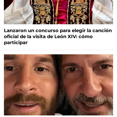
Lanzaron un concurso para elegir la canción
oficial de la visita de León XIV: cómo
participar