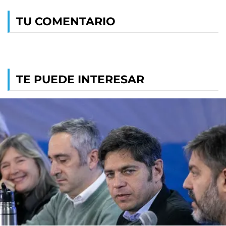
TU COMENTARIO
TE PUEDE INTERESAR