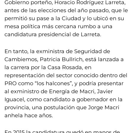
Gobierno porteño, Horacio Rodríguez Larreta,
antes de las elecciones del año pasado, que le
permitió su pase a la Ciudad y lo ubicó en su
mesa política más cercana rumbo a una
candidatura presidencial de Larreta.
En tanto, la exministra de Seguridad de
Cambiemos, Patricia Bullrich, está lanzada a
la carrera por la Casa Rosada, en
representación del sector conocido dentro del
PRO como “los halcones”, y podría presentar
al exministro de Energía de Macri, Javier
Iguacel, como candidato a gobernador en la
provincia, una postulación que Jorge Macri
anhela hace años.
En 2015 la candidatura quedó en manos de