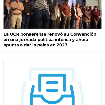
La UCR bonaerense renovó su Convención
en una jornada política intensa y ahora
apunta a dar la pelea en 2027