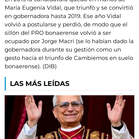
María Eugenia Vidal, que triunfó y se convirtió
en gobernadora hasta 2019. Ese año Vidal
volvió a postularse y perdió, de modo que el
sillón del PRO bonaerense volvió a ser
ocupado por Jorge Macri (se lo habían dado la
gobernadora durante su gestión como un
gesto hacia el triunfo de Cambiemos en suelo
bonaerense). (DIB)
LAS MÁS LEÍDAS