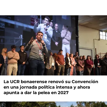
La UCR bonaerense renovó su Convención
en una jornada política intensa y ahora
apunta a dar la pelea en 2027