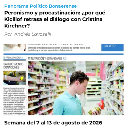
Panorama Político Bonaerense
Peronismo y procastinación: ¿por qué
Kicillof retrasa el diálogo con Cristina
Kirchner?
Por
Andrés Lavaselli
Semana del 7 al 13 de agosto de 2026