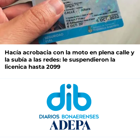
Hacía acrobacia con la moto en plena calle y
la subía a las redes: le suspendieron la
licenica hasta 2099