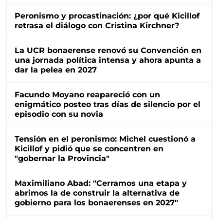
Peronismo y procastinación: ¿por qué Kicillof
retrasa el diálogo con Cristina Kirchner?
La UCR bonaerense renovó su Convención en
una jornada política intensa y ahora apunta a
dar la pelea en 2027
Facundo Moyano reapareció con un
enigmático posteo tras días de silencio por el
episodio con su novia
Tensión en el peronismo: Michel cuestionó a
Kicillof y pidió que se concentren en
"gobernar la Provincia"
Maximiliano Abad: "Cerramos una etapa y
abrimos la de construir la alternativa de
gobierno para los bonaerenses en 2027"