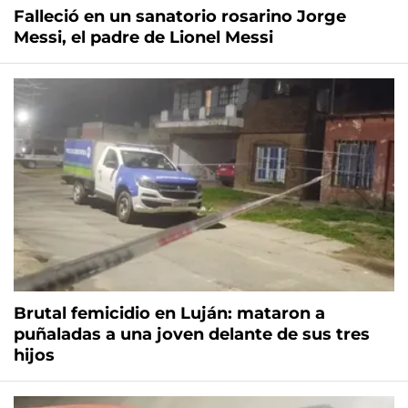
Falleció en un sanatorio rosarino Jorge
Messi, el padre de Lionel Messi
Brutal femicidio en Luján: mataron a
puñaladas a una joven delante de sus tres
hijos