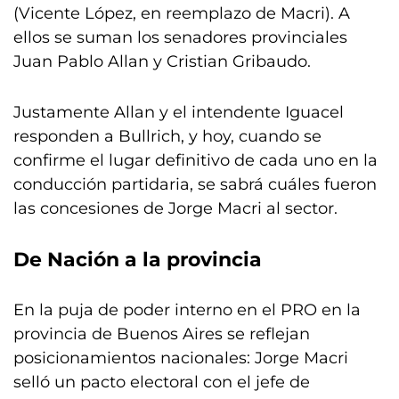
(Vicente López, en reemplazo de Macri). A
ellos se suman los senadores provinciales
Juan Pablo Allan y Cristian Gribaudo.
Justamente Allan y el intendente Iguacel
responden a Bullrich, y hoy, cuando se
confirme el lugar definitivo de cada uno en la
conducción partidaria, se sabrá cuáles fueron
las concesiones de Jorge Macri al sector.
De Nación a la provincia
En la puja de poder interno en el PRO en la
provincia de Buenos Aires se reflejan
posicionamientos nacionales: Jorge Macri
selló un pacto electoral con el jefe de