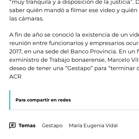
“muy tranquila y a disposición de la justicia”
saber quién mandó a filmar ese video y quién
las cámaras.
A fin de año se conoció la existencia de un vi
reunión entre funcionarios y empresarios ocurr
2017, en una sede del Banco Provincia. En un 
exministro de Trabajo bonaerense, Marcelo Vil
deseo de tener una “Gestapo” para “terminar c
ACR
Para compartir en redes
Temas
Gestapo
María Eugenia Vidal