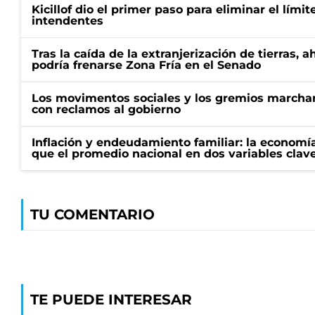
Kicillof dio el primer paso para eliminar el límit
intendentes
Tras la caída de la extranjerización de tierras, 
podría frenarse Zona Fría en el Senado
Los movimentos sociales y los gremios marcha
con reclamos al gobierno
Inflación y endeudamiento familiar: la economí
que el promedio nacional en dos variables clav
TU COMENTARIO
TE PUEDE INTERESAR