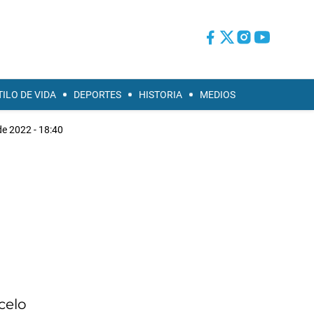
TILO DE VIDA
DEPORTES
HISTORIA
MEDIOS
de 2022 - 18:40
celo