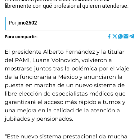
libremente con qué profesional quieren atenderse.
Por
jmo2502
Para compartir:
El presidente Alberto Fernández y la titular
del PAMI, Luana Volnovich, volvieron a
mostrarse juntos tras la polémica por el viaje
de la funcionaria a México y anunciaron la
puesta en marcha de un nuevo sistema de
libre elección de especialistas médicos que
garantizará el acceso más rápido a turnos y
una mejora en la calidad de la atención a
jubilados y pensionados.
“Este nuevo sistema prestacional da mucha