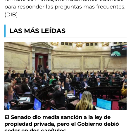
para responder las preguntas más frecuentes.
(DIB)
LAS MÁS LEÍDAS
El Senado dio media sanción a la ley de
propiedad privada, pero el Gobierno debió
ceder en dos capítulos