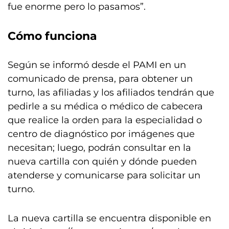
fue enorme pero lo pasamos”.
Cómo funciona
Según se informó desde el PAMI en un
comunicado de prensa, para obtener un
turno, las afiliadas y los afiliados tendrán que
pedirle a su médica o médico de cabecera
que realice la orden para la especialidad o
centro de diagnóstico por imágenes que
necesitan; luego, podrán consultar en la
nueva cartilla con quién y dónde pueden
atenderse y comunicarse para solicitar un
turno.
La nueva cartilla se encuentra disponible en