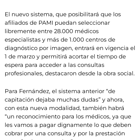
El nuevo sistema, que posibilitará que los
afiliados de PAMI puedan seleccionar
libremente entre 28.000 médicos
especialistas y más de 1.000 centros de
diagnóstico por imagen, entrará en vigencia el
1 de marzo y permitirá acortar el tiempo de
espera para acceder a las consultas
profesionales, destacaron desde la obra social.
Para Fernández, el sistema anterior “de
capitación dejaba muchas dudas” y ahora,
con esta nueva modalidad, también habrá
“un reconocimiento para los médicos, ya que
les vamos a pagar dignamente lo que deben
cobrar por una consulta y por la prestación