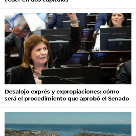
Desalojo exprés y expropiaciones: cómo
será el procedimiento que aprobó el Senado