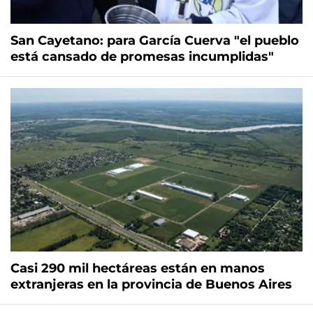
San Cayetano: para García Cuerva "el pueblo
está cansado de promesas incumplidas"
Casi 290 mil hectáreas están en manos
extranjeras en la provincia de Buenos Aires