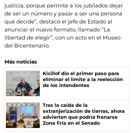
justicia, porque permite a los jubilados dejar
de ser un número y pasar a ser una persona
que decide”, destacó el jefe de Estado al
anunciar el nuevo formato, llamado “La
libertad de elegir”, con un acto en el Museo
del Bicentenario.
Más noticias
Kicillof dio el primer paso para
eliminar el límite a la reelección
de los intendentes
Tras la caída de la
extranjerización de tierras, ahora
advierten que podría frenarse
Zona Fría en el Senado