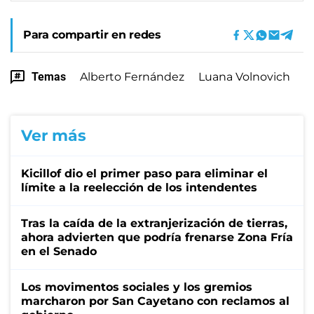
Para compartir en redes
Temas
Alberto Fernández
Luana Volnovich
Ver más
Kicillof dio el primer paso para eliminar el
límite a la reelección de los intendentes
Tras la caída de la extranjerización de tierras,
ahora advierten que podría frenarse Zona Fría
en el Senado
Los movimentos sociales y los gremios
marcharon por San Cayetano con reclamos al