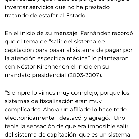
inventar servicios que no ha prestado,
tratando de estafar al Estado”.
En el inicio de su mensaje, Fernández recordó
que el tema de “salir del sistema de
capitación para pasar al sistema de pagar por
la atención específica médica” lo plantearon
con Néstor Kirchner en el inicio en su
mandato presidencial (2003-2007).
“Siempre lo vimos muy complejo, porque los
sistemas de fiscalización eran muy
complicados. Ahora un afiliado lo hace todo
electrónicamente”, destacó, y agregó: “Uno
tenía la sensación de que era imposible salir
del sistema de capitación, que es un sistema