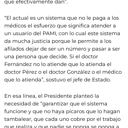
que efectivamente dan”.
“El actual es un sistema que no le paga a los
médicos el esfuerzo que significa atender a
un usuario del PAMI, con lo cual este sistema
da mucha justicia porque le permite a los
afilados dejar de ser un número y pasar a ser
una persona que decide. Si el doctor
Fernández no lo atiende que lo atienda el
doctor Pérez o el doctor González o el médico
que lo atienda”, sostuvo el jefe de Estado.
En esa línea, el Presidente planteó la
necesidad de “garantizar que el sistema
funcione y que no haya pícaros que lo hagan
tambalear, que cada uno cobre por el trabajo
que realiza y que nadie se ponga se ponga a