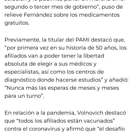
segundo o tercer mes de gobierno”, puso de
relieve Fernández sobre los medicamentos
gratuitos.
Previamente, la titular del PAMI destacó que,
“por primera vez en su historia de 50 años, los
afiliados van a poder tener la libertad
absoluta de elegir a sus médicos y
especialistas, así como los centros de
diagnóstico donde hacerse estudios” y añadió:
“Nunca más las esperas de meses y meses
para un turno”.
En relación a la pandemia, Volnovich destacó
que “todos los afiliados están vacunados”
contra el coronavirus y afirmó que “el desafío