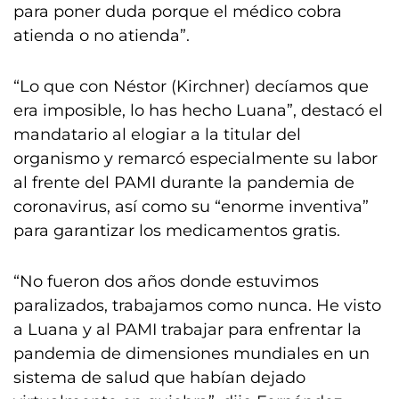
para poner duda porque el médico cobra
atienda o no atienda”.
“Lo que con Néstor (Kirchner) decíamos que
era imposible, lo has hecho Luana”, destacó el
mandatario al elogiar a la titular del
organismo y remarcó especialmente su labor
al frente del PAMI durante la pandemia de
coronavirus, así como su “enorme inventiva”
para garantizar los medicamentos gratis.
“No fueron dos años donde estuvimos
paralizados, trabajamos como nunca. He visto
a Luana y al PAMI trabajar para enfrentar la
pandemia de dimensiones mundiales en un
sistema de salud que habían dejado