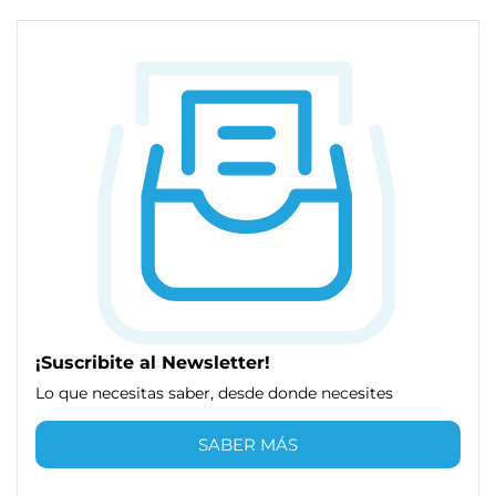
¡Suscribite al Newsletter!
Lo que necesitas saber, desde donde necesites
SABER MÁS