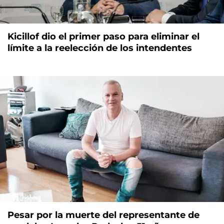
Kicillof dio el primer paso para eliminar el
límite a la reelección de los intendentes
Pesar por la muerte del representante de