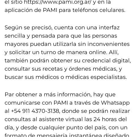
el sitio https://www.pami.org.ar/ y en la
aplicación de PAMI para teléfonos celulares.
Según se precisó, cuenta con una interfaz
sencilla y pensada para que las personas
mayores puedan utilizarla sin inconvenientes
y solicitar un turno de manera online. Allí,
también podrán obtener su credencial digital,
consultar sus recetas y órdenes médicas, y
buscar sus médicos o médicas especialistas.
Par obtener a más información, hay que
comunicarse con PAMI a través de Whatsapp
al +54 911 4370-3138, donde se podrán realizar
consultas al asistente virtual las 24 horas del
día, y desde cualquier punto del país, con un
formato de mensajería instantánea diseñado