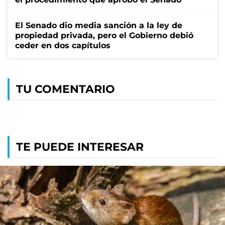
El Senado dio media sanción a la ley de
propiedad privada, pero el Gobierno debió
ceder en dos capítulos
TU COMENTARIO
TE PUEDE INTERESAR