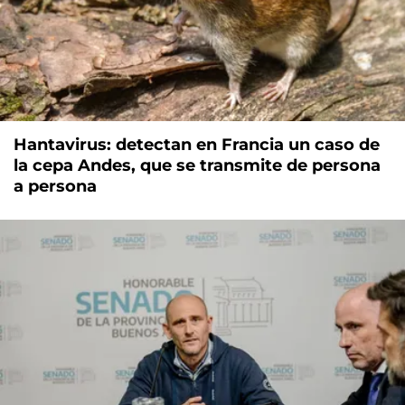
Hantavirus: detectan en Francia un caso de
la cepa Andes, que se transmite de persona
a persona