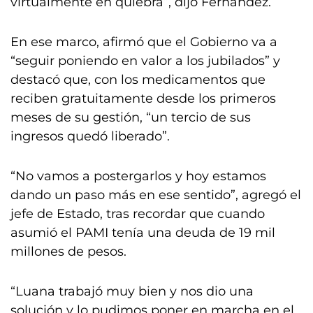
virtualmente en quiebra”, dijo Fernández.
En ese marco, afirmó que el Gobierno va a
“seguir poniendo en valor a los jubilados” y
destacó que, con los medicamentos que
reciben gratuitamente desde los primeros
meses de su gestión, “un tercio de sus
ingresos quedó liberado”.
“No vamos a postergarlos y hoy estamos
dando un paso más en ese sentido”, agregó el
jefe de Estado, tras recordar que cuando
asumió el PAMI tenía una deuda de 19 mil
millones de pesos.
“Luana trabajó muy bien y nos dio una
solución y lo pudimos poner en marcha en el