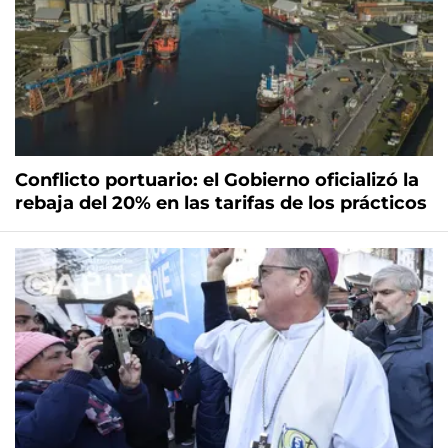
Conflicto portuario: el Gobierno oficializó la
rebaja del 20% en las tarifas de los prácticos