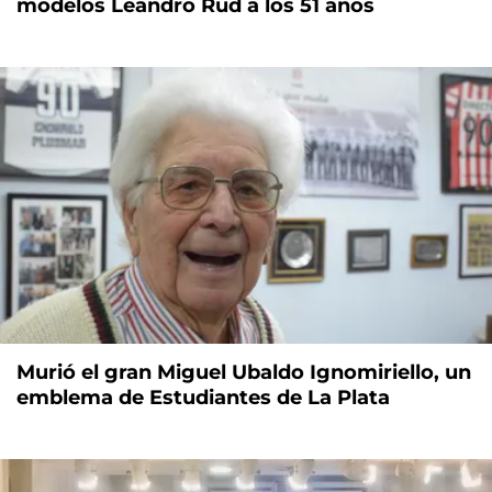
modelos Leandro Rud a los 51 años
Murió el gran Miguel Ubaldo Ignomiriello, un
emblema de Estudiantes de La Plata