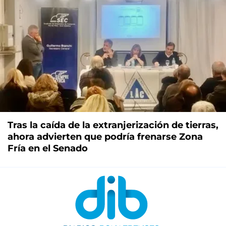
Tras la caída de la extranjerización de tierras,
ahora advierten que podría frenarse Zona
Fría en el Senado