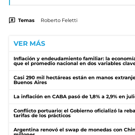
Temas
Roberto Feletti
VER MÁS
Inflación y endeudamiento familiar: la economí
que el promedio nacional en dos variables clav
Casi 290 mil hectáreas están en manos extranje
Buenos Aires
La inflación en CABA pasó de 1,8% a 2,9% en juli
Conflicto portuario: el Gobierno oficializó la reb
tarifas de los prácticos
Argentina renovó el swap de monedas con Chin
millones