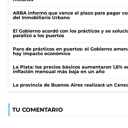
ARBA informó que vence el plazo para pagar co
del Inmobiliario Urbano
El Gobierno acordó con los prácticos y se soluci
paralizó a los puertos
Paro de prácticos en puertos: el Gobierno amen
hay impacto económico
La Plata: los precios básicos aumentaron 1,6% e
inflación mensual más baja en un año
La provincia de Buenos Aires realizará un Censo 
TU COMENTARIO