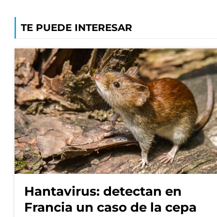
TE PUEDE INTERESAR
Hantavirus: detectan en
Francia un caso de la cepa