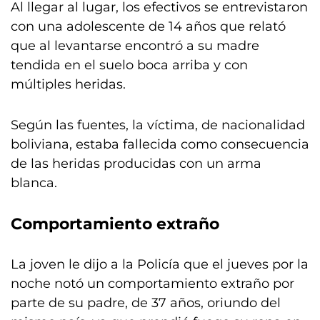
Al llegar al lugar, los efectivos se entrevistaron
con una adolescente de 14 años que relató
que al levantarse encontró a su madre
tendida en el suelo boca arriba y con
múltiples heridas.
Según las fuentes, la víctima, de nacionalidad
boliviana, estaba fallecida como consecuencia
de las heridas producidas con un arma
blanca.
Comportamiento extraño
La joven le dijo a la Policía que el jueves por la
noche notó un comportamiento extraño por
parte de su padre, de 37 años, oriundo del