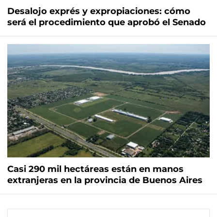
Desalojo exprés y expropiaciones: cómo
será el procedimiento que aprobó el Senado
Casi 290 mil hectáreas están en manos
extranjeras en la provincia de Buenos Aires