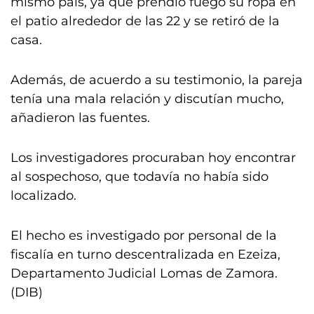
mismo país, ya que prendió fuego su ropa en
el patio alrededor de las 22 y se retiró de la
casa.
Además, de acuerdo a su testimonio, la pareja
tenía una mala relación y discutían mucho,
añadieron las fuentes.
Los investigadores procuraban hoy encontrar
al sospechoso, que todavía no había sido
localizado.
El hecho es investigado por personal de la
fiscalía en turno descentralizada en Ezeiza,
Departamento Judicial Lomas de Zamora.
(DIB)