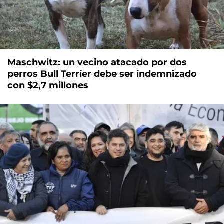
Maschwitz: un vecino atacado por dos
perros Bull Terrier debe ser indemnizado
con $2,7 millones