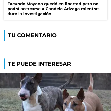
Facundo Moyano quedó en libertad pero no
podrá acercarse a Candela Arizaga mientras
dure la investigación
TU COMENTARIO
TE PUEDE INTERESAR