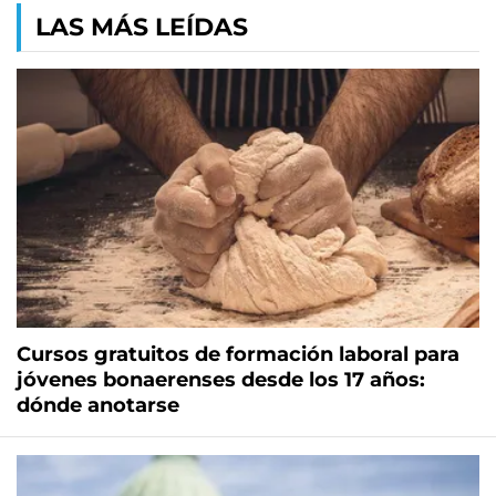
LAS MÁS LEÍDAS
Cursos gratuitos de formación laboral para
jóvenes bonaerenses desde los 17 años:
dónde anotarse