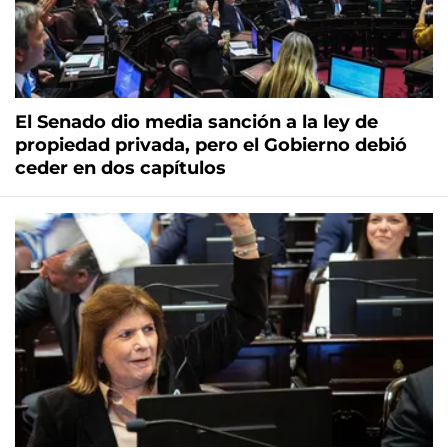
El Senado dio media sanción a la ley de
propiedad privada, pero el Gobierno debió
ceder en dos capítulos