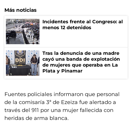
Más noticias
Incidentes frente al Congreso: al
menos 12 detenidos
Tras la denuncia de una madre
cayó una banda de explotación
de mujeres que operaba en La
Plata y Pinamar
Fuentes policiales informaron que personal
de la comisaría 3ª de Ezeiza fue alertado a
través del 911 por una mujer fallecida con
heridas de arma blanca.