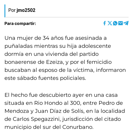
Por
jmo2502
Para compartir:
Una mujer de 34 años fue asesinada a
puñaladas mientras su hija adolescente
dormía en una vivienda del partido
bonaerense de Ezeiza, y por el femicidio
buscaban al esposo de la víctima, informaron
este sábado fuentes policiales.
El hecho fue descubierto ayer en una casa
situada en Rio Hondo al 300, entre Pedro de
Mendoza y Juan Díaz de Solís, en la localidad
de Carlos Spegazzini, jurisdicción del citado
municipio del sur del Conurbano.