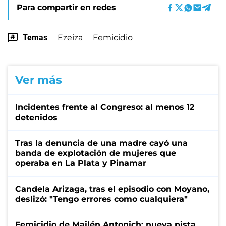
Para compartir en redes
Temas
Ezeiza
Femicidio
Ver más
Incidentes frente al Congreso: al menos 12
detenidos
Tras la denuncia de una madre cayó una
banda de explotación de mujeres que
operaba en La Plata y Pinamar
Candela Arizaga, tras el episodio con Moyano,
deslizó: "Tengo errores como cualquiera"
Femicidio de Mailén Antonich: nueva pista