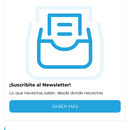
¡Suscribite al Newsletter!
Lo que necesitas saber, desde donde necesites
SABER MÁS