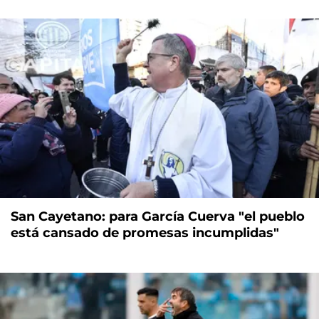
San Cayetano: para García Cuerva "el pueblo
está cansado de promesas incumplidas"