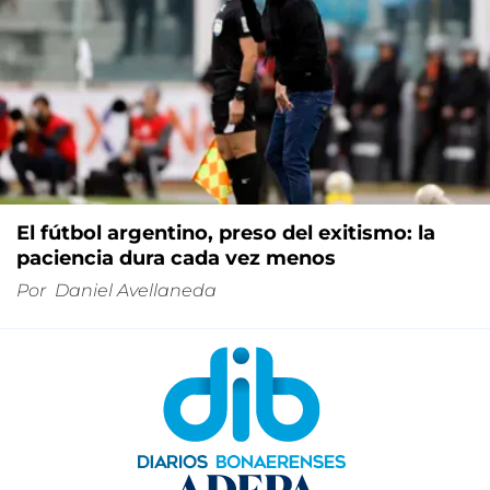
El fútbol argentino, preso del exitismo: la
paciencia dura cada vez menos
Por
Daniel Avellaneda