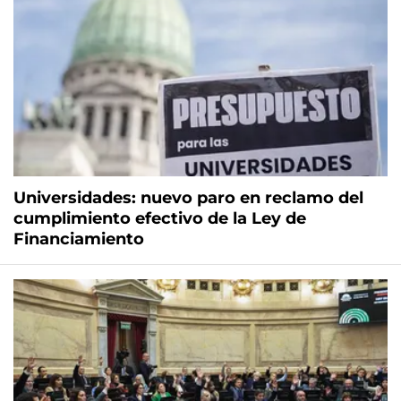
Universidades: nuevo paro en reclamo del
cumplimiento efectivo de la Ley de
Financiamiento