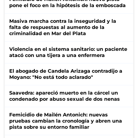
pone el foco en la hipótesis de la emboscada
Masiva marcha contra la inseguridad y la
falta de respuestas al aumento de la
criminalidad en Mar del Plata
Violencia en el sistema sanitario: un paciente
atacó con una tijera a una enfermera
El abogado de Candela Arizaga contradijo a
Moyano: "No está todo aclarado"
Saavedra: apareció muerto en la cárcel un
condenado por abuso sexual de dos nenas
Femicidio de Mailén Antonich: nuevas
pruebas cambian la cronología y abren una
pista sobre su entorno familiar