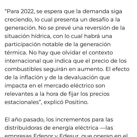
“Para 2022, se espera que la demanda siga
creciendo, lo cual presenta un desafío a la
generación. No se prevé una reversión de la
situación hídrica, con lo cual habrá una
participación notable de la generación
térmica. No hay que olvidar el contexto
internacional que indica que el precio de los
combustibles seguirán en aumento. El efecto
de la inflación y de la devaluación que
impacta en el mercado eléctrico son
relevantes a la hora de fijar los precios
estacionales”, explicó Positino.
El año pasado, los incrementos para las
distribuidoras de energía eléctrica —las
empresas Edenor y Edesur, que operan en el