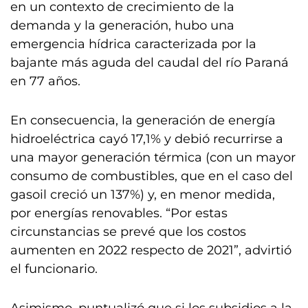
en un contexto de crecimiento de la
demanda y la generación, hubo una
emergencia hídrica caracterizada por la
bajante más aguda del caudal del río Paraná
en 77 años.
En consecuencia, la generación de energía
hidroeléctrica cayó 17,1% y debió recurrirse a
una mayor generación térmica (con un mayor
consumo de combustibles, que en el caso del
gasoil creció un 137%) y, en menor medida,
por energías renovables. “Por estas
circunstancias se prevé que los costos
aumenten en 2022 respecto de 2021”, advirtió
el funcionario.