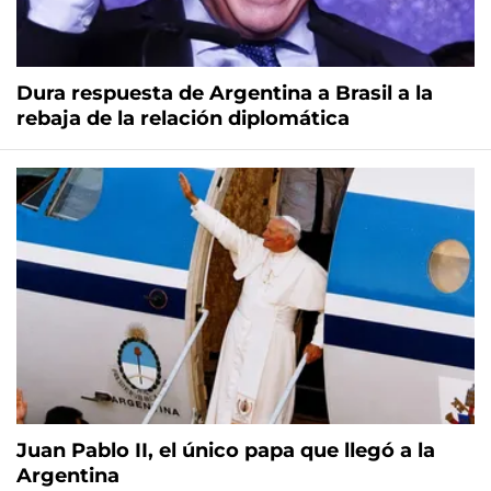
Dura respuesta de Argentina a Brasil a la
rebaja de la relación diplomática
Juan Pablo II, el único papa que llegó a la
Argentina