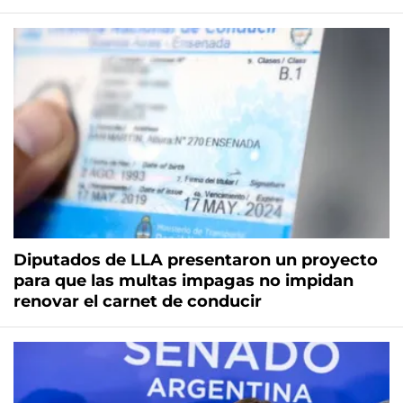
Diputados de LLA presentaron un proyecto
para que las multas impagas no impidan
renovar el carnet de conducir