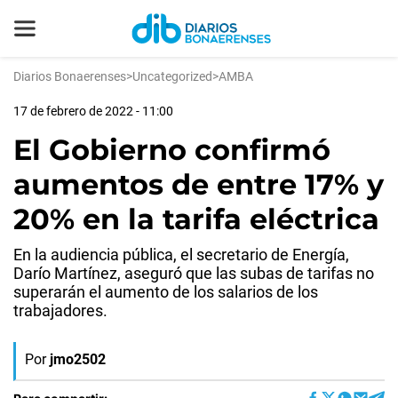
Diarios Bonaerenses
>
Uncategorized
>
AMBA
17 de febrero de 2022 - 11:00
El Gobierno confirmó
aumentos de entre 17% y
20% en la tarifa eléctrica
En la audiencia pública, el secretario de Energía,
Darío Martínez, aseguró que las subas de tarifas no
superarán el aumento de los salarios de los
trabajadores.
Por
jmo2502