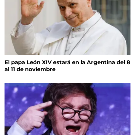
El papa León XIV estará en la Argentina del 8
al 11 de noviembre