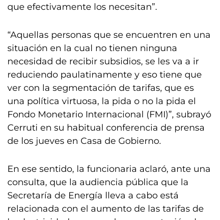
que efectivamente los necesitan”.
“Aquellas personas que se encuentren en una
situación en la cual no tienen ninguna
necesidad de recibir subsidios, se les va a ir
reduciendo paulatinamente y eso tiene que
ver con la segmentación de tarifas, que es
una política virtuosa, la pida o no la pida el
Fondo Monetario Internacional (FMI)”, subrayó
Cerruti en su habitual conferencia de prensa
de los jueves en Casa de Gobierno.
En ese sentido, la funcionaria aclaró, ante una
consulta, que la audiencia pública que la
Secretaría de Energía lleva a cabo está
relacionada con el aumento de las tarifas de