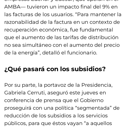
AMBA— tuvieron un impacto final del 9% en
las facturas de los usuarios. “Para mantener la
razonabilidad de la factura en un contexto de
recuperación económica, fue fundamental
que el aumento de las tarifas de distribución
no sea simultáneo con el aumento del precio
de la energía”, detalló el funcionario.
¿Qué pasará con los subsidios?
Por su parte, la portavoz de la Presidencia,
Gabriela Cerruti, aseguró este jueves en
conferencia de prensa que el Gobierno
proseguirá con una política “segmentada” de
reducción de los subsidios a los servicios
públicos, para que éstos vayan “a aquellos