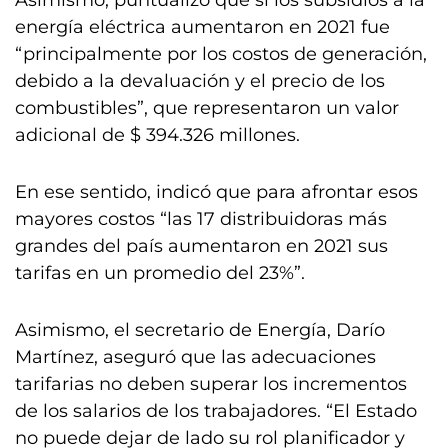
Asimismo, puntualizó que si los subsidios a la
energía eléctrica aumentaron en 2021 fue
“principalmente por los costos de generación,
debido a la devaluación y el precio de los
combustibles”, que representaron un valor
adicional de $ 394.326 millones.
En ese sentido, indicó que para afrontar esos
mayores costos “las 17 distribuidoras más
grandes del país aumentaron en 2021 sus
tarifas en un promedio del 23%”.
Asimismo, el secretario de Energía, Darío
Martínez, aseguró que las adecuaciones
tarifarias no deben superar los incrementos
de los salarios de los trabajadores. “El Estado
no puede dejar de lado su rol planificador y