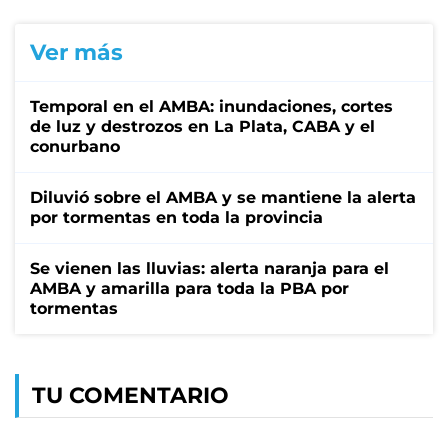
Ver más
Temporal en el AMBA: inundaciones, cortes
de luz y destrozos en La Plata, CABA y el
conurbano
Diluvió sobre el AMBA y se mantiene la alerta
por tormentas en toda la provincia
Se vienen las lluvias: alerta naranja para el
AMBA y amarilla para toda la PBA por
tormentas
TU COMENTARIO