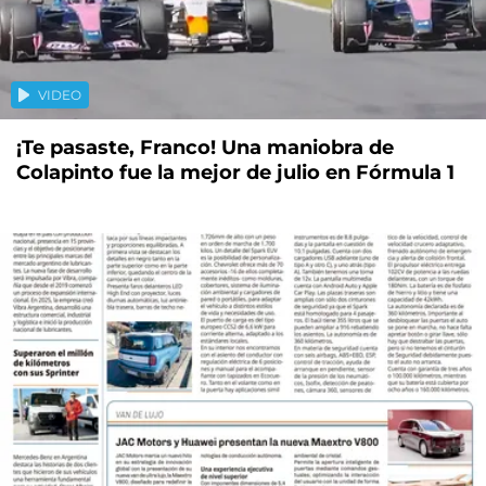
VIDEO
¡Te pasaste, Franco! Una maniobra de
Colapinto fue la mejor de julio en Fórmula 1