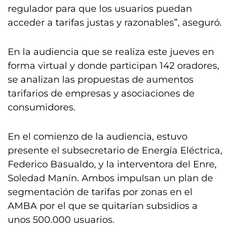
regulador para que los usuarios puedan
acceder a tarifas justas y razonables”, aseguró.
En la audiencia que se realiza este jueves en
forma virtual y donde participan 142 oradores,
se analizan las propuestas de aumentos
tarifarios de empresas y asociaciones de
consumidores.
En el comienzo de la audiencia, estuvo
presente el subsecretario de Energía Eléctrica,
Federico Basualdo, y la interventora del Enre,
Soledad Manín. Ambos impulsan un plan de
segmentación de tarifas por zonas en el
AMBA por el que se quitarían subsidios a
unos 500.000 usuarios.