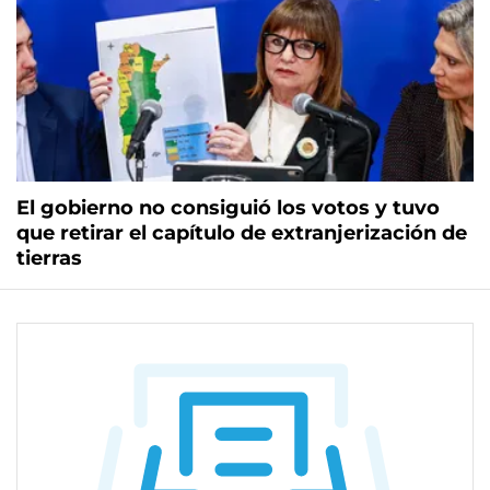
El gobierno no consiguió los votos y tuvo
que retirar el capítulo de extranjerización de
tierras