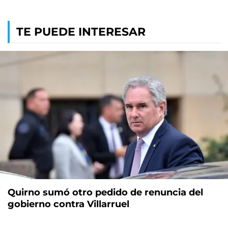
TE PUEDE INTERESAR
Quirno sumó otro pedido de renuncia del
gobierno contra Villarruel