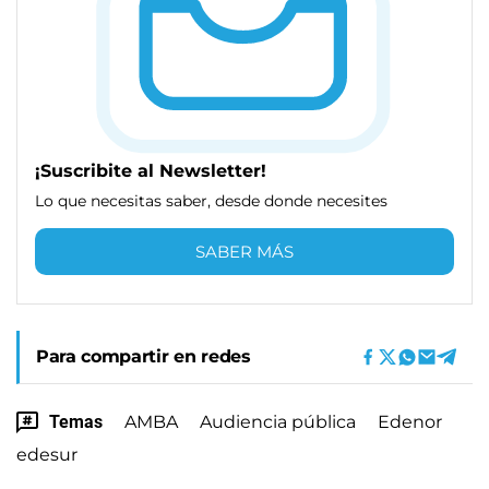
¡Suscribite al Newsletter!
Lo que necesitas saber, desde donde necesites
SABER MÁS
Para compartir en redes
Temas
AMBA
Audiencia pública
Edenor
edesur