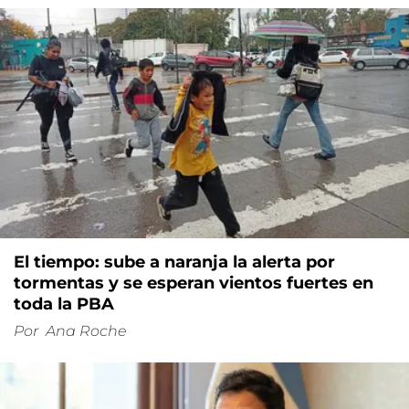
El tiempo: sube a naranja la alerta por
tormentas y se esperan vientos fuertes en
toda la PBA
Por
Ana Roche