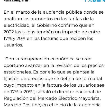
Para compartir:
En el marco de la audiencia pública donde se
analizan los aumentos en las tarifas de la
electricidad, el Gobierno confirmó que en
2022 las subas tendrán un impacto de entre
17% y 20% en las facturas que reciben los
usuarios.
“Con la recuperación económica se cree
oportuno avanzar en la revisión de los precios
estacionales. Es por ello que se plantea la
fijación de precios que se defina de forma tal
cuyo impacto en la factura de los usuarios sea
de 17% a 20%”, señaló el director nacional de
Regulación del Mercado Eléctrico Mayorista,
Marcelo Positino, en el inicio de la audiencia