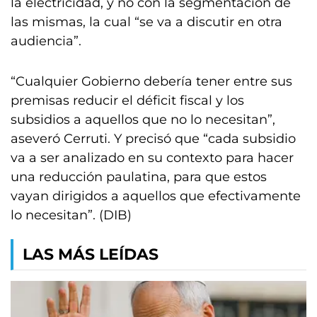
la electricidad, y no con la segmentación de
las mismas, la cual “se va a discutir en otra
audiencia”.
“Cualquier Gobierno debería tener entre sus
premisas reducir el déficit fiscal y los
subsidios a aquellos que no lo necesitan”,
aseveró Cerruti. Y precisó que “cada subsidio
va a ser analizado en su contexto para hacer
una reducción paulatina, para que estos
vayan dirigidos a aquellos que efectivamente
lo necesitan”. (DIB)
LAS MÁS LEÍDAS