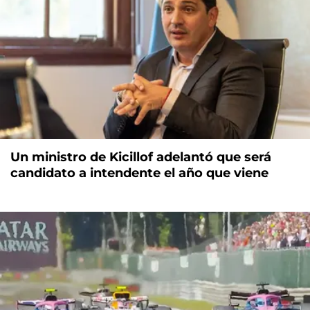
Un ministro de Kicillof adelantó que será
candidato a intendente el año que viene