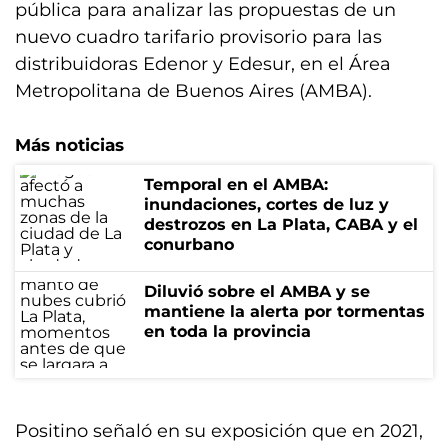
pública para analizar las propuestas de un
nuevo cuadro tarifario provisorio para las
distribuidoras Edenor y Edesur, en el Área
Metropolitana de Buenos Aires (AMBA).
Más noticias
Temporal en el AMBA:
inundaciones, cortes de luz y
destrozos en La Plata, CABA y el
conurbano
Diluvió sobre el AMBA y se
mantiene la alerta por tormentas
en toda la provincia
Positino señaló en su exposición que en 2021,