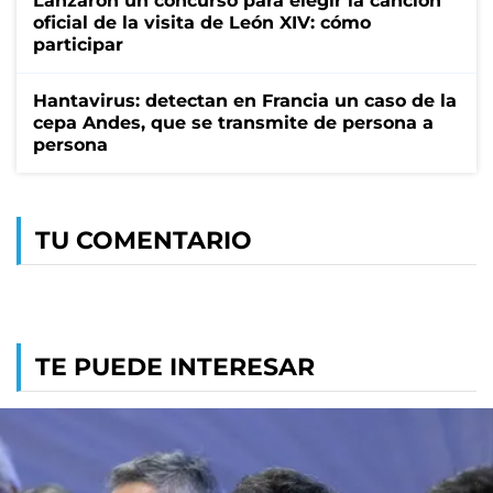
Lanzaron un concurso para elegir la canción
oficial de la visita de León XIV: cómo
participar
Hantavirus: detectan en Francia un caso de la
cepa Andes, que se transmite de persona a
persona
TU COMENTARIO
TE PUEDE INTERESAR