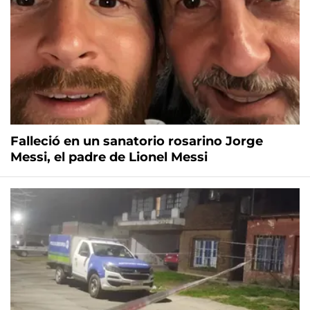
Falleció en un sanatorio rosarino Jorge
Messi, el padre de Lionel Messi