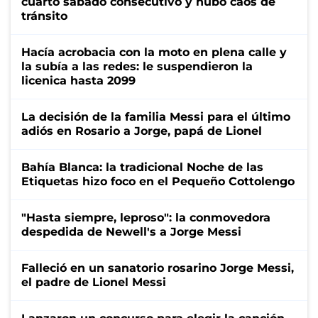
cuarto sábado consecutivo y hubo caos de
tránsito
Hacía acrobacia con la moto en plena calle y
la subía a las redes: le suspendieron la
licenica hasta 2099
La decisión de la familia Messi para el último
adiós en Rosario a Jorge, papá de Lionel
Bahía Blanca: la tradicional Noche de las
Etiquetas hizo foco en el Pequeño Cottolengo
"Hasta siempre, leproso": la conmovedora
despedida de Newell's a Jorge Messi
Falleció en un sanatorio rosarino Jorge Messi,
el padre de Lionel Messi