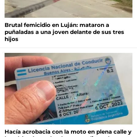
Brutal femicidio en Luján: mataron a
puñaladas a una joven delante de sus tres
hijos
Hacía acrobacia con la moto en plena calle y