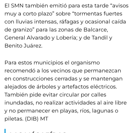
El SMN también emitió para esta tarde “avisos
muy a corto plazo” sobre “tormentas fuertes
con lluvias intensas, ráfagas y ocasional caída
de granizo” para las zonas de Balcarce,
General Alvarado y Lobería; y de Tandil y
Benito Juárez.
Para estos municipios el organismo
recomendó a los vecinos que permanezcan
en construcciones cerradas y se mantengan
alejados de árboles y artefactos eléctricos.
También pide evitar circular por calles
inundadas, no realizar actividades al aire libre
y no permanecer en playas, ríos, lagunas o
piletas. (DIB) MT