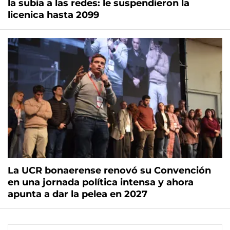
la subía a las redes: le suspendieron la
licenica hasta 2099
La UCR bonaerense renovó su Convención
en una jornada política intensa y ahora
apunta a dar la pelea en 2027