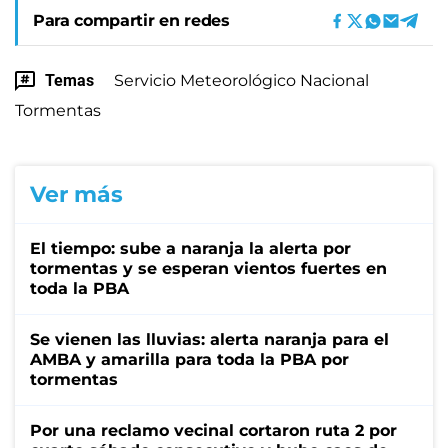
Para compartir en redes
Temas
Servicio Meteorológico Nacional
Tormentas
Ver más
El tiempo: sube a naranja la alerta por
tormentas y se esperan vientos fuertes en
toda la PBA
Se vienen las lluvias: alerta naranja para el
AMBA y amarilla para toda la PBA por
tormentas
Por una reclamo vecinal cortaron ruta 2 por