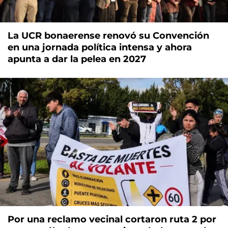
La UCR bonaerense renovó su Convención
en una jornada política intensa y ahora
apunta a dar la pelea en 2027
Por una reclamo vecinal cortaron ruta 2 por