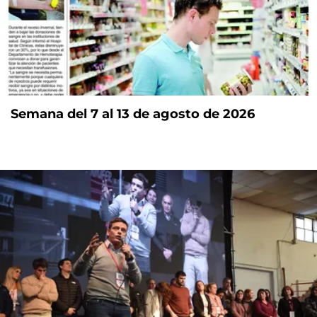
Semana del 7 al 13 de agosto de 2026