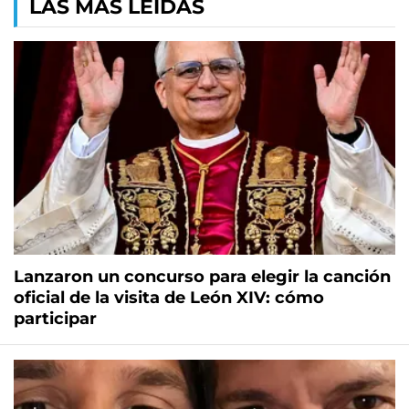
LAS MÁS LEÍDAS
Lanzaron un concurso para elegir la canción
oficial de la visita de León XIV: cómo
participar