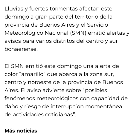
Lluvias y fuertes tormentas afectan este
domingo a gran parte del territorio de la
provincia de Buenos Aires y el Servicio
Meteorológico Nacional (SMN) emitió alertas y
avisos para varios distritos del centro y sur
bonaerense.
El SMN emitió este domingo una alerta de
color “amarillo” que abarca a la zona sur,
centro y noroeste de la provincia de Buenos
Aires. El aviso advierte sobre “posibles
fenómenos meteorológicos con capacidad de
daño y riesgo de interrupción momentánea
de actividades cotidianas”.
Más noticias