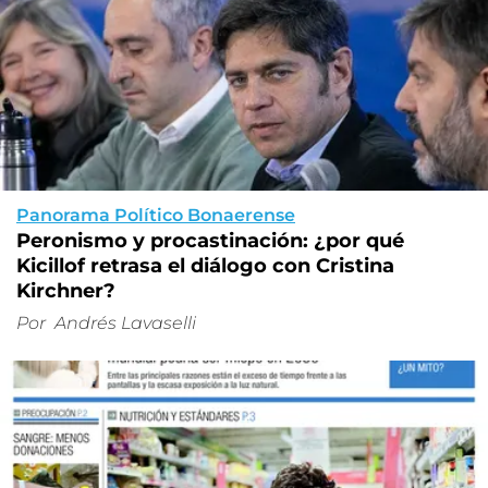
Panorama Político Bonaerense
Peronismo y procastinación: ¿por qué
Kicillof retrasa el diálogo con Cristina
Kirchner?
Por
Andrés Lavaselli