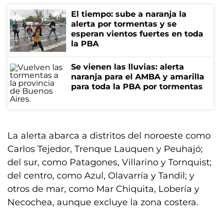
El tiempo: sube a naranja la
alerta por tormentas y se
esperan vientos fuertes en toda
la PBA
Se vienen las lluvias: alerta
naranja para el AMBA y amarilla
para toda la PBA por tormentas
La alerta abarca a distritos del noroeste como
Carlos Tejedor, Trenque Lauquen y Peuhajó;
del sur, como Patagones, Villarino y Tornquist;
del centro, como Azul, Olavarría y Tandil; y
otros de mar, como Mar Chiquita, Lobería y
Necochea, aunque excluye la zona costera.