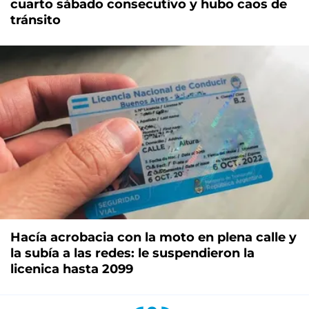
cuarto sábado consecutivo y hubo caos de
tránsito
Hacía acrobacia con la moto en plena calle y
la subía a las redes: le suspendieron la
licenica hasta 2099