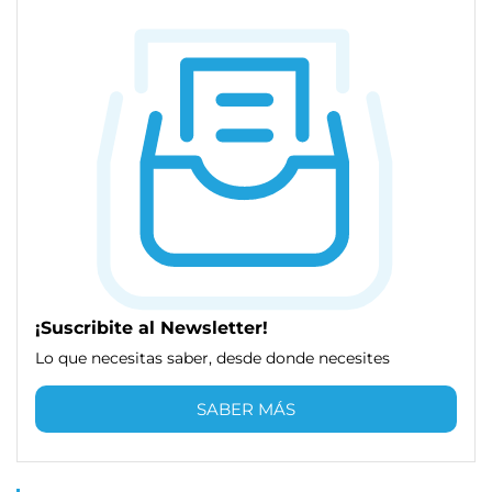
¡Suscribite al Newsletter!
Lo que necesitas saber, desde donde necesites
SABER MÁS