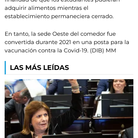
adquirir alimentos mientras el
establecimiento permaneciera cerrado.
En tanto, la sede Oeste del comedor fue
convertida durante 2021 en una posta para la
vacunación contra la Covid-19. (DIB) MM
LAS MÁS LEÍDAS