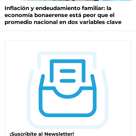
Inflación y endeudamiento familiar: la
economía bonaerense está peor que el
promedio nacional en dos variables clave
¡Suscribite al Newsletter!