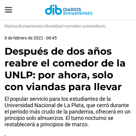
Diarios Bonaerenses
>
Sociedad
>
comedor universitario
8 de febrero de 2022 - 08:45
Después de dos años
reabre el comedor de la
UNLP: por ahora, solo
con viandas para llevar
El popular servicio para los estudiantes de la
Universidad Nacional de La Plata, que cerró durante
el período más crudo de la pandemia, ofrecerá en un
principio solo almuerzos. El turno nocturno se
restablecerá a principios de marzo.