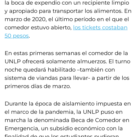
la boca de expendio con un recipiente limpio
y apropiado para transportar los alimentos. En
marzo de 2020, el último período en el que el
comedor estuvo abierto,
los tickets costaban
50 pesos
.
En estas primeras semanas el comedor de la
UNLP ofrecerá solamente almuerzos. El turno
noche quedará habilitado –también con
sistema de viandas para llevar- a partir de los
primeros días de marzo.
Durante la época de aislamiento impuesta en
el marco de la pandemia, la UNLP puso en
marcha la denominada Beca de Comedor en
Emergencia, un subsidio económico con la
finalidad de que los estudiantes pudieran