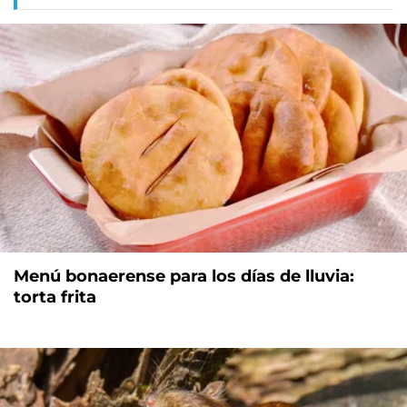
Menú bonaerense para los días de lluvia:
torta frita