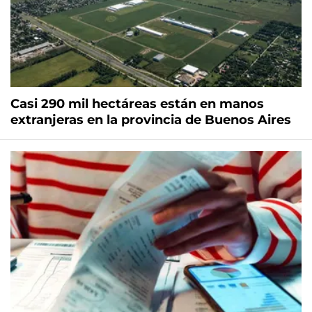
Casi 290 mil hectáreas están en manos
extranjeras en la provincia de Buenos Aires