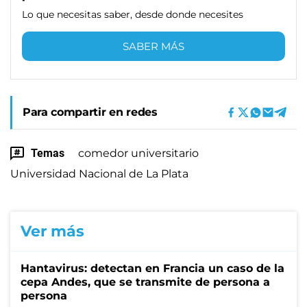
Lo que necesitas saber, desde donde necesites
SABER MÁS
Para compartir en redes
Temas
comedor universitario
Universidad Nacional de La Plata
Ver más
Hantavirus: detectan en Francia un caso de la
cepa Andes, que se transmite de persona a
persona