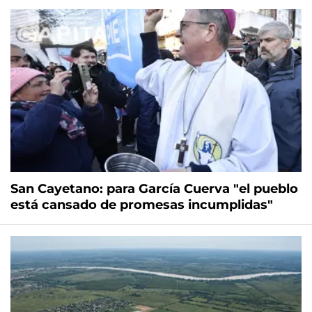
San Cayetano: para García Cuerva "el pueblo
está cansado de promesas incumplidas"