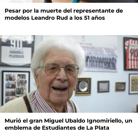
Pesar por la muerte del representante de
modelos Leandro Rud a los 51 años
Murió el gran Miguel Ubaldo Ignomiriello, un
emblema de Estudiantes de La Plata