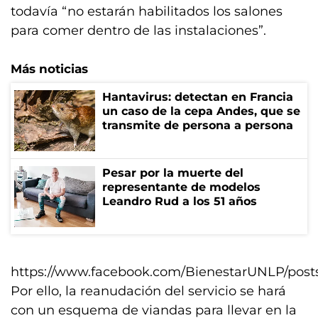
todavía “no estarán habilitados los salones
para comer dentro de las instalaciones”.
Más noticias
Hantavirus: detectan en Francia
un caso de la cepa Andes, que se
transmite de persona a persona
Pesar por la muerte del
representante de modelos
Leandro Rud a los 51 años
https://www.facebook.com/BienestarUNLP/post
Por ello, la reanudación del servicio se hará
con un esquema de viandas para llevar en la