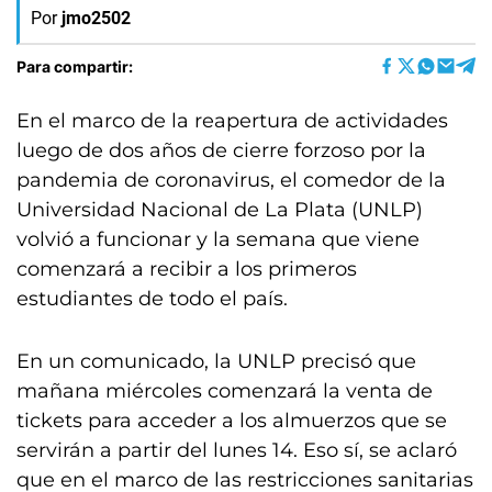
Por
jmo2502
Para compartir:
En el marco de la reapertura de actividades
luego de dos años de cierre forzoso por la
pandemia de coronavirus, el comedor de la
Universidad Nacional de La Plata (UNLP)
volvió a funcionar y la semana que viene
comenzará a recibir a los primeros
estudiantes de todo el país.
En un comunicado, la UNLP precisó que
mañana miércoles comenzará la venta de
tickets para acceder a los almuerzos que se
servirán a partir del lunes 14. Eso sí, se aclaró
que en el marco de las restricciones sanitarias