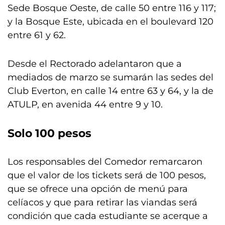
Sede Bosque Oeste, de calle 50 entre 116 y 117;
y la Bosque Este, ubicada en el boulevard 120
entre 61 y 62.
Desde el Rectorado adelantaron que a
mediados de marzo se sumarán las sedes del
Club Everton, en calle 14 entre 63 y 64, y la de
ATULP, en avenida 44 entre 9 y 10.
Solo 100 pesos
Los responsables del Comedor remarcaron
que el valor de los tickets será de 100 pesos,
que se ofrece una opción de menú para
celíacos y que para retirar las viandas será
condición que cada estudiante se acerque a