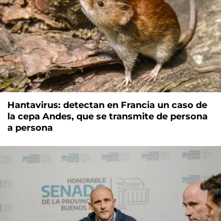
Hantavirus: detectan en Francia un caso de
la cepa Andes, que se transmite de persona
a persona