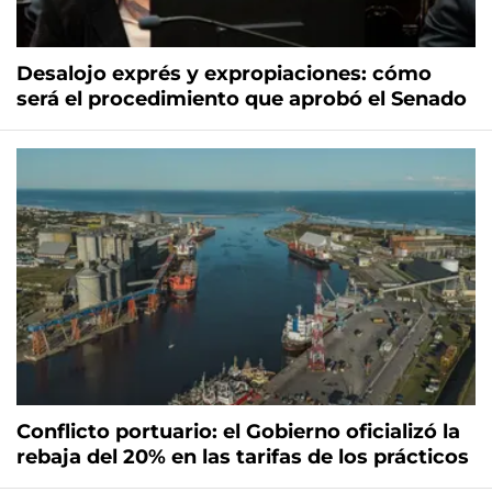
Desalojo exprés y expropiaciones: cómo
será el procedimiento que aprobó el Senado
Conflicto portuario: el Gobierno oficializó la
rebaja del 20% en las tarifas de los prácticos