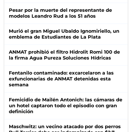
Pesar por la muerte del representante de
modelos Leandro Rud a los 51 años
Murió el gran Miguel Ubaldo Ignomiriello, un
emblema de Estudiantes de La Plata
ANMAT prohibió el filtro Hidrolit Romi 100 de
la firma Agua Pureza Soluciones Hídricas
Fentanilo contaminado: excarcelaron a las
exfuncionarias de ANMAT detenidas esta
semana
Femicidio de Mailén Antonich: las cámaras de
un hotel captaron todo el episodio con gran
definición
Maschwitz: un vecino atacado por dos perros