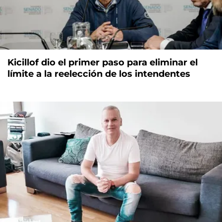
Kicillof dio el primer paso para eliminar el
límite a la reelección de los intendentes