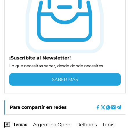
¡Suscribite al Newsletter!
Lo que necesitas saber, desde donde necesites
SABER MÁS
Para compartir en redes
Temas
Argentina Open
Delbonis
tenis