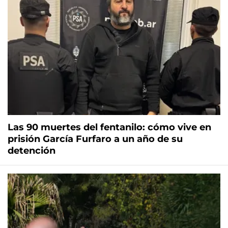
Las 90 muertes del fentanilo: cómo vive en
prisión García Furfaro a un año de su
detención