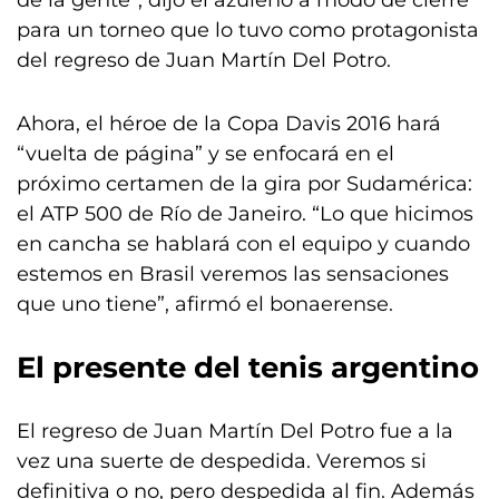
de la gente”, dijo el azuleño a modo de cierre
para un torneo que lo tuvo como protagonista
del regreso de Juan Martín Del Potro.
Ahora, el héroe de la Copa Davis 2016 hará
“vuelta de página” y se enfocará en el
próximo certamen de la gira por Sudamérica:
el ATP 500 de Río de Janeiro. “Lo que hicimos
en cancha se hablará con el equipo y cuando
estemos en Brasil veremos las sensaciones
que uno tiene”, afirmó el bonaerense.
El presente del tenis argentino
El regreso de Juan Martín Del Potro fue a la
vez una suerte de despedida. Veremos si
definitiva o no, pero despedida al fin. Además