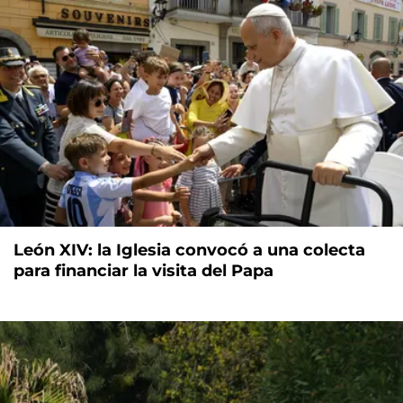
León XIV: la Iglesia convocó a una colecta
para financiar la visita del Papa