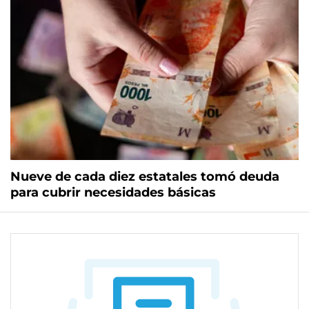
Nueve de cada diez estatales tomó deuda
para cubrir necesidades básicas