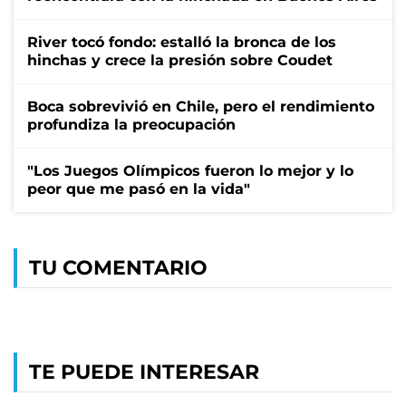
River tocó fondo: estalló la bronca de los
hinchas y crece la presión sobre Coudet
Boca sobrevivió en Chile, pero el rendimiento
profundiza la preocupación
"Los Juegos Olímpicos fueron lo mejor y lo
peor que me pasó en la vida"
TU COMENTARIO
TE PUEDE INTERESAR