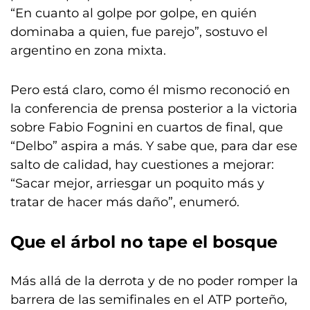
“En cuanto al golpe por golpe, en quién
dominaba a quien, fue parejo”, sostuvo el
argentino en zona mixta.
Pero está claro, como él mismo reconoció en
la conferencia de prensa posterior a la victoria
sobre Fabio Fognini en cuartos de final, que
“Delbo” aspira a más. Y sabe que, para dar ese
salto de calidad, hay cuestiones a mejorar:
“Sacar mejor, arriesgar un poquito más y
tratar de hacer más daño”, enumeró.
Que el árbol no tape el bosque
Más allá de la derrota y de no poder romper la
barrera de las semifinales en el ATP porteño,