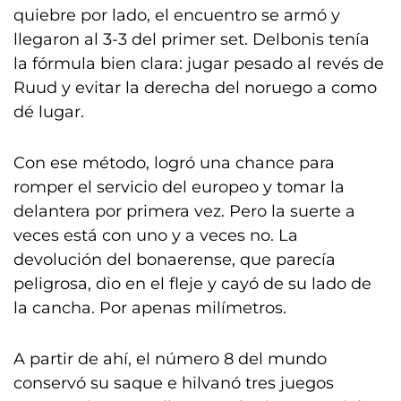
quiebre por lado, el encuentro se armó y
llegaron al 3-3 del primer set. Delbonis tenía
la fórmula bien clara: jugar pesado al revés de
Ruud y evitar la derecha del noruego a como
dé lugar.
Con ese método, logró una chance para
romper el servicio del europeo y tomar la
delantera por primera vez. Pero la suerte a
veces está con uno y a veces no. La
devolución del bonaerense, que parecía
peligrosa, dio en el fleje y cayó de su lado de
la cancha. Por apenas milímetros.
A partir de ahí, el número 8 del mundo
conservó su saque e hilvanó tres juegos