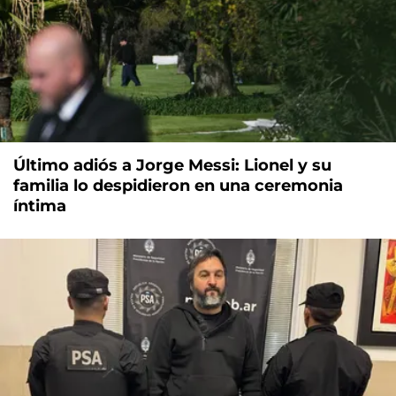
Último adiós a Jorge Messi: Lionel y su
familia lo despidieron en una ceremonia
íntima