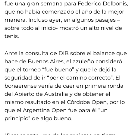
fue una gran semana para Federico Delbonis,
que no había comenzado el año de la mejor
manera. Incluso ayer, en algunos pasajes –
sobre todo al inicio- mostró un alto nivel de
tenis.
Ante la consulta de DIB sobre el balance que
hace de Buenos Aires, el azuleño consideró
que el torneo “fue bueno” y que le dejó la
seguridad de ir “por el camino correcto”. El
bonaerense venía de caer en primera ronda
del Abierto de Australia y de obtener el
mismo resultado en el Córdoba Open, por lo
que el Argentina Open fue para él “un
principio” de algo bueno.