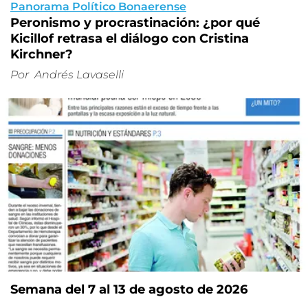
Panorama Político Bonaerense
Peronismo y procrastinación: ¿por qué
Kicillof retrasa el diálogo con Cristina
Kirchner?
Por
Andrés Lavaselli
Semana del 7 al 13 de agosto de 2026