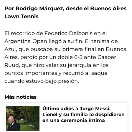
Por Rodrigo Márquez, desde el Buenos Aires
Lawn Tennis
El recorrido de Federico Delbonis en el
Argentina Open llegó a su fin. El tenista de
Azul, que buscaba su primera final en Buenos
Aires, perdió por un doble 6-3 ante Casper
Ruud, que hizo valer su jerarquía en los
puntos importantes y recurrió al saque
cuando estuvo bajo presión.
Más noticias
Último adiós a Jorge Messi:
Lionel y su familia lo despidieron
en una ceremonia íntima