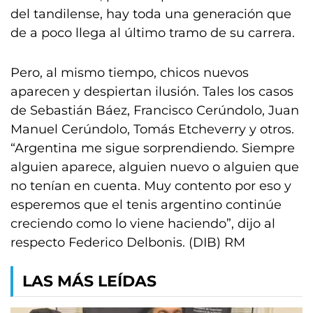
del tandilense, hay toda una generación que
de a poco llega al último tramo de su carrera.
Pero, al mismo tiempo, chicos nuevos
aparecen y despiertan ilusión. Tales los casos
de Sebastián Báez, Francisco Cerúndolo, Juan
Manuel Cerúndolo, Tomás Etcheverry y otros.
“Argentina me sigue sorprendiendo. Siempre
alguien aparece, alguien nuevo o alguien que
no tenían en cuenta. Muy contento por eso y
esperemos que el tenis argentino continúe
creciendo como lo viene haciendo”, dijo al
respecto Federico Delbonis. (DIB) RM
LAS MÁS LEÍDAS