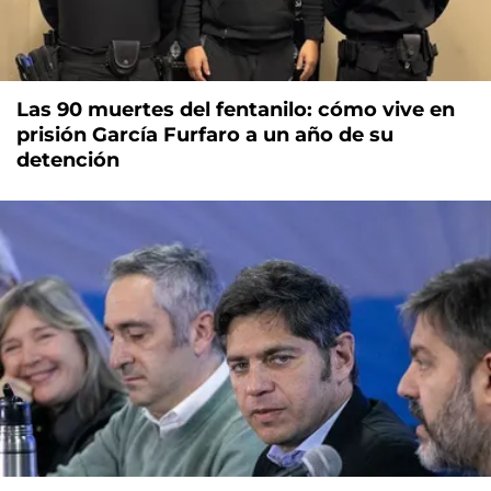
Las 90 muertes del fentanilo: cómo vive en
prisión García Furfaro a un año de su
detención