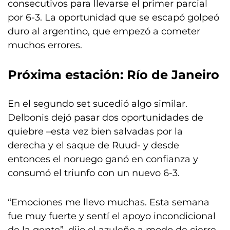
consecutivos para llevarse el primer parcial
por 6-3. La oportunidad que se escapó golpeó
duro al argentino, que empezó a cometer
muchos errores.
Próxima estación: Río de Janeiro
En el segundo set sucedió algo similar.
Delbonis dejó pasar dos oportunidades de
quiebre –esta vez bien salvadas por la
derecha y el saque de Ruud- y desde
entonces el noruego ganó en confianza y
consumó el triunfo con un nuevo 6-3.
“Emociones me llevo muchas. Esta semana
fue muy fuerte y sentí el apoyo incondicional