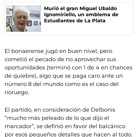
Murió el gran Miguel Ubaldo
Ignomiriello, un emblema de
Estudiantes de La Plata
El bonaerense jugó en buen nivel, pero
cometió el pecado de no aprovechar sus
oportunidades (terminó con 1 de 4 en chances
de quiebre), algo que se paga caro ante un
número 8 del mundo como es el caso del
noruego.
El partido, en consideración de Delbonis
“mucho más peleado de lo que dijo el
marcador”, se definió en favor del balcánico
por esos pequeños detalles que hacen al todo.