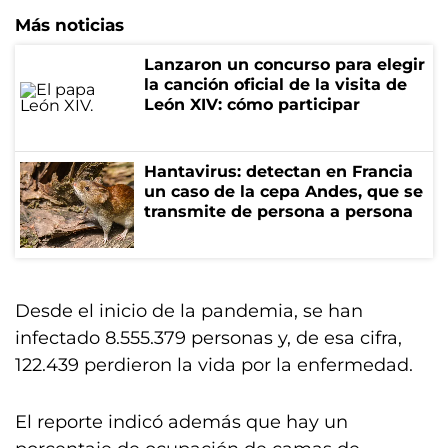
Más noticias
Lanzaron un concurso para elegir
la canción oficial de la visita de
León XIV: cómo participar
Hantavirus: detectan en Francia
un caso de la cepa Andes, que se
transmite de persona a persona
Desde el inicio de la pandemia, se han
infectado 8.555.379 personas y, de esa cifra,
122.439 perdieron la vida por la enfermedad.
El reporte indicó además que hay un