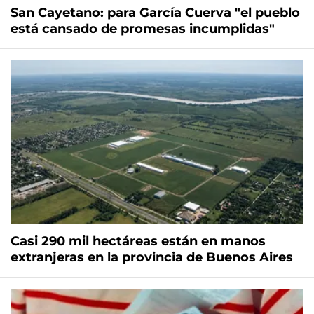
San Cayetano: para García Cuerva "el pueblo
está cansado de promesas incumplidas"
Casi 290 mil hectáreas están en manos
extranjeras en la provincia de Buenos Aires