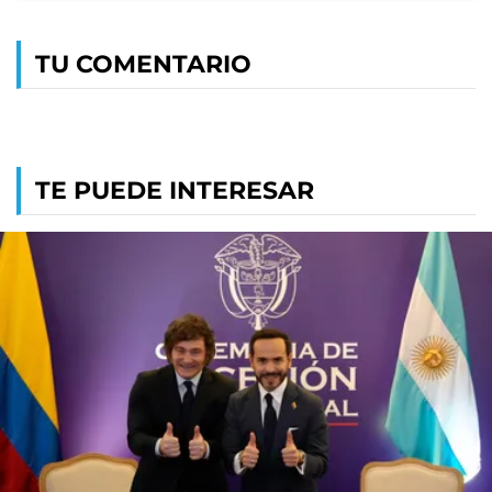
TU COMENTARIO
TE PUEDE INTERESAR