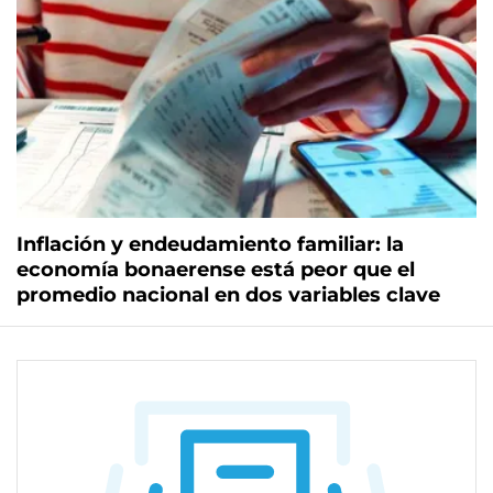
Inflación y endeudamiento familiar: la
economía bonaerense está peor que el
promedio nacional en dos variables clave