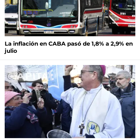
La inflación en CABA pasó de 1,8% a 2,9% en
julio