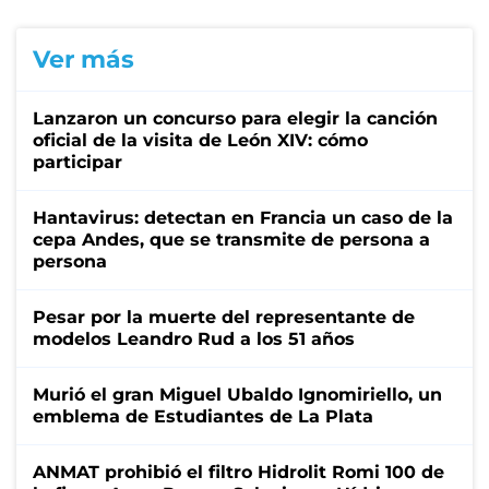
Ver más
Lanzaron un concurso para elegir la canción
oficial de la visita de León XIV: cómo
participar
Hantavirus: detectan en Francia un caso de la
cepa Andes, que se transmite de persona a
persona
Pesar por la muerte del representante de
modelos Leandro Rud a los 51 años
Murió el gran Miguel Ubaldo Ignomiriello, un
emblema de Estudiantes de La Plata
ANMAT prohibió el filtro Hidrolit Romi 100 de