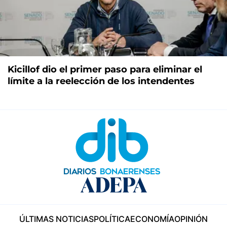
Kicillof dio el primer paso para eliminar el
límite a la reelección de los intendentes
ÚLTIMAS NOTICIAS
POLÍTICA
ECONOMÍA
OPINIÓN