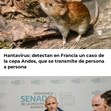
Hantavirus: detectan en Francia un caso de
la cepa Andes, que se transmite de persona
a persona