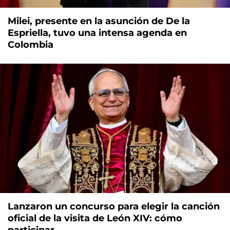
Milei, presente en la asunción de De la
Espriella, tuvo una intensa agenda en
Colombia
Lanzaron un concurso para elegir la canción
oficial de la visita de León XIV: cómo