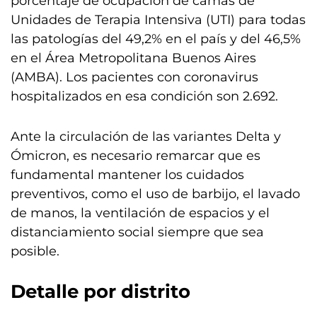
porcentaje de ocupación de camas de
Unidades de Terapia Intensiva (UTI) para todas
las patologías del 49,2% en el país y del 46,5%
en el Área Metropolitana Buenos Aires
(AMBA). Los pacientes con coronavirus
hospitalizados en esa condición son 2.692.
Ante la circulación de las variantes Delta y
Ómicron, es necesario remarcar que es
fundamental mantener los cuidados
preventivos, como el uso de barbijo, el lavado
de manos, la ventilación de espacios y el
distanciamiento social siempre que sea
posible.
Detalle por distrito