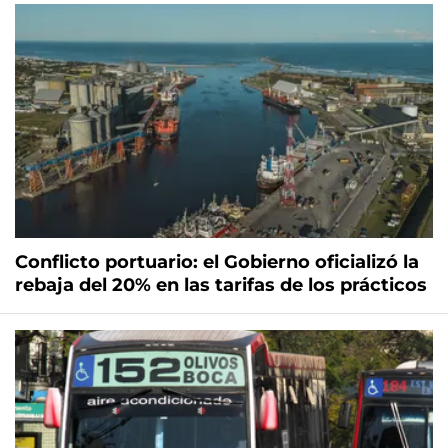
Conflicto portuario: el Gobierno oficializó la
rebaja del 20% en las tarifas de los prácticos