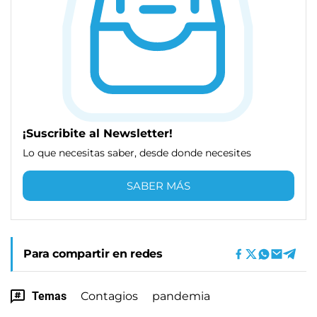
¡Suscribite al Newsletter!
Lo que necesitas saber, desde donde necesites
SABER MÁS
Para compartir en redes
Temas
Contagios
pandemia