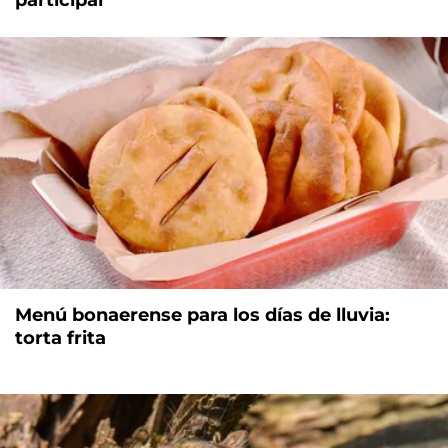
participar
Menú bonaerense para los días de lluvia:
torta frita