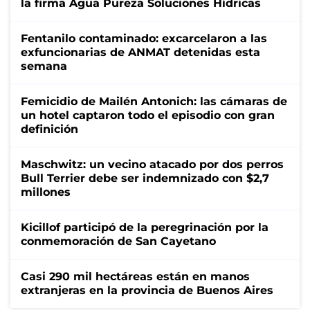
la firma Agua Pureza Soluciones Hídricas
Fentanilo contaminado: excarcelaron a las
exfuncionarias de ANMAT detenidas esta
semana
Femicidio de Mailén Antonich: las cámaras de
un hotel captaron todo el episodio con gran
definición
Maschwitz: un vecino atacado por dos perros
Bull Terrier debe ser indemnizado con $2,7
millones
Kicillof participó de la peregrinación por la
conmemoración de San Cayetano
Casi 290 mil hectáreas están en manos
extranjeras en la provincia de Buenos Aires