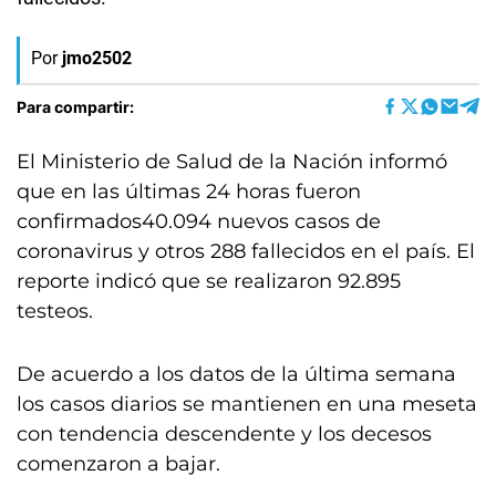
Por
jmo2502
Para compartir:
El Ministerio de Salud de la Nación informó
que en las últimas 24 horas fueron
confirmados40.094 nuevos casos de
coronavirus y otros 288 fallecidos en el país. El
reporte indicó que se realizaron 92.895
testeos.
De acuerdo a los datos de la última semana
los casos diarios se mantienen en una meseta
con tendencia descendente y los decesos
comenzaron a bajar.