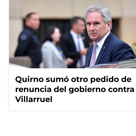
Quirno sumó otro pedido de
renuncia del gobierno contra
Villarruel