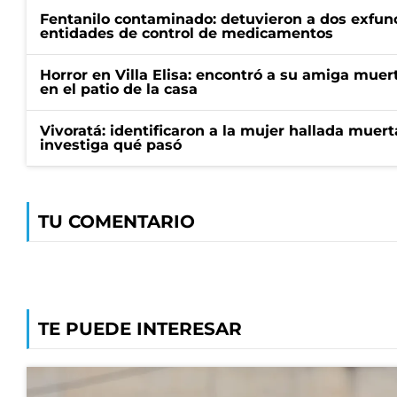
Fentanilo contaminado: detuvieron a dos exfunc
entidades de control de medicamentos
Horror en Villa Elisa: encontró a su amiga mue
en el patio de la casa
Vivoratá: identificaron a la mujer hallada muert
investiga qué pasó
TU COMENTARIO
TE PUEDE INTERESAR