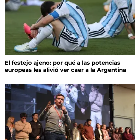
El festejo ajeno: por qué a las potencias
europeas les alivió ver caer a la Argentina