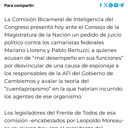
Para compartir:
La Comisión Bicameral de Inteligencia del
Congreso presentó hoy ante el Consejo de la
Magistratura de la Nación un pedido de juicio
político contra los camaristas federales
Mariano Llorens y Pablo Bertuzzi, a quienes
acusan de “mal desempeño en sus funciones”
por desvincular de una causa de espionaje a
los responsables de la AFI del Gobierno de
Cambiemos y avalar la teoría del
“cuentapropismo” en la que habrían incurrido
los agentes de ese organismo.
Los legisladores del Frente de Todos de esa
comisión -encabezados por Leopoldo Moreau-