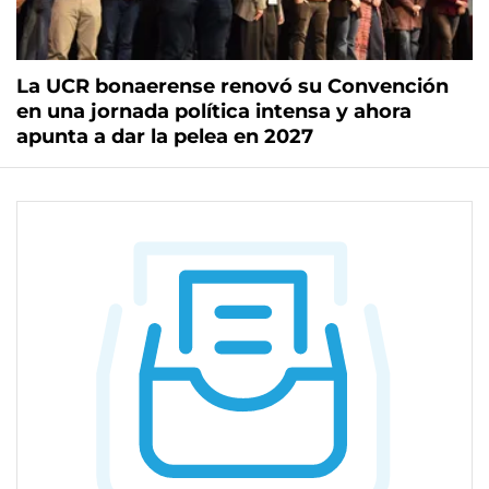
La UCR bonaerense renovó su Convención
en una jornada política intensa y ahora
apunta a dar la pelea en 2027