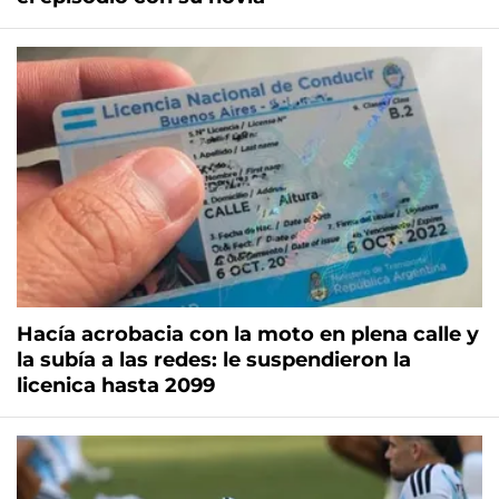
Hacía acrobacia con la moto en plena calle y
la subía a las redes: le suspendieron la
licenica hasta 2099