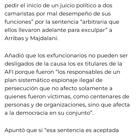
pedir el inicio de un juicio político a dos
camaristas por mal desempeño de sus
funciones” por la sentencia “arbitraria que
ellos llevaron adelante para exculpar” a
Arribas y Majdalani.
Añadió que los exfuncionarios no pueden ser
desligados de la causa los ex titulares de la
AFI porque fueron “los responsables de un
plan sistemático espionaje ilegal de
persecución que no afecto solamente a
quienes fueron víctimas, como centenares de
personas y de organizaciones, sino que afecta
a la democracia en su conjunto”.
Apuntó que si “esa sentencia es aceptada