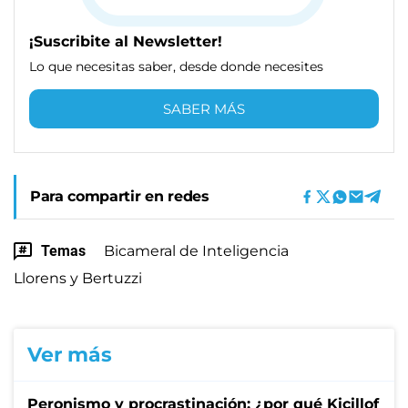
¡Suscribite al Newsletter!
Lo que necesitas saber, desde donde necesites
SABER MÁS
Para compartir en redes
Temas
Bicameral de Inteligencia
Llorens y Bertuzzi
Ver más
Peronismo y procrastinación: ¿por qué Kicillof