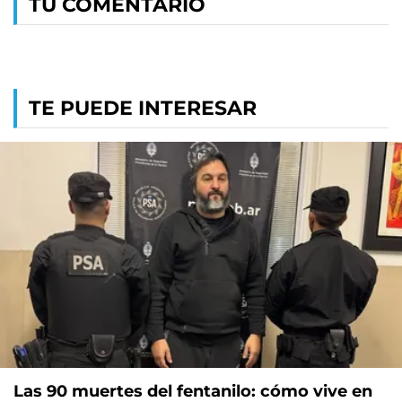
TU COMENTARIO
TE PUEDE INTERESAR
Las 90 muertes del fentanilo: cómo vive en