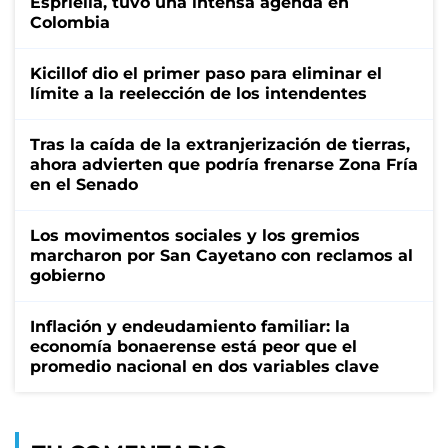
Espriella, tuvo una intensa agenda en
Colombia
Kicillof dio el primer paso para eliminar el
límite a la reelección de los intendentes
Tras la caída de la extranjerización de tierras,
ahora advierten que podría frenarse Zona Fría
en el Senado
Los movimentos sociales y los gremios
marcharon por San Cayetano con reclamos al
gobierno
Inflación y endeudamiento familiar: la
economía bonaerense está peor que el
promedio nacional en dos variables clave