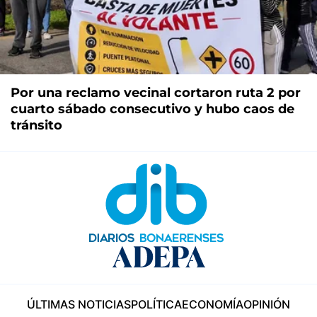
Por una reclamo vecinal cortaron ruta 2 por
cuarto sábado consecutivo y hubo caos de
tránsito
ÚLTIMAS NOTICIAS
POLÍTICA
ECONOMÍA
OPINIÓN