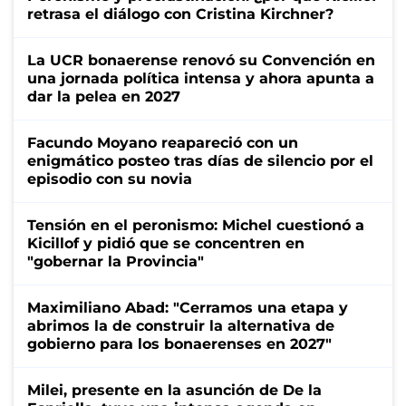
retrasa el diálogo con Cristina Kirchner?
La UCR bonaerense renovó su Convención en
una jornada política intensa y ahora apunta a
dar la pelea en 2027
Facundo Moyano reapareció con un
enigmático posteo tras días de silencio por el
episodio con su novia
Tensión en el peronismo: Michel cuestionó a
Kicillof y pidió que se concentren en
"gobernar la Provincia"
Maximiliano Abad: "Cerramos una etapa y
abrimos la de construir la alternativa de
gobierno para los bonaerenses en 2027"
Milei, presente en la asunción de De la