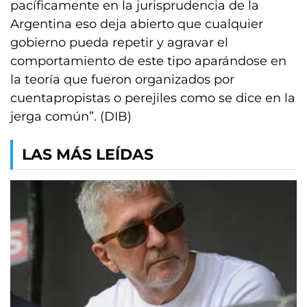
pacíficamente en la jurisprudencia de la
Argentina eso deja abierto que cualquier
gobierno pueda repetir y agravar el
comportamiento de este tipo aparándose en
la teoría que fueron organizados por
cuentapropistas o perejiles como se dice en la
jerga común”. (DIB)
LAS MÁS LEÍDAS