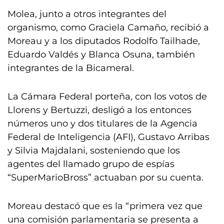
Molea, junto a otros integrantes del
organismo, como Graciela Camaño, recibió a
Moreau y a los diputados Rodolfo Tailhade,
Eduardo Valdés y Blanca Osuna, también
integrantes de la Bicameral.
La Cámara Federal porteña, con los votos de
Llorens y Bertuzzi, desligó a los entonces
números uno y dos titulares de la Agencia
Federal de Inteligencia (AFI), Gustavo Arribas
y Silvia Majdalani, sosteniendo que los
agentes del llamado grupo de espías
“SuperMarioBross” actuaban por su cuenta.
Moreau destacó que es la “primera vez que
una comisión parlamentaria se presenta a