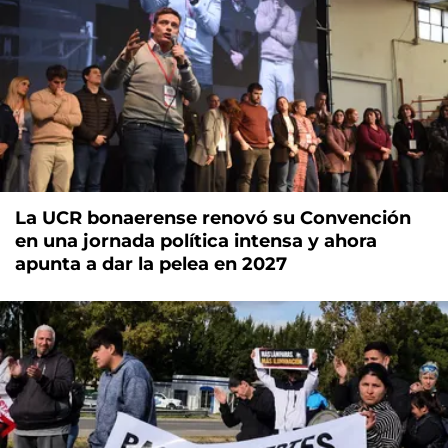
La UCR bonaerense renovó su Convención
en una jornada política intensa y ahora
apunta a dar la pelea en 2027