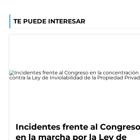
TE PUEDE INTERESAR
Incidentes frente al Congres
en la marcha por la Ley de