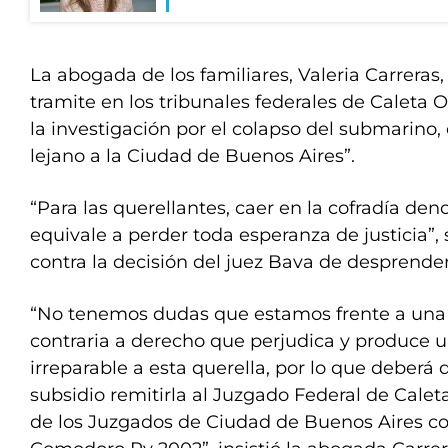
La abogada de los familiares, Valeria Carreras
tramite en los tribunales federales de Caleta O
la investigación por el colapso del submarino,
lejano a la Ciudad de Buenos Aires”.
“Para las querellantes, caer en la cofradía 
equivale a perder toda esperanza de justicia”, 
contra la decisión del juez Bava de desprende
“No tenemos dudas que estamos frente a una 
contraria a derecho que perjudica y produce
irreparable a esta querella, por lo que deberá d
subsidio remitirla al Juzgado Federal de Caleta
de los Juzgados de Ciudad de Buenos Aires co