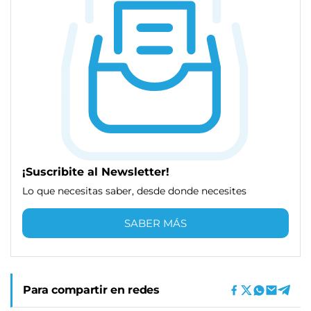
¡Suscribite al Newsletter!
Lo que necesitas saber, desde donde necesites
SABER MÁS
Para compartir en redes