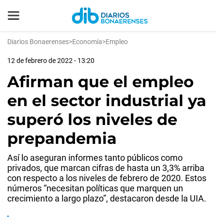
Diarios Bonaerenses
>
Economía
>
Empleo
12 de febrero de 2022 - 13:20
Afirman que el empleo
en el sector industrial ya
superó los niveles de
prepandemia
Así lo aseguran informes tanto públicos como
privados, que marcan cifras de hasta un 3,3% arriba
con respecto a los niveles de febrero de 2020. Estos
números “necesitan políticas que marquen un
crecimiento a largo plazo”, destacaron desde la UIA.