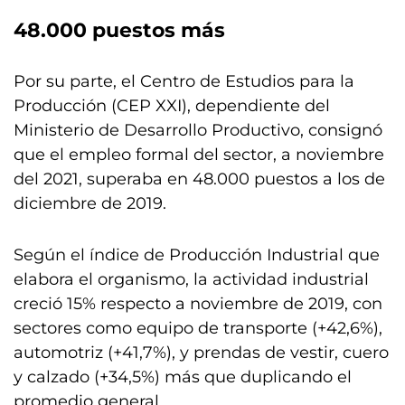
48.000 puestos más
Por su parte, el Centro de Estudios para la
Producción (CEP XXI), dependiente del
Ministerio de Desarrollo Productivo, consignó
que el empleo formal del sector, a noviembre
del 2021, superaba en 48.000 puestos a los de
diciembre de 2019.
Según el índice de Producción Industrial que
elabora el organismo, la actividad industrial
creció 15% respecto a noviembre de 2019, con
sectores como equipo de transporte (+42,6%),
automotriz (+41,7%), y prendas de vestir, cuero
y calzado (+34,5%) más que duplicando el
promedio general.