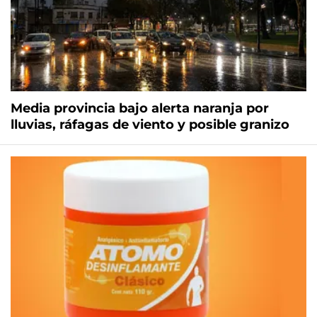
Media provincia bajo alerta naranja por
lluvias, ráfagas de viento y posible granizo