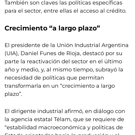
También son claves las políticas específicas
para el sector, entre ellas el acceso al crédito.
Crecimiento “a largo plazo”
El presidente de la Unión Industrial Argentina
(UIA), Daniel Funes de Rioja, destacó por su
parte la reactivación del sector en el último
año y medio, y, al mismo tiempo, subrayó la
necesidad de políticas que permitan
transformarla en un “crecimiento a largo
plazo”.
El dirigente industrial afirmó, en diálogo con
la agencia estatal Télam, que se requiere de
“estabilidad macroeconómica y políticas de