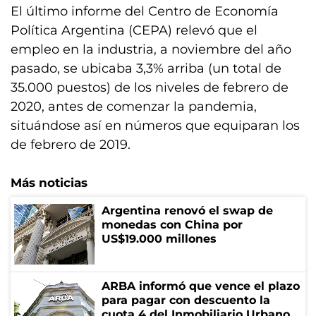
El último informe del Centro de Economía
Política Argentina (CEPA) relevó que el
empleo en la industria, a noviembre del año
pasado, se ubicaba 3,3% arriba (un total de
35.000 puestos) de los niveles de febrero de
2020, antes de comenzar la pandemia,
situándose así en números que equiparan los
de febrero de 2019.
Más noticias
Argentina renovó el swap de
monedas con China por
US$19.000 millones
ARBA informó que vence el plazo
para pagar con descuento la
cuota 4 del Inmobiliario Urbano