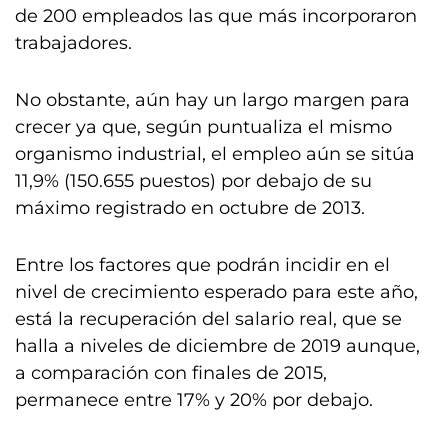
de 200 empleados las que más incorporaron
trabajadores.
No obstante, aún hay un largo margen para
crecer ya que, según puntualiza el mismo
organismo industrial, el empleo aún se sitúa
11,9% (150.655 puestos) por debajo de su
máximo registrado en octubre de 2013.
Entre los factores que podrán incidir en el
nivel de crecimiento esperado para este año,
está la recuperación del salario real, que se
halla a niveles de diciembre de 2019 aunque,
a comparación con finales de 2015,
permanece entre 17% y 20% por debajo.