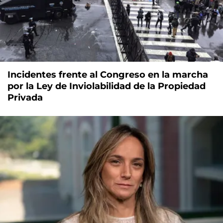
Incidentes frente al Congreso en la marcha
por la Ley de Inviolabilidad de la Propiedad
Privada