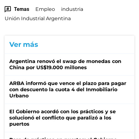
Temas
Empleo
industria
Unión Industrial Argentina
Ver más
Argentina renovó el swap de monedas con
China por US$19.000 millones
ARBA informó que vence el plazo para pagar
con descuento la cuota 4 del Inmobiliario
Urbano
El Gobierno acordó con los prácticos y se
solucionó el conflicto que paralizó a los
puertos