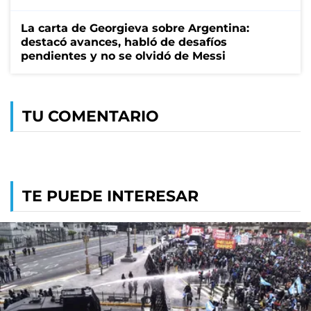
La carta de Georgieva sobre Argentina:
destacó avances, habló de desafíos
pendientes y no se olvidó de Messi
TU COMENTARIO
TE PUEDE INTERESAR