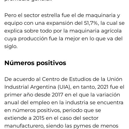
Pero el sector estrella fue el de maquinaria y
equipo con una expansión del 51,7%, la cual se
explica sobre todo por la maquinaria agrícola
cuya producción fue la mejor en lo que va del
siglo.
Números positivos
De acuerdo al Centro de Estudios de la Unión
Industrial Argentina (UIA), en tanto, 2021 fue el
primer año desde 2017 en el que la variación
anual del empleo en la industria se encuentra
en números positivos, periodo que se
extiende a 2015 en el caso del sector
manufacturero, siendo las pymes de menos