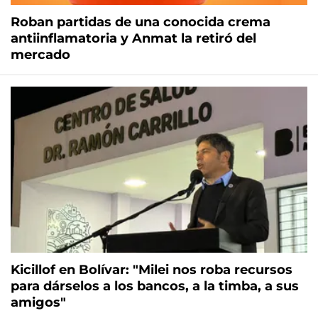
Roban partidas de una conocida crema
antiinflamatoria y Anmat la retiró del
mercado
Kicillof en Bolívar: "Milei nos roba recursos
para dárselos a los bancos, a la timba, a sus
amigos"