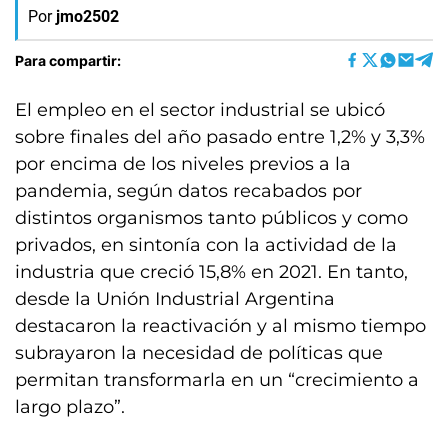
Por
jmo2502
Para compartir:
El empleo en el sector industrial se ubicó
sobre finales del año pasado entre 1,2% y 3,3%
por encima de los niveles previos a la
pandemia, según datos recabados por
distintos organismos tanto públicos y como
privados, en sintonía con la actividad de la
industria que creció 15,8% en 2021. En tanto,
desde la Unión Industrial Argentina
destacaron la reactivación y al mismo tiempo
subrayaron la necesidad de políticas que
permitan transformarla en un “crecimiento a
largo plazo”.