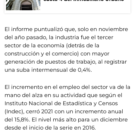
El informe puntualizó que, solo en noviembre
del año pasado, la industria fue el tercer
sector de la economía (detrás de la
construcción y el comercio) con mayor
generación de puestos de trabajo, al registrar
una suba intermensual de 0,4%.
El incremento en el empleo del sector va de la
mano del alza en su actividad que según el
Instituto Nacional de Estadística y Censos
(Indec), cerró 2021 con un incremento anual
del 15,8%. El nivel más alto para un diciembre
desde el inicio de la serie en 2016.