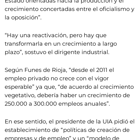
Estado orientadas hacia la producción y el
crecimiento concertadas entre el oficialismo y
la oposición”.
“Hay una reactivación, pero hay que
transformarla en un crecimiento a largo
plazo”, sostuvo el dirigente industrial.
Según Funes de Rioja, “desde el 2011 el
empleo privado no crece con el vigor
esperable” ya que, “de acuerdo al crecimiento
vegetativo, debería haber un crecimiento de
250.000 a 300.000 empleos anuales”.
En ese sentido, el presidente de la UIA pidió el
establecimiento de “políticas de creación de
empresas y de empleo” y un “modelo de