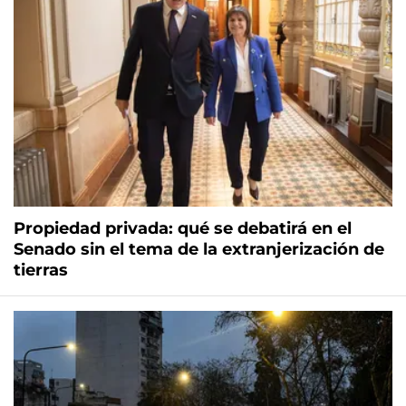
Propiedad privada: qué se debatirá en el
Senado sin el tema de la extranjerización de
tierras