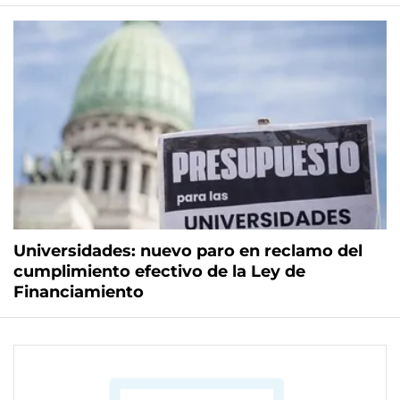
Universidades: nuevo paro en reclamo del
cumplimiento efectivo de la Ley de
Financiamiento