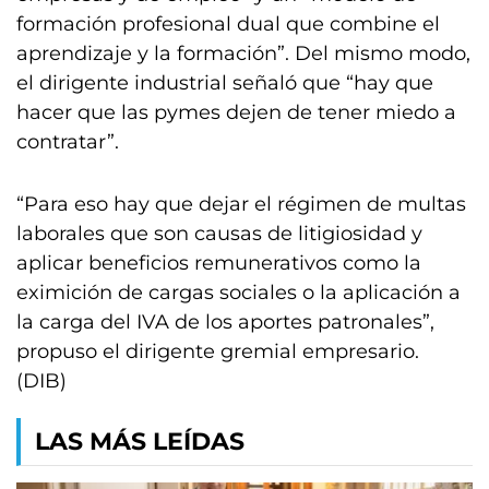
formación profesional dual que combine el
aprendizaje y la formación”. Del mismo modo,
el dirigente industrial señaló que “hay que
hacer que las pymes dejen de tener miedo a
contratar”.
“Para eso hay que dejar el régimen de multas
laborales que son causas de litigiosidad y
aplicar beneficios remunerativos como la
eximición de cargas sociales o la aplicación a
la carga del IVA de los aportes patronales”,
propuso el dirigente gremial empresario.
(DIB)
LAS MÁS LEÍDAS