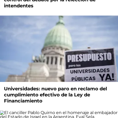
intendentes
Universidades: nuevo paro en reclamo del
cumplimiento efectivo de la Ley de
Financiamiento