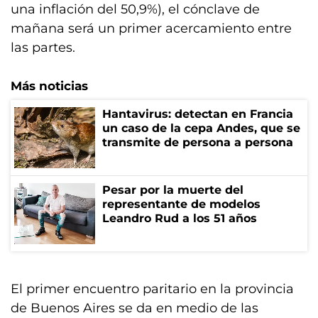
una inflación del 50,9%), el cónclave de
mañana será un primer acercamiento entre
las partes.
Más noticias
Hantavirus: detectan en Francia
un caso de la cepa Andes, que se
transmite de persona a persona
Pesar por la muerte del
representante de modelos
Leandro Rud a los 51 años
El primer encuentro paritario en la provincia
de Buenos Aires se da en medio de las