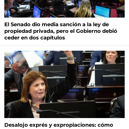
El Senado dio media sanción a la ley de
propiedad privada, pero el Gobierno debió
ceder en dos capítulos
Desalojo exprés y expropiaciones: cómo