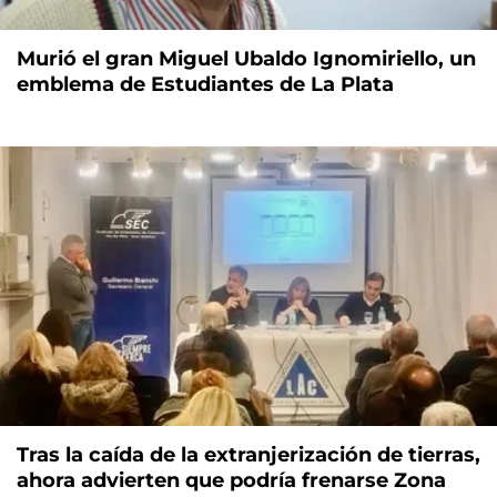
Murió el gran Miguel Ubaldo Ignomiriello, un
emblema de Estudiantes de La Plata
Tras la caída de la extranjerización de tierras,
ahora advierten que podría frenarse Zona