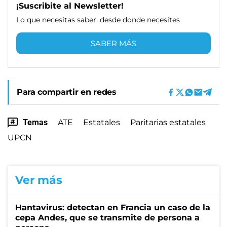
¡Suscribite al Newsletter!
Lo que necesitas saber, desde donde necesites
SABER MÁS
Para compartir en redes
Temas
ATE
Estatales
Paritarias estatales
UPCN
Ver más
Hantavirus: detectan en Francia un caso de la
cepa Andes, que se transmite de persona a