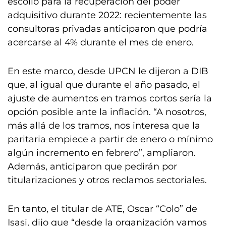
escollo para la recuperación del poder
adquisitivo durante 2022: recientemente las
consultoras privadas anticiparon que podría
acercarse al 4% durante el mes de enero.
En este marco, desde UPCN le dijeron a DIB
que, al igual que durante el año pasado, el
ajuste de aumentos en tramos cortos sería la
opción posible ante la inflación. “A nosotros,
más allá de los tramos, nos interesa que la
paritaria empiece a partir de enero o mínimo
algún incremento en febrero”, ampliaron.
Además, anticiparon que pedirán por
titularizaciones y otros reclamos sectoriales.
En tanto, el titular de ATE, Oscar “Colo” de
Isasi, dijo que “desde la organización vamos