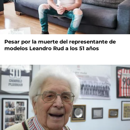
Pesar por la muerte del representante de
modelos Leandro Rud a los 51 años