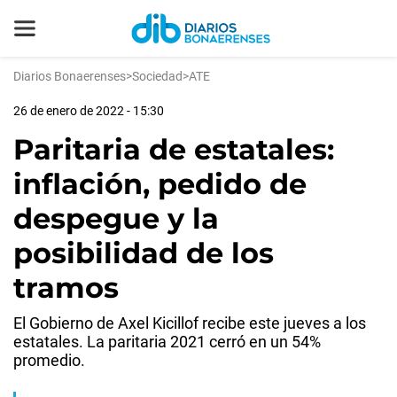
Diarios Bonaerenses
>
Sociedad
>
ATE
26 de enero de 2022 - 15:30
Paritaria de estatales:
inflación, pedido de
despegue y la
posibilidad de los
tramos
El Gobierno de Axel Kicillof recibe este jueves a los
estatales. La paritaria 2021 cerró en un 54%
promedio.