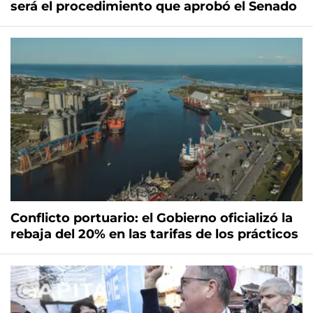
será el procedimiento que aprobó el Senado
Conflicto portuario: el Gobierno oficializó la
rebaja del 20% en las tarifas de los prácticos