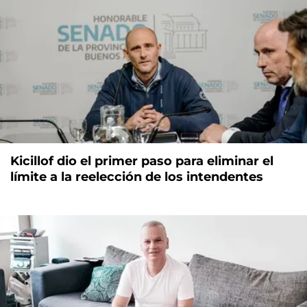
Kicillof dio el primer paso para eliminar el
límite a la reelección de los intendentes