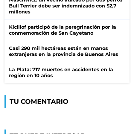
Bull Terrier debe ser indemnizado con $2,7
millones
Kicillof participó de la peregrinación por la
conmemoración de San Cayetano
Casi 290 mil hectáreas están en manos
extranjeras en la provincia de Buenos Aires
La Plata: 717 muertes en accidentes en la
región en 10 años
TU COMENTARIO