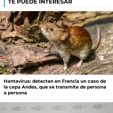
TE PUEDE INTERESAR
Hantavirus: detectan en Francia un caso de
la cepa Andes, que se transmite de persona
a persona