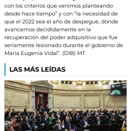
con los criterios que venimos planteando
desde hace tiempo” y con “la necesidad de
que el 2022 sea el año de despegue, donde
avancemos decididamente en la
recuperación del poder adquisitivo que fue
seriamente lesionado durante el gobierno de
María Eugenia Vidal”. (DIB) MT
LAS MÁS LEÍDAS