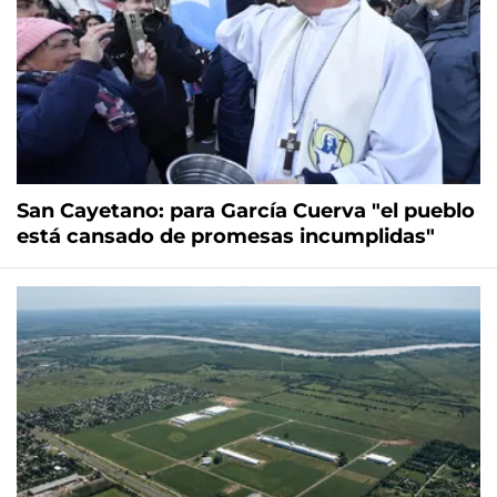
San Cayetano: para García Cuerva "el pueblo
está cansado de promesas incumplidas"