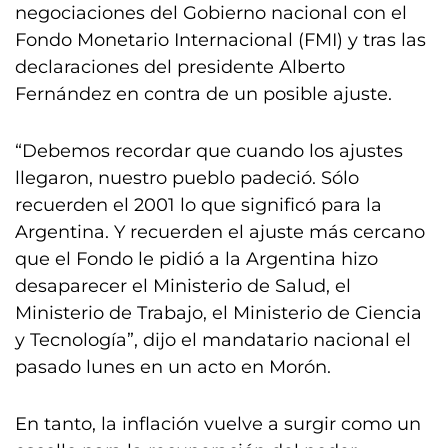
negociaciones del Gobierno nacional con el
Fondo Monetario Internacional (FMI) y tras las
declaraciones del presidente Alberto
Fernández en contra de un posible ajuste.
“Debemos recordar que cuando los ajustes
llegaron, nuestro pueblo padeció. Sólo
recuerden el 2001 lo que significó para la
Argentina. Y recuerden el ajuste más cercano
que el Fondo le pidió a la Argentina hizo
desaparecer el Ministerio de Salud, el
Ministerio de Trabajo, el Ministerio de Ciencia
y Tecnología”, dijo el mandatario nacional el
pasado lunes en un acto en Morón.
En tanto, la inflación vuelve a surgir como un