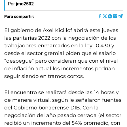
Por
jmo2502
Para compartir:
El gobierno de Axel Kicillof abrirá este jueves
las paritarias 2022 con la negociación de los
trabajadores enmarcados en la ley 10.430 y
desde el sector gremial piden que el salario
“despegue” pero consideran que con el nivel
de inflación actual los incrementos podrían
seguir siendo en tramos cortos.
El encuentro se realizará desde las 14 horas y
de manera virtual, según le señalaron fuentes
del Gobierno bonaerense DIB. Con la
negociación del año pasado cerrada (el sector
recibió un incremento del 54% promedio, con