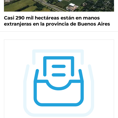
Casi 290 mil hectáreas están en manos
extranjeras en la provincia de Buenos Aires