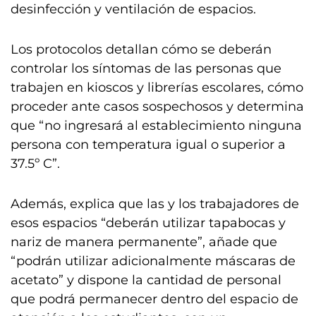
desinfección y ventilación de espacios.
Los protocolos detallan cómo se deberán
controlar los síntomas de las personas que
trabajen en kioscos y librerías escolares, cómo
proceder ante casos sospechosos y determina
que “no ingresará al establecimiento ninguna
persona con temperatura igual o superior a
37.5º C”.
Además, explica que las y los trabajadores de
esos espacios “deberán utilizar tapabocas y
nariz de manera permanente”, añade que
“podrán utilizar adicionalmente máscaras de
acetato” y dispone la cantidad de personal
que podrá permanecer dentro del espacio de