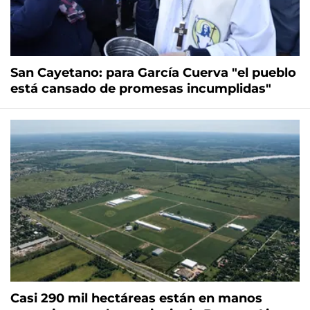
San Cayetano: para García Cuerva "el pueblo
está cansado de promesas incumplidas"
Casi 290 mil hectáreas están en manos