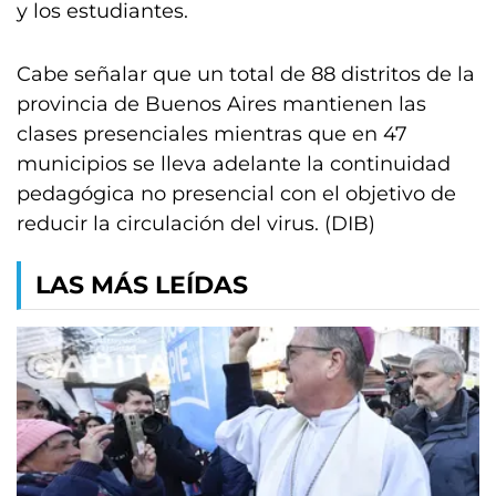
y los estudiantes.
Cabe señalar que un total de 88 distritos de la
provincia de Buenos Aires mantienen las
clases presenciales mientras que en 47
municipios se lleva adelante la continuidad
pedagógica no presencial con el objetivo de
reducir la circulación del virus. (DIB)
LAS MÁS LEÍDAS