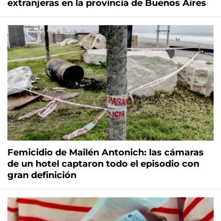
extranjeras en la provincia de Buenos Aires
Femicidio de Mailén Antonich: las cámaras
de un hotel captaron todo el episodio con
gran definición