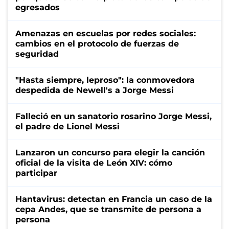
egresados
Amenazas en escuelas por redes sociales:
cambios en el protocolo de fuerzas de
seguridad
"Hasta siempre, leproso": la conmovedora
despedida de Newell's a Jorge Messi
Falleció en un sanatorio rosarino Jorge Messi,
el padre de Lionel Messi
Lanzaron un concurso para elegir la canción
oficial de la visita de León XIV: cómo
participar
Hantavirus: detectan en Francia un caso de la
cepa Andes, que se transmite de persona a
persona