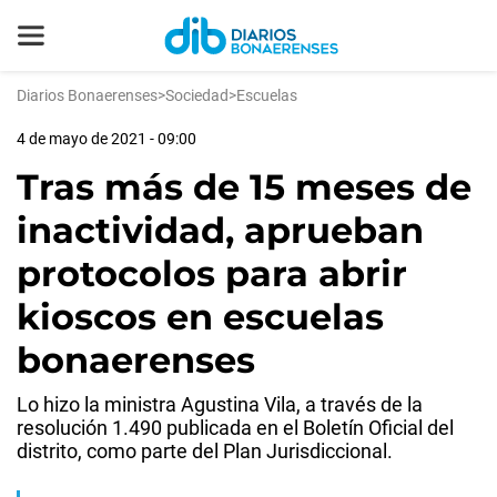
Diarios Bonaerenses
>
Sociedad
>
Escuelas
4 de mayo de 2021 - 09:00
Tras más de 15 meses de
inactividad, aprueban
protocolos para abrir
kioscos en escuelas
bonaerenses
Lo hizo la ministra Agustina Vila, a través de la
resolución 1.490 publicada en el Boletín Oficial del
distrito, como parte del Plan Jurisdiccional.