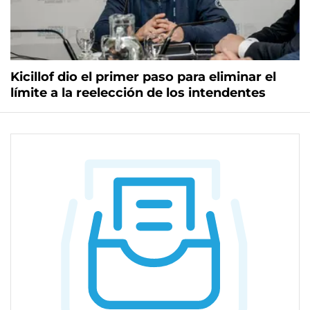
Kicillof dio el primer paso para eliminar el
límite a la reelección de los intendentes