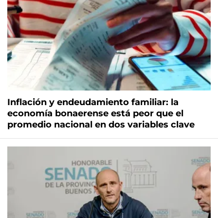
Inflación y endeudamiento familiar: la
economía bonaerense está peor que el
promedio nacional en dos variables clave