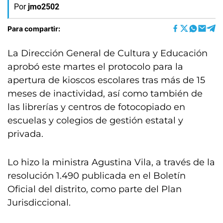
Por
jmo2502
Para compartir:
La Dirección General de Cultura y Educación
aprobó este martes el protocolo para la
apertura de kioscos escolares tras más de 15
meses de inactividad, así como también de
las librerías y centros de fotocopiado en
escuelas y colegios de gestión estatal y
privada.
Lo hizo la ministra Agustina Vila, a través de la
resolución 1.490 publicada en el Boletín
Oficial del distrito, como parte del Plan
Jurisdiccional.