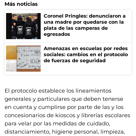
Más noticias
Coronel Pringles: denunciaron a
una madre por quedarse con la
plata de las camperas de
egresados
Amenazas en escuelas por redes
sociales: cambios en el protocolo
de fuerzas de seguridad
El protocolo establece los lineamientos
generales y particulares que deben tenerse
en cuenta y cumplirse por parte de las y los
concesionarios de kioscos y librerías escolares
para velar por las medidas de cuidado,
distanciamiento, higiene personal, limpieza,