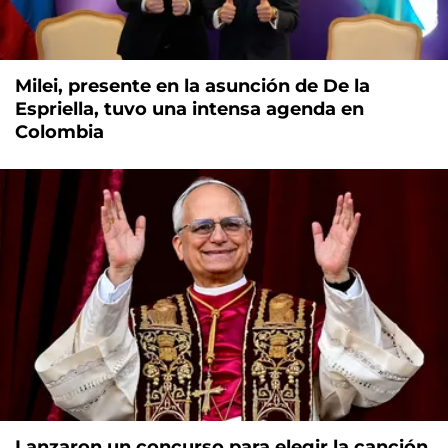
Milei, presente en la asunción de De la
Espriella, tuvo una intensa agenda en
Colombia
Lanzaron un concurso para elegir la canción