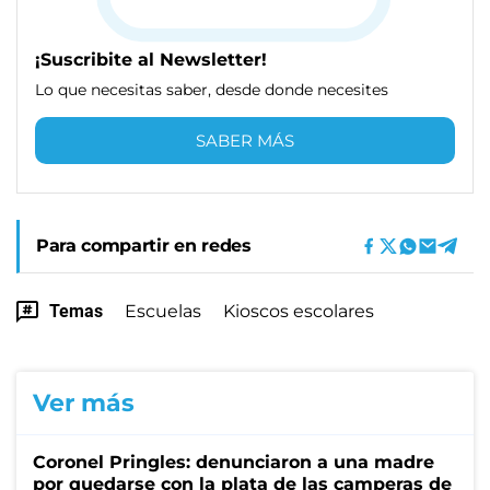
¡Suscribite al Newsletter!
Lo que necesitas saber, desde donde necesites
SABER MÁS
Para compartir en redes
Temas
Escuelas
Kioscos escolares
Ver más
Coronel Pringles: denunciaron a una madre
por quedarse con la plata de las camperas de