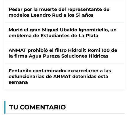
Pesar por la muerte del representante de
modelos Leandro Rud a los 51 años
Murió el gran Miguel Ubaldo Ignomiriello, un
emblema de Estudiantes de La Plata
ANMAT prohibió el filtro Hidrolit Romi 100 de
la firma Agua Pureza Soluciones Hídricas
Fentanilo contaminado: excarcelaron a las
exfuncionarias de ANMAT detenidas esta
semana
TU COMENTARIO