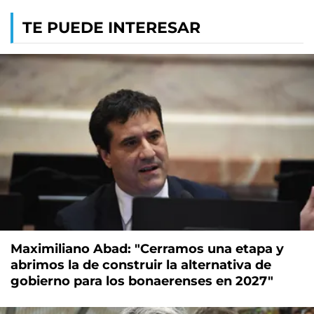
TE PUEDE INTERESAR
Maximiliano Abad: "Cerramos una etapa y
abrimos la de construir la alternativa de
gobierno para los bonaerenses en 2027"