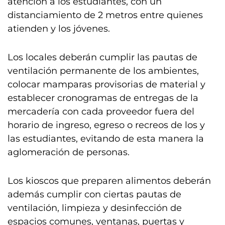
atención a los estudiantes, con un
distanciamiento de 2 metros entre quienes
atienden y los jóvenes.
Los locales deberán cumplir las pautas de
ventilación permanente de los ambientes,
colocar mamparas provisorias de material y
establecer cronogramas de entregas de la
mercadería con cada proveedor fuera del
horario de ingreso, egreso o recreos de los y
las estudiantes, evitando de esta manera la
aglomeración de personas.
Los kioscos que preparen alimentos deberán
además cumplir con ciertas pautas de
ventilación, limpieza y desinfección de
espacios comunes, ventanas, puertas y