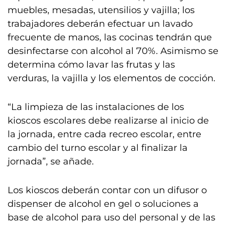
muebles, mesadas, utensilios y vajilla; los
trabajadores deberán efectuar un lavado
frecuente de manos, las cocinas tendrán que
desinfectarse con alcohol al 70%. Asimismo se
determina cómo lavar las frutas y las
verduras, la vajilla y los elementos de cocción.
“La limpieza de las instalaciones de los
kioscos escolares debe realizarse al inicio de
la jornada, entre cada recreo escolar, entre
cambio del turno escolar y al finalizar la
jornada”, se añade.
Los kioscos deberán contar con un difusor o
dispenser de alcohol en gel o soluciones a
base de alcohol para uso del personal y de las