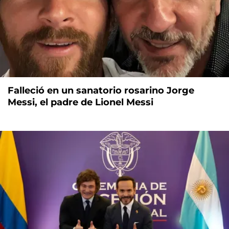
Falleció en un sanatorio rosarino Jorge
Messi, el padre de Lionel Messi