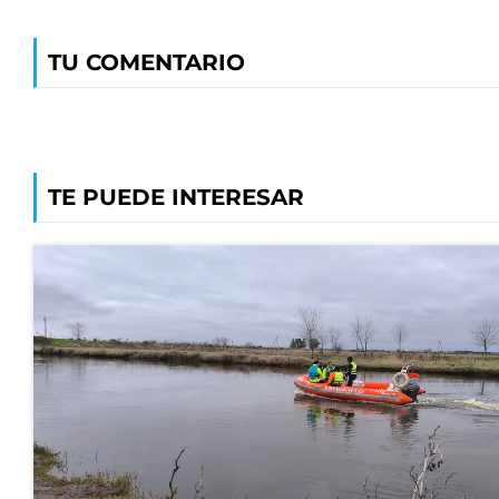
TU COMENTARIO
TE PUEDE INTERESAR