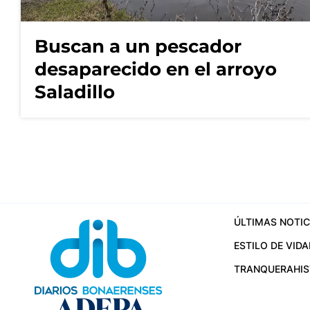
Buscan a un pescador
desaparecido en el arroyo
Saladillo
ÚLTIMAS NOTIC
ESTILO DE VIDA
TRANQUERA
HI