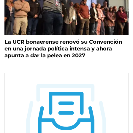
La UCR bonaerense renovó su Convención
en una jornada política intensa y ahora
apunta a dar la pelea en 2027