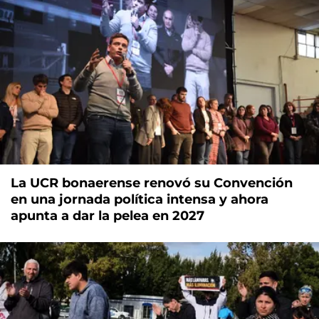
La UCR bonaerense renovó su Convención
en una jornada política intensa y ahora
apunta a dar la pelea en 2027