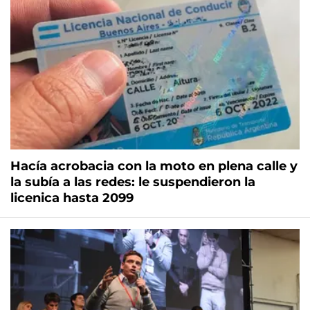
Hacía acrobacia con la moto en plena calle y
la subía a las redes: le suspendieron la
licenica hasta 2099