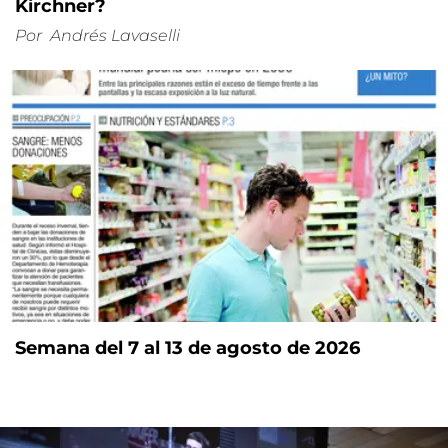
Kirchner?
Por
Andrés Lavaselli
Semana del 7 al 13 de agosto de 2026