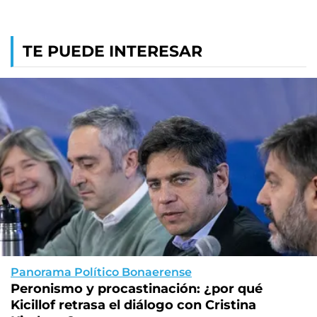
TE PUEDE INTERESAR
Panorama Político Bonaerense
Peronismo y procastinación: ¿por qué
Kicillof retrasa el diálogo con Cristina