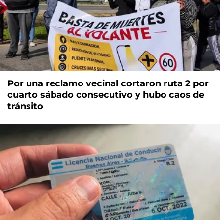
Por una reclamo vecinal cortaron ruta 2 por
cuarto sábado consecutivo y hubo caos de
tránsito