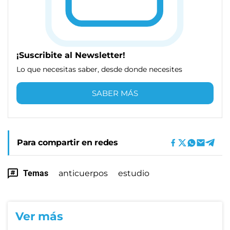
¡Suscribite al Newsletter!
Lo que necesitas saber, desde donde necesites
SABER MÁS
Para compartir en redes
Temas
anticuerpos
estudio
Ver más