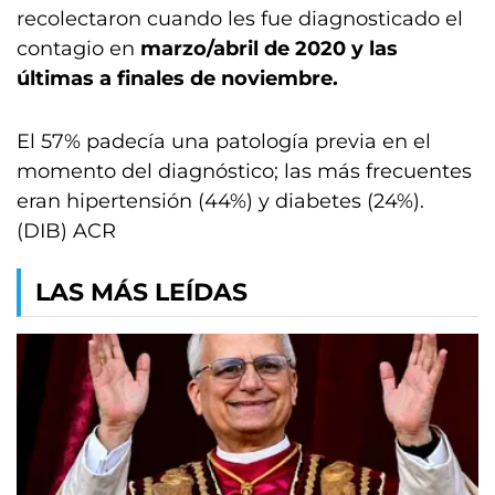
recolectaron cuando les fue diagnosticado el
contagio en
marzo/abril de 2020 y las
últimas a finales de noviembre.
El 57% padecía una patología previa en el
momento del diagnóstico; las más frecuentes
eran hipertensión (44%) y diabetes (24%).
(DIB) ACR
LAS MÁS LEÍDAS