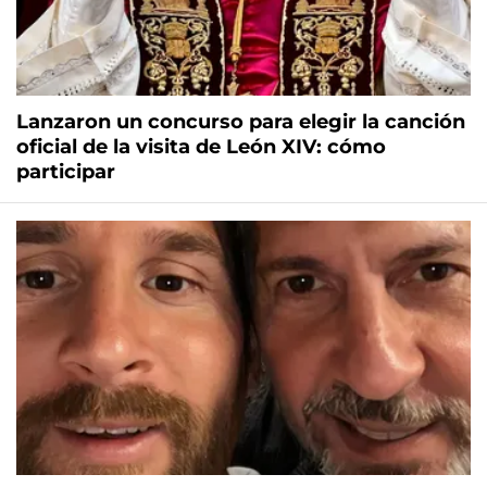
Lanzaron un concurso para elegir la canción
oficial de la visita de León XIV: cómo
participar