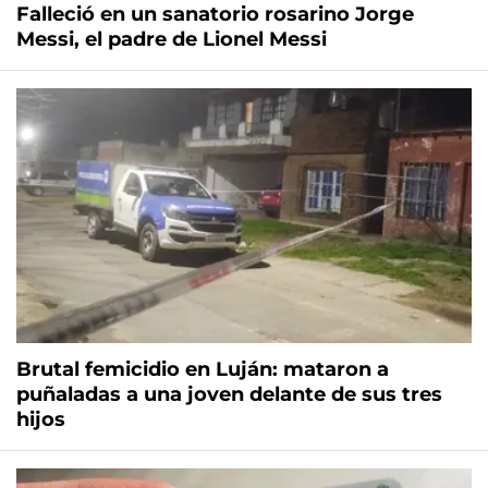
Falleció en un sanatorio rosarino Jorge
Messi, el padre de Lionel Messi
Brutal femicidio en Luján: mataron a
puñaladas a una joven delante de sus tres
hijos