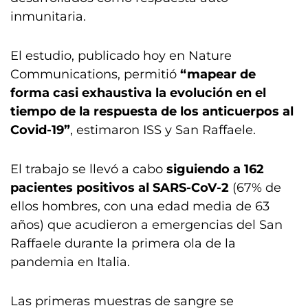
inmunitaria.
El estudio, publicado hoy en Nature
Communications, permitió
“mapear de
forma casi exhaustiva la evolución en el
tiempo de la respuesta de los anticuerpos al
Covid-19”
, estimaron ISS y San Raffaele.
El trabajo se llevó a cabo
siguiendo a 162
pacientes positivos al SARS-CoV-2
(67% de
ellos hombres, con una edad media de 63
años) que acudieron a emergencias del San
Raffaele durante la primera ola de la
pandemia en Italia.
Las primeras muestras de sangre se