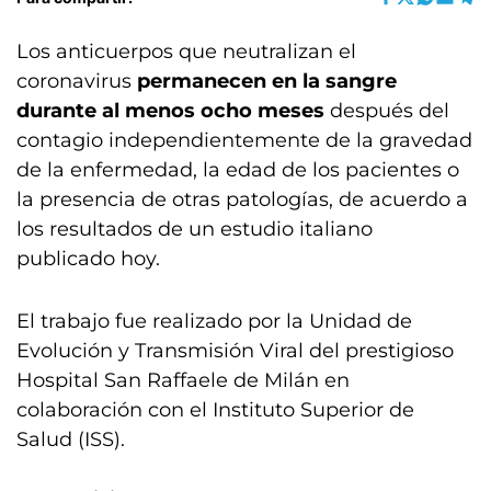
Los anticuerpos que neutralizan el
coronavirus
permanecen en la sangre
durante al menos ocho meses
después del
contagio independientemente de la gravedad
de la enfermedad, la edad de los pacientes o
la presencia de otras patologías, de acuerdo a
los resultados de un estudio italiano
publicado hoy.
El trabajo fue realizado por la Unidad de
Evolución y Transmisión Viral del prestigioso
Hospital San Raffaele de Milán en
colaboración con el Instituto Superior de
Salud (ISS).