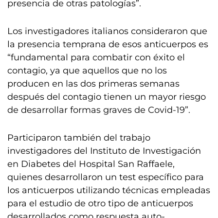
presencia de otras patologías”.
Los investigadores italianos consideraron que
la presencia temprana de esos anticuerpos es
“fundamental para combatir con éxito el
contagio, ya que aquellos que no los
producen en las dos primeras semanas
después del contagio tienen un mayor riesgo
de desarrollar formas graves de Covid-19”.
Participaron también del trabajo
investigadores del Instituto de Investigación
en Diabetes del Hospital San Raffaele,
quienes desarrollaron un test específico para
los anticuerpos utilizando técnicas empleadas
para el estudio de otro tipo de anticuerpos
desarrollados como respuesta auto-