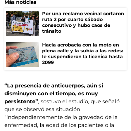
Más noticias
Por una reclamo vecinal cortaron
ruta 2 por cuarto sábado
consecutivo y hubo caos de
tránsito
Hacía acrobacia con la moto en
plena calle y la subía a las redes:
le suspendieron la licenica hasta
2099
“La presencia de anticuerpos, aún si
disminuyen con el tiempo, es muy
persistente”
, sostuvo el estudio, que señaló
que se observó esa situación
“independientemente de la gravedad de la
enfermedad, la edad de los pacientes o la