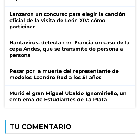
Lanzaron un concurso para elegir la canción
oficial de la visita de León XIV: cómo
participar
Hantavirus: detectan en Francia un caso de la
cepa Andes, que se transmite de persona a
persona
Pesar por la muerte del representante de
modelos Leandro Rud a los 51 años
Murió el gran Miguel Ubaldo Ignomiriello, un
emblema de Estudiantes de La Plata
TU COMENTARIO