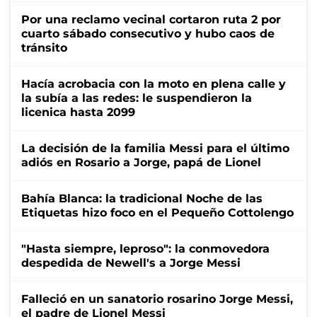
Por una reclamo vecinal cortaron ruta 2 por
cuarto sábado consecutivo y hubo caos de
tránsito
Hacía acrobacia con la moto en plena calle y
la subía a las redes: le suspendieron la
licenica hasta 2099
La decisión de la familia Messi para el último
adiós en Rosario a Jorge, papá de Lionel
Bahía Blanca: la tradicional Noche de las
Etiquetas hizo foco en el Pequeño Cottolengo
"Hasta siempre, leproso": la conmovedora
despedida de Newell's a Jorge Messi
Falleció en un sanatorio rosarino Jorge Messi,
el padre de Lionel Messi