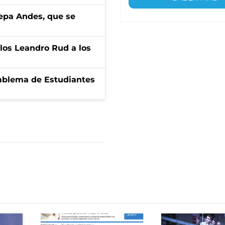
cepa Andes, que se
los Leandro Rud a los
emblema de Estudiantes