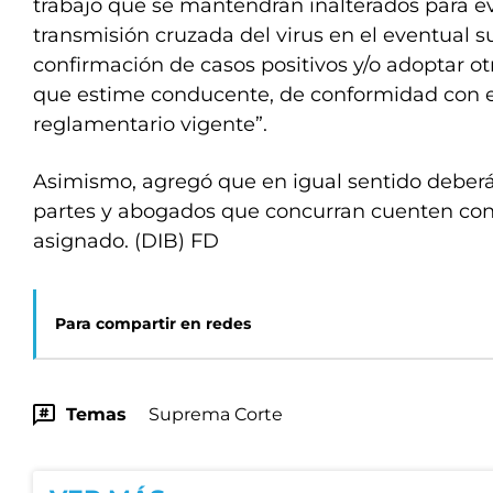
trabajo que se mantendrán inalterados para evi
transmisión cruzada del virus en el eventual 
confirmación de casos positivos y/o adoptar o
que estime conducente, de conformidad con e
reglamentario vigente”.
Asimismo, agregó que en igual sentido deberá
partes y abogados que concurran cuenten co
asignado. (DIB) FD
Para compartir en redes
Temas
Suprema Corte