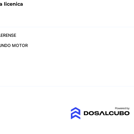
a licenica
ERENSE
UNDO MOTOR