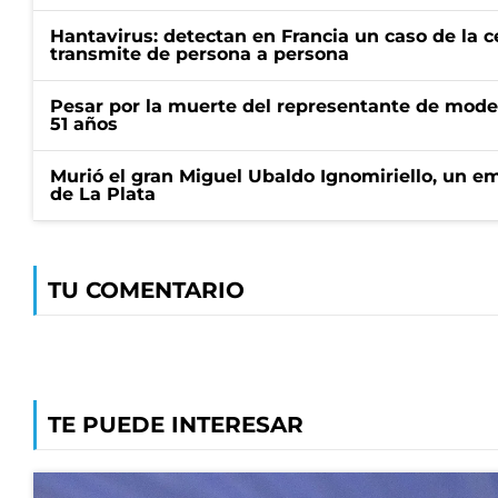
Hantavirus: detectan en Francia un caso de la 
transmite de persona a persona
Pesar por la muerte del representante de mode
51 años
Murió el gran Miguel Ubaldo Ignomiriello, un 
de La Plata
TU COMENTARIO
TE PUEDE INTERESAR