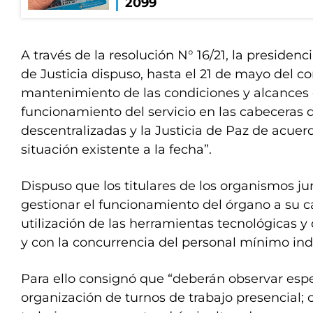
2099
A través de la resolución N° 16/21, la presiden
de Justicia dispuso, hasta el 21 de mayo del cor
mantenimiento de las condiciones y alcances e
funcionamiento del servicio en las cabeceras
descentralizadas y la Justicia de Paz de acuer
situación existente a la fecha”.
Dispuso que los titulares de los organismos ju
gestionar el funcionamiento del órgano a su 
utilización de las herramientas tecnológicas 
y con la concurrencia del personal mínimo ind
Para ello consignó que “deberán observar esp
organización de turnos de trabajo presencial;