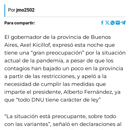
Por
jmo2502
Para compartir:
El gobernador de la provincia de Buenos
Aires, Axel Kicillof, expresó esta noche que
tiene una “gran preocupación” por la situación
actual de la pandemia, a pesar de que los
contagios han bajado un poco en la provincia
a partir de las restricciones, y apeló a la
necesidad de cumplir las medidas que
imparte el presidente, Alberto Fernández, ya
que “todo DNU tiene carácter de ley”
“La situación está preocupante, sobre todo
con las variantes”, señaló en declaraciones al