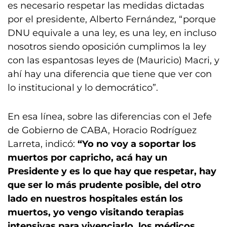
es necesario respetar las medidas dictadas
por el presidente, Alberto Fernández, “porque
DNU equivale a una ley, es una ley, en incluso
nosotros siendo oposición cumplimos la ley
con las espantosas leyes de (Mauricio) Macri, y
ahí hay una diferencia que tiene que ver con
lo institucional y lo democrático”.
En esa línea, sobre las diferencias con el Jefe
de Gobierno de CABA, Horacio Rodríguez
Larreta, indicó:
“Yo no voy a soportar los
muertos por capricho, acá hay un
Presidente y es lo que hay que respetar, hay
que ser lo más prudente posible, del otro
lado en nuestros hospitales están los
muertos, yo vengo visitando terapias
intensivas para vivenciarlo, los médicos