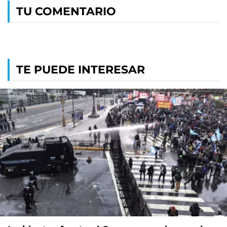
TU COMENTARIO
TE PUEDE INTERESAR