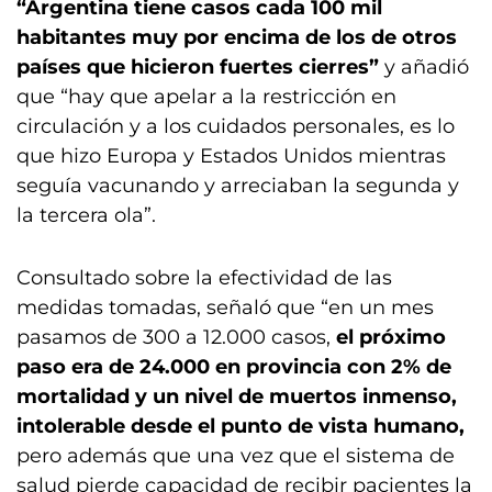
“Argentina tiene casos cada 100 mil
habitantes muy por encima de los de otros
países que hicieron fuertes cierres”
y añadió
que “hay que apelar a la restricción en
circulación y a los cuidados personales, es lo
que hizo Europa y Estados Unidos mientras
seguía vacunando y arreciaban la segunda y
la tercera ola”.
Consultado sobre la efectividad de las
medidas tomadas, señaló que “en un mes
pasamos de 300 a 12.000 casos,
el próximo
paso era de 24.000 en provincia con 2% de
mortalidad y un nivel de muertos inmenso,
intolerable desde el punto de vista humano,
pero además que una vez que el sistema de
salud pierde capacidad de recibir pacientes la