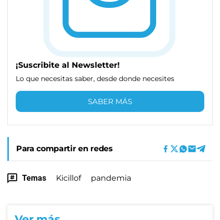
¡Suscribite al Newsletter!
Lo que necesitas saber, desde donde necesites
SABER MÁS
Para compartir en redes
Temas
Kicillof
pandemia
Ver más