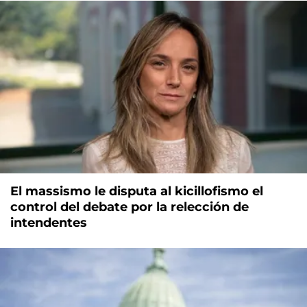
El massismo le disputa al kicillofismo el
control del debate por la relección de
intendentes