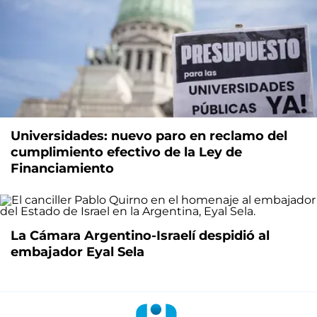
Universidades: nuevo paro en reclamo del
cumplimiento efectivo de la Ley de
Financiamiento
La Cámara Argentino-Israelí despidió al
embajador Eyal Sela