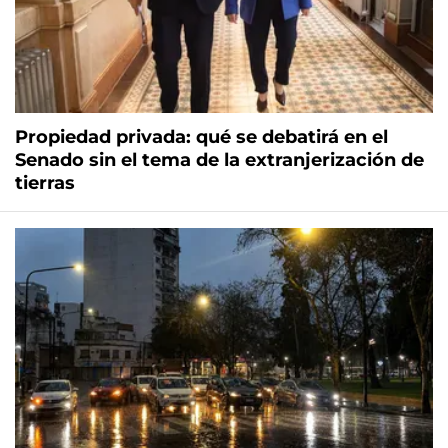
Propiedad privada: qué se debatirá en el
Senado sin el tema de la extranjerización de
tierras