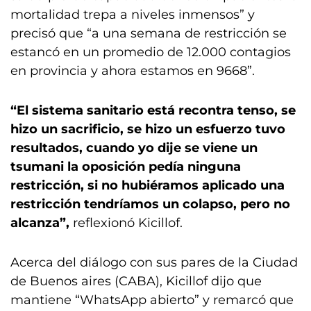
mortalidad trepa a niveles inmensos” y
precisó que “a una semana de restricción se
estancó en un promedio de 12.000 contagios
en provincia y ahora estamos en 9668”.
“El sistema sanitario está recontra tenso, se
hizo un sacrificio, se hizo un esfuerzo tuvo
resultados, cuando yo dije se viene un
tsumani la oposición pedía ninguna
restricción, si no hubiéramos aplicado una
restricción tendríamos un colapso, pero no
alcanza”,
reflexionó Kicillof.
Acerca del diálogo con sus pares de la Ciudad
de Buenos aires (CABA), Kicillof dijo que
mantiene “WhatsApp abierto” y remarcó que