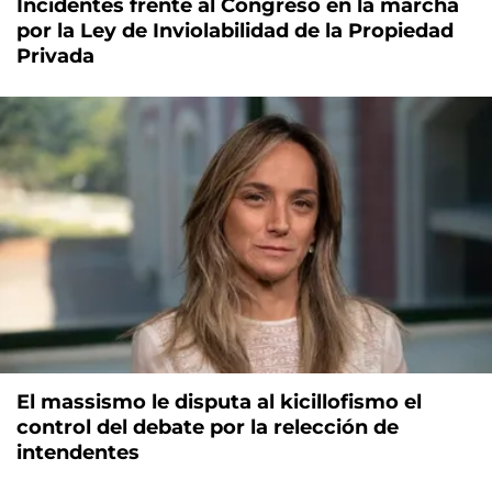
Incidentes frente al Congreso en la marcha
por la Ley de Inviolabilidad de la Propiedad
Privada
El massismo le disputa al kicillofismo el
control del debate por la relección de
intendentes