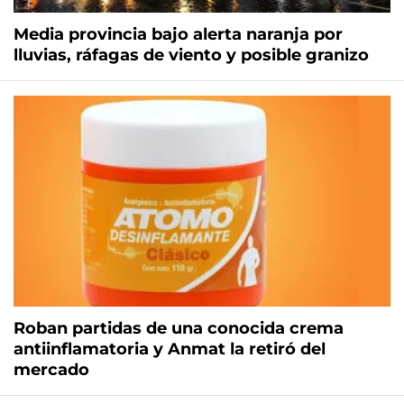
Media provincia bajo alerta naranja por
lluvias, ráfagas de viento y posible granizo
Roban partidas de una conocida crema
antiinflamatoria y Anmat la retiró del
mercado