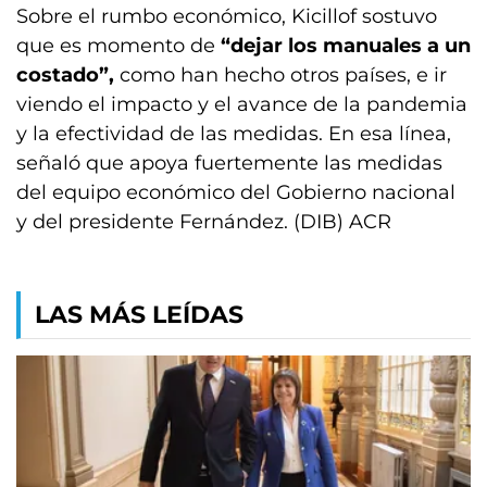
Sobre el rumbo económico, Kicillof sostuvo
que es momento de
“dejar los manuales a un
costado”,
como han hecho otros países, e ir
viendo el impacto y el avance de la pandemia
y la efectividad de las medidas. En esa línea,
señaló que apoya fuertemente las medidas
del equipo económico del Gobierno nacional
y del presidente Fernández. (DIB) ACR
LAS MÁS LEÍDAS