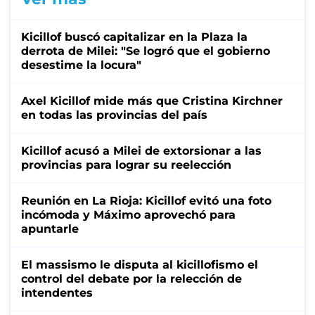
Kicillof buscó capitalizar en la Plaza la
derrota de Milei: "Se logró que el gobierno
desestime la locura"
Axel Kicillof mide más que Cristina Kirchner
en todas las provincias del país
Kicillof acusó a Milei de extorsionar a las
provincias para lograr su reelección
Reunión en La Rioja: Kicillof evitó una foto
incómoda y Máximo aprovechó para
apuntarle
El massismo le disputa al kicillofismo el
control del debate por la relección de
intendentes