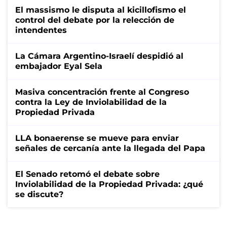
El massismo le disputa al kicillofismo el
control del debate por la relección de
intendentes
La Cámara Argentino-Israelí despidió al
embajador Eyal Sela
Masiva concentración frente al Congreso
contra la Ley de Inviolabilidad de la
Propiedad Privada
LLA bonaerense se mueve para enviar
señales de cercanía ante la llegada del Papa
El Senado retomó el debate sobre
Inviolabilidad de la Propiedad Privada: ¿qué
se discute?