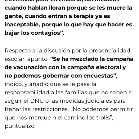
cuando hablan lloran porque se les muere la
gente, cuando entran a terapia ya es
inaceptable, porque lo que hay que hacer es
bajar los contagios”.
Respecto a la discusión por la presencialidad
escolar, apuntó:
“Se ha mezclado la campaña
de vacunación con la campaña electoral y
no podemos gobernar con encuestas”
,
indicó, y añadió que se le pasa la
responsabilidad a las familias que no saben si
seguir el DNU o las medidas judiciales para
frenar las restricciones. “No podemos permitir
que nos marque n el camino los trolls”,
puntualizó.