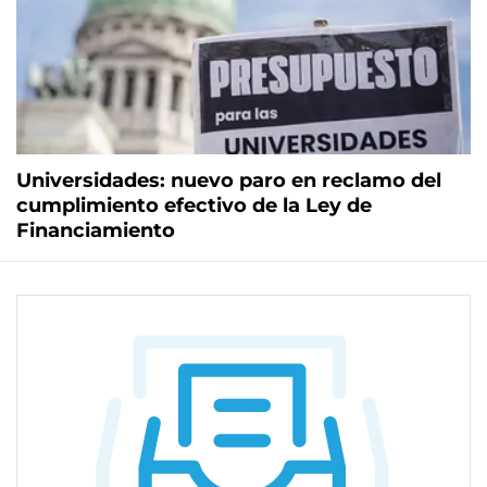
Universidades: nuevo paro en reclamo del
cumplimiento efectivo de la Ley de
Financiamiento