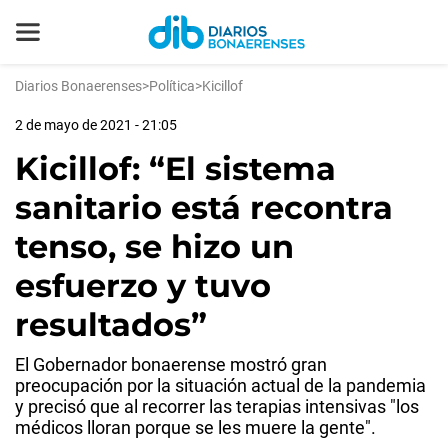
Diarios Bonaerenses
>
Política
>
Kicillof
2 de mayo de 2021 - 21:05
Kicillof: “El sistema
sanitario está recontra
tenso, se hizo un
esfuerzo y tuvo
resultados”
El Gobernador bonaerense mostró gran
preocupación por la situación actual de la pandemia
y precisó que al recorrer las terapias intensivas "los
médicos lloran porque se les muere la gente".