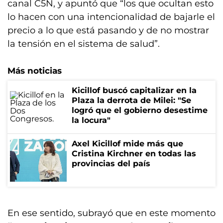
canal C5N, y apuntó que “los que ocultan esto
lo hacen con una intencionalidad de bajarle el
precio a lo que está pasando y de no mostrar
la tensión en el sistema de salud”.
Más noticias
Kicillof buscó capitalizar en la
Plaza la derrota de Milei: "Se
logró que el gobierno desestime
la locura"
Axel Kicillof mide más que
Cristina Kirchner en todas las
provincias del país
En ese sentido, subrayó que en este momento