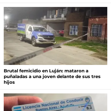
Brutal femicidio en Luján: mataron a
puñaladas a una joven delante de sus tres
hijos