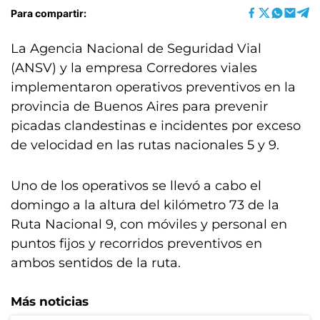
Para compartir:
La Agencia Nacional de Seguridad Vial
(ANSV) y la empresa Corredores viales
implementaron operativos preventivos en la
provincia de Buenos Aires para prevenir
picadas clandestinas e incidentes por exceso
de velocidad en las rutas nacionales 5 y 9.
Uno de los operativos se llevó a cabo el
domingo a la altura del kilómetro 73 de la
Ruta Nacional 9, con móviles y personal en
puntos fijos y recorridos preventivos en
ambos sentidos de la ruta.
Más noticias