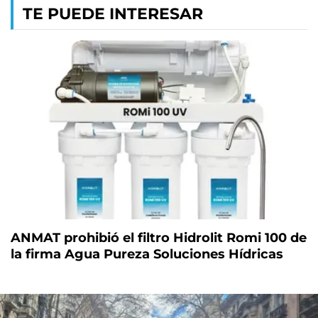
TE PUEDE INTERESAR
ANMAT prohibió el filtro Hidrolit Romi 100 de
la firma Agua Pureza Soluciones Hídricas