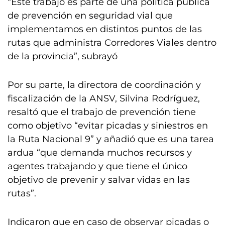
“Este trabajo es parte de una política pública
de prevención en seguridad vial que
implementamos en distintos puntos de las
rutas que administra Corredores Viales dentro
de la provincia”, subrayó
Por su parte, la directora de coordinación y
fiscalización de la ANSV, Silvina Rodríguez,
resaltó que el trabajo de prevención tiene
como objetivo “evitar picadas y siniestros en
la Ruta Nacional 9” y añadió que es una tarea
ardua “que demanda muchos recursos y
agentes trabajando y que tiene el único
objetivo de prevenir y salvar vidas en las
rutas”.
Indicaron que en caso de observar picadas o