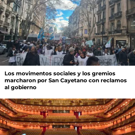
Los movimentos sociales y los gremios
marcharon por San Cayetano con reclamos
al gobierno