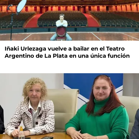
Iñaki Urlezaga vuelve a bailar en el Teatro
Argentino de La Plata en una única función