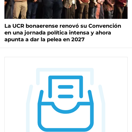
La UCR bonaerense renovó su Convención
en una jornada política intensa y ahora
apunta a dar la pelea en 2027