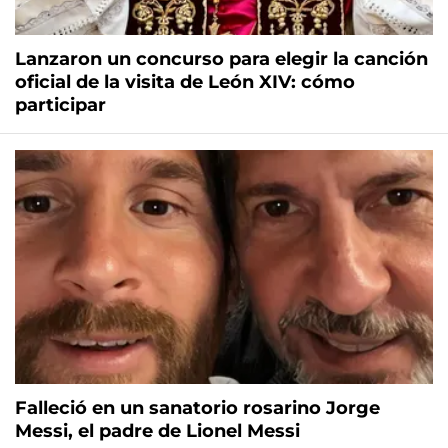
Lanzaron un concurso para elegir la canción
oficial de la visita de León XIV: cómo
participar
Falleció en un sanatorio rosarino Jorge
Messi, el padre de Lionel Messi