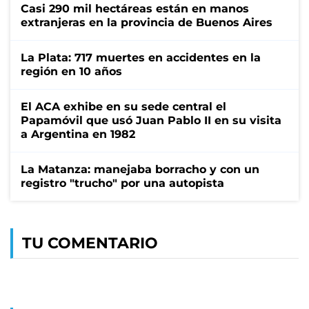
Casi 290 mil hectáreas están en manos
extranjeras en la provincia de Buenos Aires
La Plata: 717 muertes en accidentes en la
región en 10 años
El ACA exhibe en su sede central el
Papamóvil que usó Juan Pablo II en su visita
a Argentina en 1982
La Matanza: manejaba borracho y con un
registro "trucho" por una autopista
TU COMENTARIO