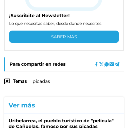
¡Suscribite al Newsletter!
Lo que necesitas saber, desde donde necesites
SABER MÁS
Para compartir en redes
Temas
picadas
Ver más
Uribelarrea, el pueblo turístico de "película"
de Cañuelas, famoso por sus picadas