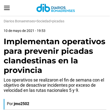
Diarios Bonaerenses
>
Sociedad
>
picadas
10 de mayo de 2021 - 19:53
Implementan operativos
para prevenir picadas
clandestinas en la
provincia
Los operativos se realizaron el fin de semana con el
objetivo de desactivar incidentes por exceso de
velocidad en las rutas nacionales 5 y 9.
Por
jmo2502