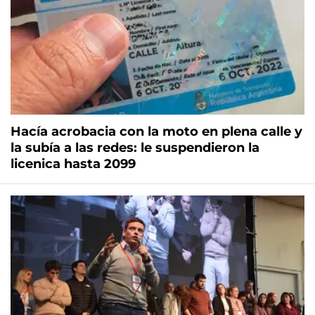
Hacía acrobacia con la moto en plena calle y
la subía a las redes: le suspendieron la
licenica hasta 2099