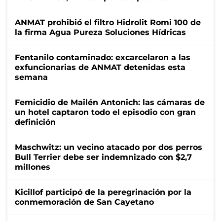
ANMAT prohibió el filtro Hidrolit Romi 100 de
la firma Agua Pureza Soluciones Hídricas
Fentanilo contaminado: excarcelaron a las
exfuncionarias de ANMAT detenidas esta
semana
Femicidio de Mailén Antonich: las cámaras de
un hotel captaron todo el episodio con gran
definición
Maschwitz: un vecino atacado por dos perros
Bull Terrier debe ser indemnizado con $2,7
millones
Kicillof participó de la peregrinación por la
conmemoración de San Cayetano