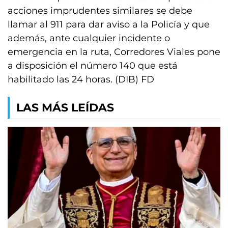
acciones imprudentes similares se debe
llamar al 911 para dar aviso a la Policía y que
además, ante cualquier incidente o
emergencia en la ruta, Corredores Viales pone
a disposición el número 140 que está
habilitado las 24 horas. (DIB) FD
LAS MÁS LEÍDAS