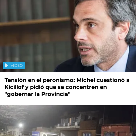
VIDEO
Tensión en el peronismo: Michel cuestionó a
Kicillof y pidió que se concentren en
"gobernar la Provincia"