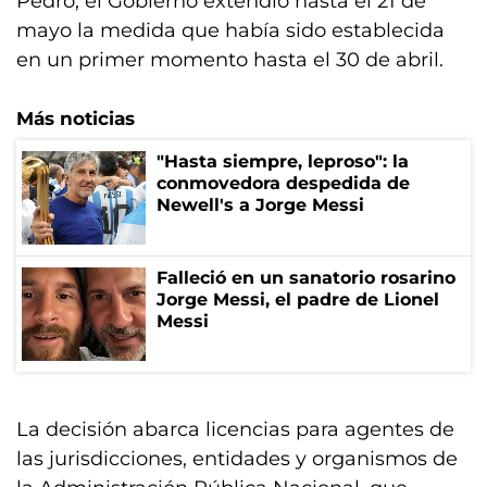
Pedro, el Gobierno extendió hasta el 21 de
mayo la medida que había sido establecida
en un primer momento hasta el 30 de abril.
Más noticias
"Hasta siempre, leproso": la
conmovedora despedida de
Newell's a Jorge Messi
Falleció en un sanatorio rosarino
Jorge Messi, el padre de Lionel
Messi
La decisión abarca licencias para agentes de
las jurisdicciones, entidades y organismos de