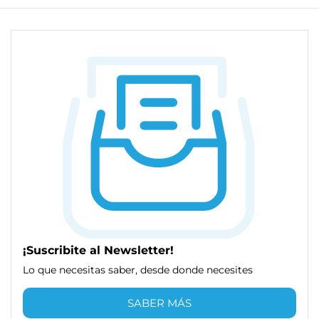
¡Suscribite al Newsletter!
Lo que necesitas saber, desde donde necesites
SABER MÁS