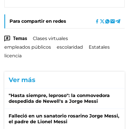
Para compartir en redes
Temas
Clases virtuales
empleados públicos
escolaridad
Estatales
licencia
Ver más
"Hasta siempre, leproso": la conmovedora
despedida de Newell's a Jorge Messi
Falleció en un sanatorio rosarino Jorge Messi,
el padre de Lionel Messi