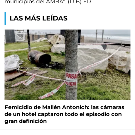
municipios del AMBA”. (DIB) FD
LAS MÁS LEÍDAS
Femicidio de Mailén Antonich: las cámaras
de un hotel captaron todo el episodio con
gran definición