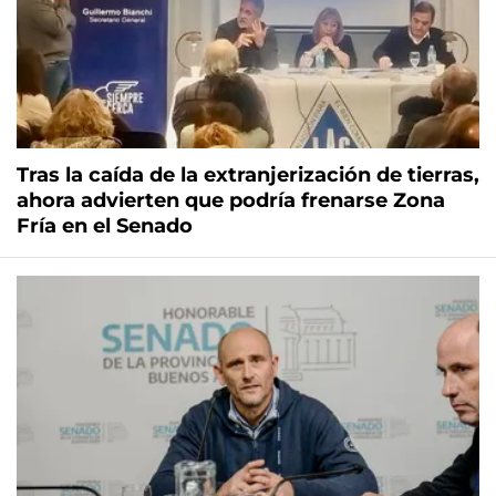
Tras la caída de la extranjerización de tierras,
ahora advierten que podría frenarse Zona
Fría en el Senado