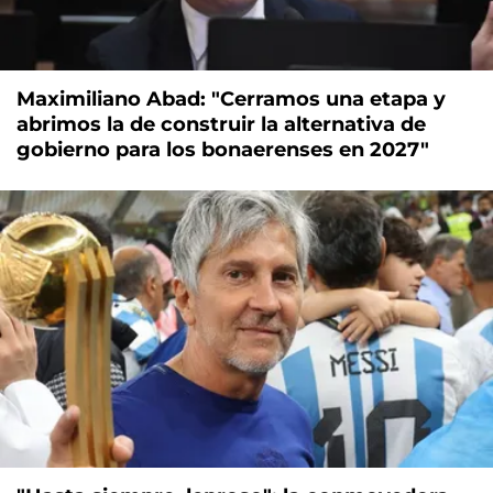
Maximiliano Abad: "Cerramos una etapa y
abrimos la de construir la alternativa de
gobierno para los bonaerenses en 2027"