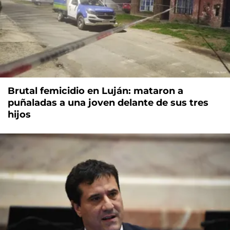
Brutal femicidio en Luján: mataron a
puñaladas a una joven delante de sus tres
hijos