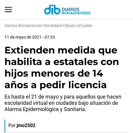
Diarios Bonaerenses
>
Sociedad
>
Clases virtuales
11 de mayo de 2021 - 07:33
Extienden medida que
habilita a estatales con
hijos menores de 14
años a pedir licencia
Es hasta el 21 de mayo y para aquellos que hacen
escolaridad virtual en ciudades bajo situación de
Alarma Epidemiológica y Sanitaria.
Por
jmo2502