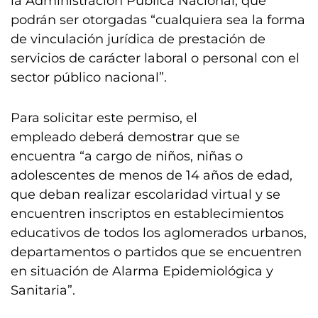
la Administración Pública Nacional, que
podrán ser otorgadas “cualquiera sea la forma
de vinculación jurídica de prestación de
servicios de carácter laboral o personal con el
sector público nacional”.
Para solicitar este permiso, el
empleado deberá demostrar que se
encuentra “a cargo de niños, niñas o
adolescentes de menos de 14 años de edad,
que deban realizar escolaridad virtual y se
encuentren inscriptos en establecimientos
educativos de todos los aglomerados urbanos,
departamentos o partidos que se encuentren
en situación de Alarma Epidemiológica y
Sanitaria”.