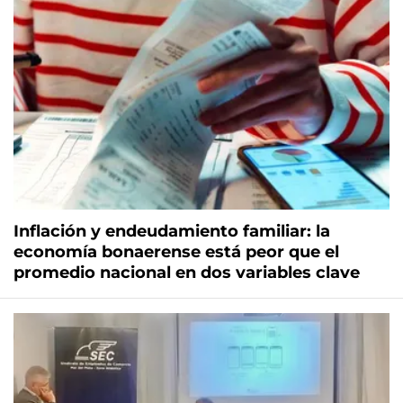
Inflación y endeudamiento familiar: la
economía bonaerense está peor que el
promedio nacional en dos variables clave