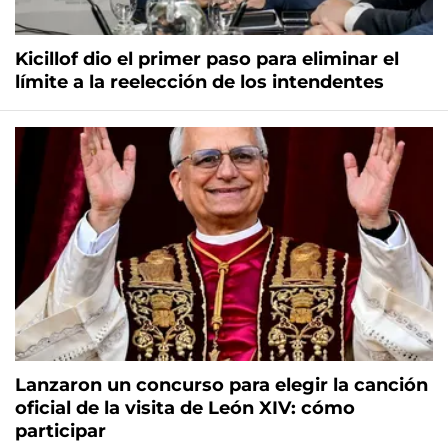
Kicillof dio el primer paso para eliminar el
límite a la reelección de los intendentes
Lanzaron un concurso para elegir la canción
oficial de la visita de León XIV: cómo
participar