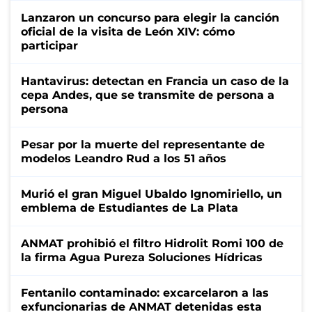
Lanzaron un concurso para elegir la canción
oficial de la visita de León XIV: cómo
participar
Hantavirus: detectan en Francia un caso de la
cepa Andes, que se transmite de persona a
persona
Pesar por la muerte del representante de
modelos Leandro Rud a los 51 años
Murió el gran Miguel Ubaldo Ignomiriello, un
emblema de Estudiantes de La Plata
ANMAT prohibió el filtro Hidrolit Romi 100 de
la firma Agua Pureza Soluciones Hídricas
Fentanilo contaminado: excarcelaron a las
exfuncionarias de ANMAT detenidas esta