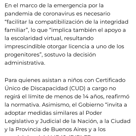
En el marco de la emergencia por la
pandemia de coronavirus es necesario
“facilitar la compatibilización de la integridad
familiar”, lo que “implica también el apoyo a
la escolaridad virtual, resultando
imprescindible otorgar licencia a uno de los
progenitores”, sostuvo la decisión
administrativa.
Para quienes asistan a niños con Certificado
Único de Discapacidad (CUD) a cargo no
regirá el límite de menos de 14 años, reafirmó
la normativa. Asimismo, el Gobierno “invita a
adoptar medidas similares al Poder
Legislativo y Judicial de la Nación, a la Ciudad
y la Provincia de Buenos Aires y a los