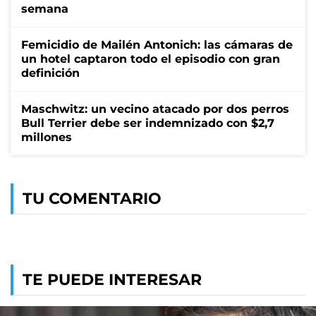
semana
Femicidio de Mailén Antonich: las cámaras de
un hotel captaron todo el episodio con gran
definición
Maschwitz: un vecino atacado por dos perros
Bull Terrier debe ser indemnizado con $2,7
millones
TU COMENTARIO
TE PUEDE INTERESAR