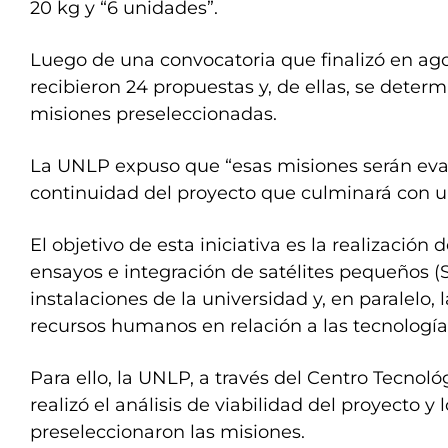
20 kg y “6 unidades”.
Luego de una convocatoria que finalizó en ago
recibieron 24 propuestas y, de ellas, se determ
misiones preseleccionadas.
La UNLP expuso que “esas misiones serán eva
continuidad del proyecto que culminará con u
El objetivo de esta iniciativa es la realización 
ensayos e integración de satélites pequeños (
instalaciones de la universidad y, en paralelo,
recursos humanos en relación a las tecnología
Para ello, la UNLP, a través del Centro Tecnoló
realizó el análisis de viabilidad del proyecto y 
preseleccionaron las misiones.