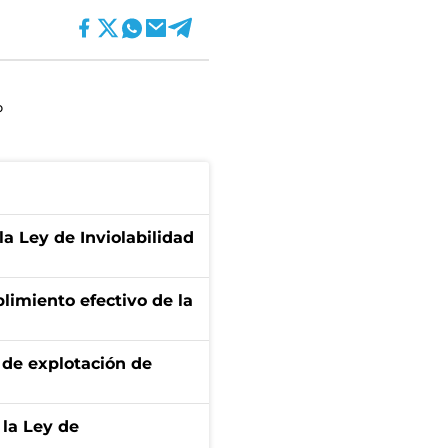
P
la Ley de Inviolabilidad
limiento efectivo de la
de explotación de
 la Ley de