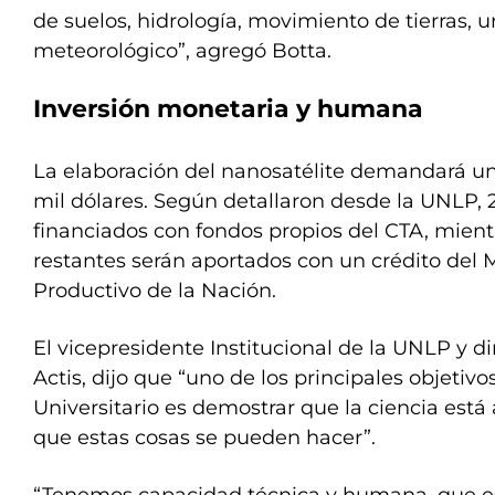
de suelos, hidrología, movimiento de tierras,
meteorológico”, agregó Botta.
Inversión monetaria y humana
La elaboración del nanosatélite demandará un
mil dólares. Según detallaron desde la UNLP, 
financiados con fondos propios del CTA, mient
restantes serán aportados con un crédito del M
Productivo de la Nación.
El vicepresidente Institucional de la UNLP y d
Actis, dijo que “uno de los principales objetivo
Universitario es demostrar que la ciencia está 
que estas cosas se pueden hacer”.