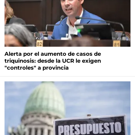
Alerta por el aumento de casos de
triquinosis: desde la UCR le exigen
"controles" a provincia