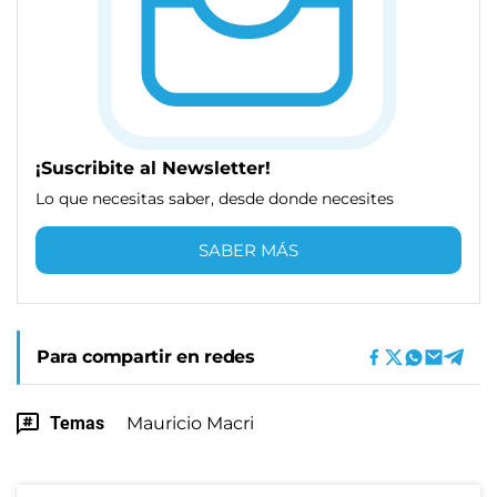
¡Suscribite al Newsletter!
Lo que necesitas saber, desde donde necesites
SABER MÁS
Para compartir en redes
Temas
Mauricio Macri