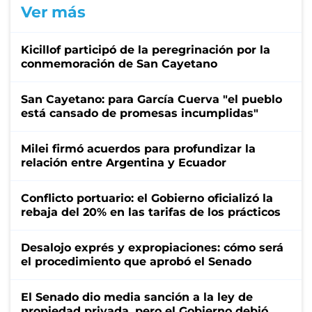
Ver más
Kicillof participó de la peregrinación por la
conmemoración de San Cayetano
San Cayetano: para García Cuerva "el pueblo
está cansado de promesas incumplidas"
Milei firmó acuerdos para profundizar la
relación entre Argentina y Ecuador
Conflicto portuario: el Gobierno oficializó la
rebaja del 20% en las tarifas de los prácticos
Desalojo exprés y expropiaciones: cómo será
el procedimiento que aprobó el Senado
El Senado dio media sanción a la ley de
propiedad privada, pero el Gobierno debió