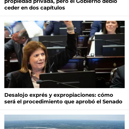
propiedad privada, pero el Gobierno debió
ceder en dos capítulos
Desalojo exprés y expropiaciones: cómo
será el procedimiento que aprobó el Senado