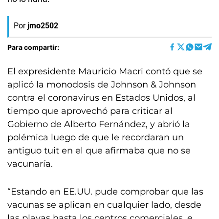
Por
jmo2502
Para compartir:
El expresidente Mauricio Macri contó que se
aplicó la monodosis de Johnson & Johnson
contra el coronavirus en Estados Unidos, al
tiempo que aprovechó para criticar al
Gobierno de Alberto Fernández, y abrió la
polémica luego de que le recordaran un
antiguo tuit en el que afirmaba que no se
vacunaría.
“Estando en EE.UU. pude comprobar que las
vacunas se aplican en cualquier lado, desde
las playas hasta los centros comerciales, e