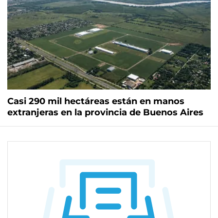
Casi 290 mil hectáreas están en manos
extranjeras en la provincia de Buenos Aires