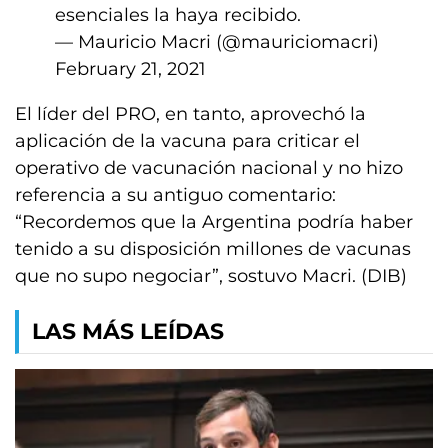
esenciales la haya recibido.
— Mauricio Macri (@mauriciomacri)
February 21, 2021
El líder del PRO, en tanto, aprovechó la
aplicación de la vacuna para criticar el
operativo de vacunación nacional y no hizo
referencia a su antiguo comentario:
“Recordemos que la Argentina podría haber
tenido a su disposición millones de vacunas
que no supo negociar”, sostuvo Macri. (DIB)
LAS MÁS LEÍDAS