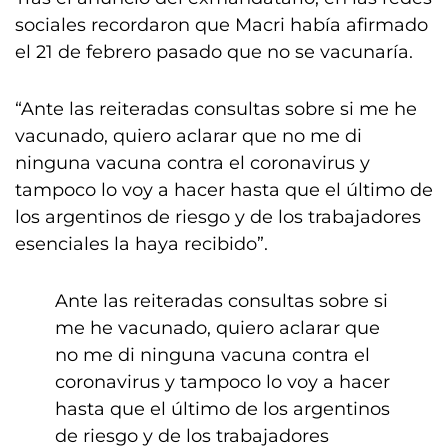
sociales recordaron que Macri había afirmado
el 21 de febrero pasado que no se vacunaría.
“Ante las reiteradas consultas sobre si me he
vacunado, quiero aclarar que no me di
ninguna vacuna contra el coronavirus y
tampoco lo voy a hacer hasta que el último de
los argentinos de riesgo y de los trabajadores
esenciales la haya recibido”.
Ante las reiteradas consultas sobre si
me he vacunado, quiero aclarar que
no me di ninguna vacuna contra el
coronavirus y tampoco lo voy a hacer
hasta que el último de los argentinos
de riesgo y de los trabajadores