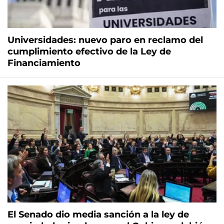
Universidades: nuevo paro en reclamo del
cumplimiento efectivo de la Ley de
Financiamiento
El Senado dio media sanción a la ley de