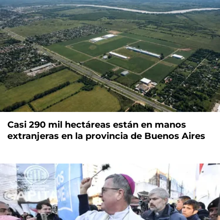
Casi 290 mil hectáreas están en manos
extranjeras en la provincia de Buenos Aires