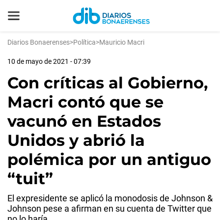
Diarios Bonaerenses
>
Política
>
Mauricio Macri
10 de mayo de 2021 - 07:39
Con críticas al Gobierno,
Macri contó que se
vacunó en Estados
Unidos y abrió la
polémica por un antiguo
“tuit”
El expresidente se aplicó la monodosis de Johnson &
Johnson pese a afirman en su cuenta de Twitter que
no lo haría.