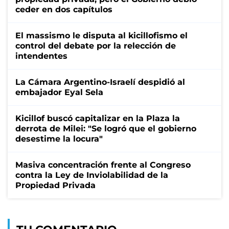
ceder en dos capítulos
El massismo le disputa al kicillofismo el
control del debate por la relección de
intendentes
La Cámara Argentino-Israelí despidió al
embajador Eyal Sela
Kicillof buscó capitalizar en la Plaza la
derrota de Milei: "Se logró que el gobierno
desestime la locura"
Masiva concentración frente al Congreso
contra la Ley de Inviolabilidad de la
Propiedad Privada