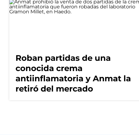
Roban partidas de una
conocida crema
antiinflamatoria y Anmat la
retiró del mercado