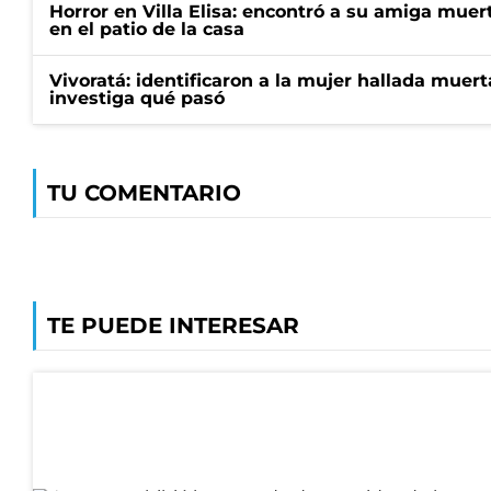
Horror en Villa Elisa: encontró a su amiga mue
en el patio de la casa
Vivoratá: identificaron a la mujer hallada muert
investiga qué pasó
TU COMENTARIO
TE PUEDE INTERESAR