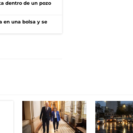
rta dentro de un pozo
a en una bolsa y se