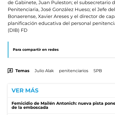
de Gabinete, Juan Puleston; el subsecretario d
Penitenciaria, José González Hueso; el Jefe del
Bonaerense, Xavier Areses y el director de cap
planificación educativa del personal penitenci
(DIB) FD
Para compartir en redes
Temas
Julio Alak
penitenciarios
SPB
VER MÁS
Femicidio de Mailén Antonich: nueva pista pone 
de la emboscada