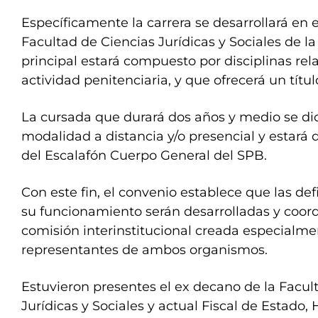
Específicamente la carrera se desarrollará en 
Facultad de Ciencias Jurídicas y Sociales de 
principal estará compuesto por disciplinas rel
actividad penitenciaria, y que ofrecerá un títul
La cursada que durará dos años y medio se di
modalidad a distancia y/o presencial y estará 
del Escalafón Cuerpo General del SPB.
Con este fin, el convenio establece que las def
su funcionamiento serán desarrolladas y coor
comisión interinstitucional creada especialme
representantes de ambos organismos.
Estuvieron presentes el ex decano de la Facul
Jurídicas y Sociales y actual Fiscal de Estado,