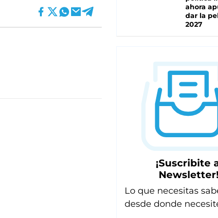
ahora ap
dar la pe
2027
¡Suscribite a
Newsletter
Lo que necesitas sab
desde donde necesit