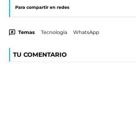
Para compartir en redes
Temas
Tecnología
WhatsApp
TU COMENTARIO