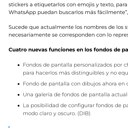
stickers a etiquetarlos con emojis y texto, par
WhatsApp puedan buscarlos más fácilmente”, 
Sucede que actualmente los nombres de los s
necesariamente se corresponden con lo repre
Cuatro nuevas funciones en los fondos de pa
Fondos de pantalla personalizados por ch
para hacerlos más distinguibles y no equ
Fondo de pantalla con dibujos ahora en c
Una galería de fondos de pantalla actual
La posibilidad de configurar fondos de p
modo claro y oscuro. (DIB)