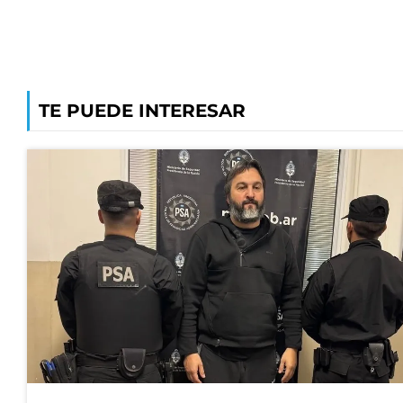
TE PUEDE INTERESAR