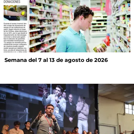
Semana del 7 al 13 de agosto de 2026