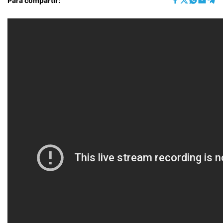
Para compartir: