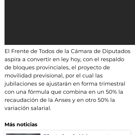
El Frente de Todos de la Cámara de Diputados
aspira a convertir en ley hoy, con el respaldo
de bloques provinciales, el proyecto de
movilidad previsional, por el cual las
jubilaciones se ajustarán en forma trimestral
con una fórmula que combina en un 50% la
recaudación de la Anses y en otro 50% la
variación salarial.
Más noticias