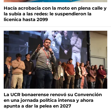
Hacía acrobacia con la moto en plena calle y
la subía a las redes: le suspendieron la
licenica hasta 2099
La UCR bonaerense renovó su Convención
en una jornada política intensa y ahora
apunta a dar la pelea en 2027