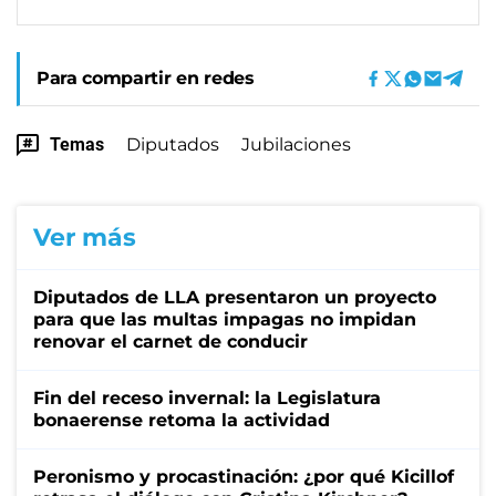
Para compartir en redes
Temas
Diputados
Jubilaciones
Ver más
Diputados de LLA presentaron un proyecto
para que las multas impagas no impidan
renovar el carnet de conducir
Fin del receso invernal: la Legislatura
bonaerense retoma la actividad
Peronismo y procastinación: ¿por qué Kicillof