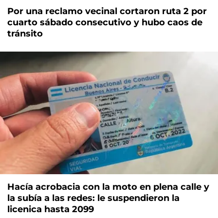
Por una reclamo vecinal cortaron ruta 2 por
cuarto sábado consecutivo y hubo caos de
tránsito
Hacía acrobacia con la moto en plena calle y
la subía a las redes: le suspendieron la
licenica hasta 2099