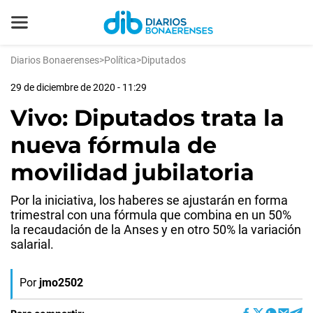
Diarios Bonaerenses
>
Política
>
Diputados
29 de diciembre de 2020 - 11:29
Vivo: Diputados trata la
nueva fórmula de
movilidad jubilatoria
Por la iniciativa, los haberes se ajustarán en forma
trimestral con una fórmula que combina en un 50%
la recaudación de la Anses y en otro 50% la variación
salarial.
Por
jmo2502