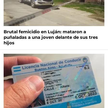
Brutal femicidio en Luján: mataron a
puñaladas a una joven delante de sus tres
hijos