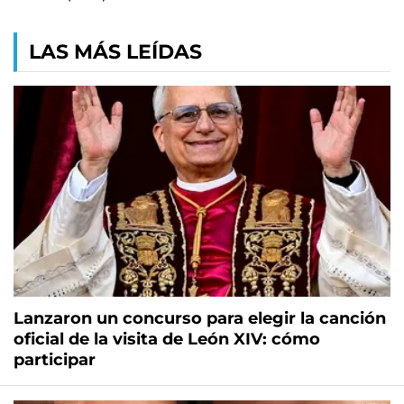
LAS MÁS LEÍDAS
Lanzaron un concurso para elegir la canción
oficial de la visita de León XIV: cómo
participar