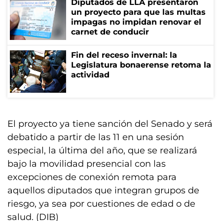
Diputados de LLA presentaron
un proyecto para que las multas
impagas no impidan renovar el
carnet de conducir
Fin del receso invernal: la
Legislatura bonaerense retoma la
actividad
El proyecto ya tiene sanción del Senado y será
debatido a partir de las 11 en una sesión
especial, la última del año, que se realizará
bajo la movilidad presencial con las
excepciones de conexión remota para
aquellos diputados que integran grupos de
riesgo, ya sea por cuestiones de edad o de
salud. (DIB)