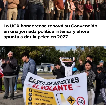
La UCR bonaerense renovó su Convención
en una jornada política intensa y ahora
apunta a dar la pelea en 2027