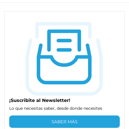
¡Suscribite al Newsletter!
Lo que necesitas saber, desde donde necesites
SABER MÁS