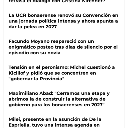
retrasa el diálogo con Cristina Kirchner?
La UCR bonaerense renovó su Convención en
una jornada política intensa y ahora apunta a
dar la pelea en 2027
Facundo Moyano reapareció con un
enigmático posteo tras días de silencio por el
episodio con su novia
Tensión en el peronismo: Michel cuestionó a
Kicillof y pidió que se concentren en
"gobernar la Provincia"
Maximiliano Abad: "Cerramos una etapa y
abrimos la de construir la alternativa de
gobierno para los bonaerenses en 2027"
Milei, presente en la asunción de De la
Espriella, tuvo una intensa agenda en