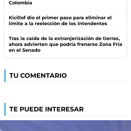
Colombia
Kicillof dio el primer paso para eliminar el
límite a la reelección de los intendentes
Tras la caída de la extranjerización de tierras,
ahora advierten que podría frenarse Zona Fría
en el Senado
TU COMENTARIO
TE PUEDE INTERESAR