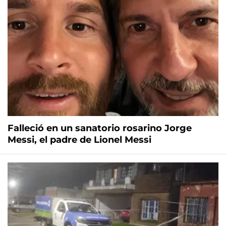
Falleció en un sanatorio rosarino Jorge
Messi, el padre de Lionel Messi